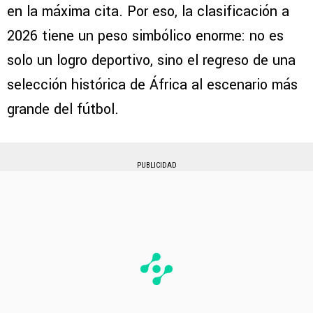
en la máxima cita. Por eso, la clasificación a
2026 tiene un peso simbólico enorme: no es
solo un logro deportivo, sino el regreso de una
selección histórica de África al escenario más
grande del fútbol.
PUBLICIDAD