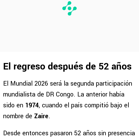
El regreso después de 52 años
El Mundial 2026 será la segunda participación
mundialista de DR Congo. La anterior había
sido en
1974
, cuando el país compitió bajo el
nombre de
Zaire
.
Desde entonces pasaron 52 años sin presencia