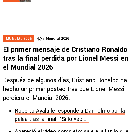
Mundial 2026
MUNDIAL 2026
El primer mensaje de Cristiano Ronaldo
tras la final perdida por Lionel Messi en
el Mundial 2026
Después de algunos días, Cristiano Ronaldo ha
hecho un primer posteo tras que Lionel Messi
perdiera el Mundial 2026.
Roberto Ayala le responde a Dani Olmo por la
pelea tras la final: "Si lo veo..."
Apareció el video completo: sale a la luz lo que