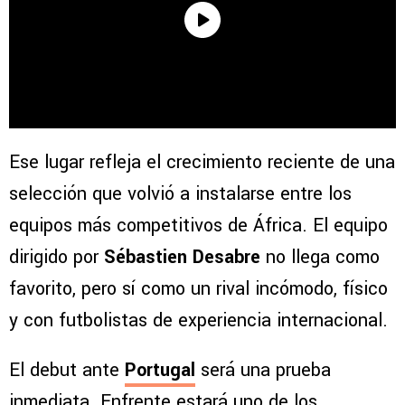
Ese lugar refleja el crecimiento reciente de una
selección que volvió a instalarse entre los
equipos más competitivos de África. El equipo
dirigido por
Sébastien Desabre
no llega como
favorito, pero sí como un rival incómodo, físico
y con futbolistas de experiencia internacional.
El debut ante
Portugal
será una prueba
inmediata. Enfrente estará uno de los