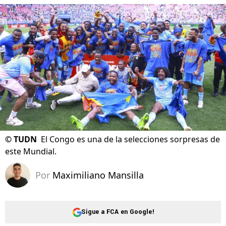
©
TUDN
El Congo es una de la selecciones sorpresas de
este Mundial.
Por
Maximiliano Mansilla
Sigue a FCA en Google!