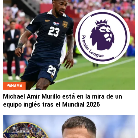
PANAMA
Michael Amir Murillo está en la mira de un
equipo inglés tras el Mundial 2026