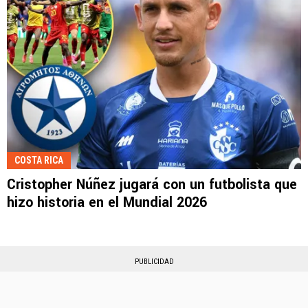
COSTA RICA
Cristopher Núñez jugará con un futbolista que
hizo historia en el Mundial 2026
PUBLICIDAD