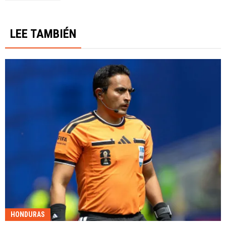
LEE TAMBIÉN
HONDURAS