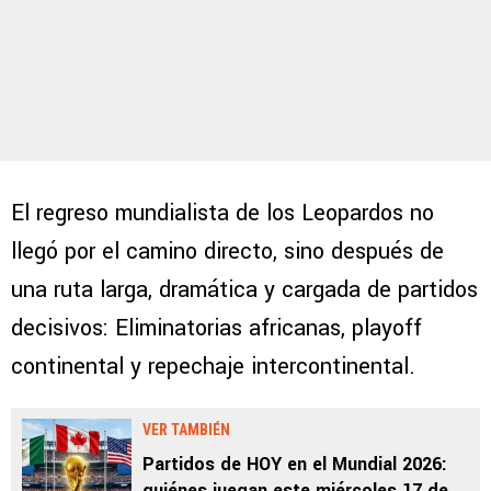
El regreso mundialista de los Leopardos no
llegó por el camino directo, sino después de
una ruta larga, dramática y cargada de partidos
decisivos: Eliminatorias africanas, playoff
continental y repechaje intercontinental.
VER TAMBIÉN
Partidos de HOY en el Mundial 2026:
quiénes juegan este miércoles 17 de