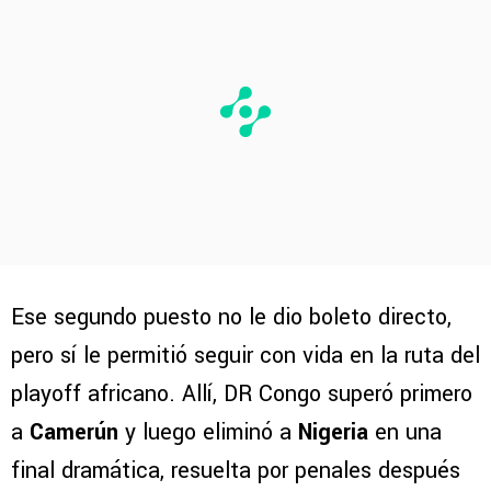
Ese segundo puesto no le dio boleto directo,
pero sí le permitió seguir con vida en la ruta del
playoff africano. Allí, DR Congo superó primero
a
Camerún
y luego eliminó a
Nigeria
en una
final dramática, resuelta por penales después