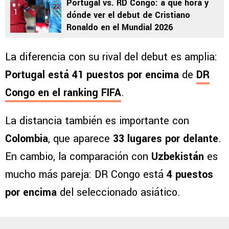
Portugal vs. RD Congo: a qué hora y
dónde ver el debut de Cristiano
Ronaldo en el Mundial 2026
La diferencia con su rival del debut es amplia:
Portugal está 41 puestos por encima
de
DR
Congo en el ranking FIFA
.
La distancia también es importante con
Colombia
, que aparece
33 lugares por delante
.
En cambio, la comparación con
Uzbekistán
es
mucho más pareja: DR Congo está
4 puestos
por encima
del seleccionado asiático.