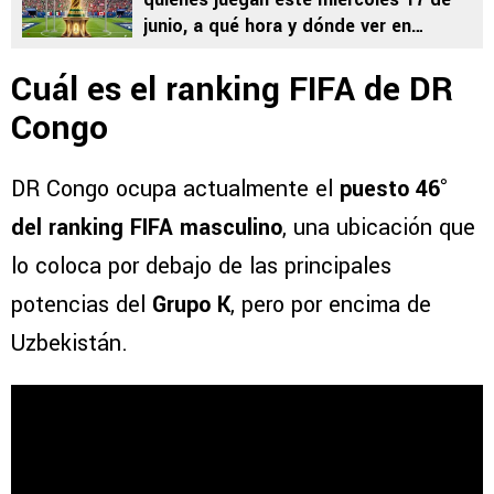
junio, a qué hora y dónde ver en
Centroamérica
Cuál es el ranking FIFA de DR
Congo
DR Congo ocupa actualmente el
puesto 46°
del ranking FIFA masculino
, una ubicación que
lo coloca por debajo de las principales
potencias del
Grupo K
, pero por encima de
Uzbekistán.