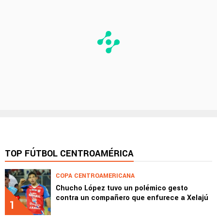
TOP FÚTBOL CENTROAMÉRICA
COPA CENTROAMERICANA
Chucho López tuvo un polémico gesto
contra un compañero que enfurece a Xelajú
1