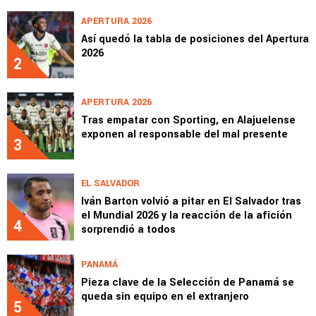
APERTURA 2026
Así quedó la tabla de posiciones del Apertura
2026
2
APERTURA 2026
Tras empatar con Sporting, en Alajuelense
exponen al responsable del mal presente
3
EL SALVADOR
Iván Barton volvió a pitar en El Salvador tras
el Mundial 2026 y la reacción de la afición
4
sorprendió a todos
PANAMÁ
Pieza clave de la Selección de Panamá se
queda sin equipo en el extranjero
5