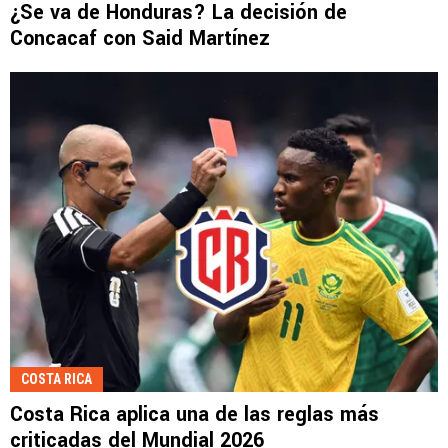
¿Se va de Honduras? La decisión de
Concacaf con Said Martínez
COSTA RICA
Costa Rica aplica una de las reglas más
criticadas del Mundial 2026