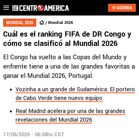
AGENDA
Mundial 2026
MUNDIAL 2026
Cuál es el ranking FIFA de DR Congo y
cómo se clasificó al Mundial 2026
El Congo ha vuelto a las Copas del Mundo y
enfrente tiene a una de las grandes favoritas a
ganar el Mundial 2026, Portugal.
Vozinha a un grande de Sudamérica: El portero
de Cabo Verde tiene nuevo equipo
Real Madrid acelera por una de las grandes
revelaciones del Mundial 2026
17/06/2026 - 06:38hs CST