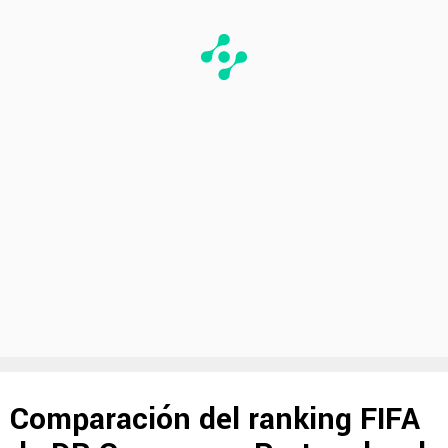
Comparación del ranking FIFA