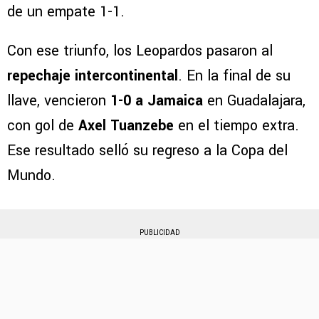
de un empate 1-1.
Con ese triunfo, los Leopardos pasaron al
repechaje intercontinental
. En la final de su
llave, vencieron
1-0 a Jamaica
en Guadalajara,
con gol de
Axel Tuanzebe
en el tiempo extra.
Ese resultado selló su regreso a la Copa del
Mundo.
PUBLICIDAD