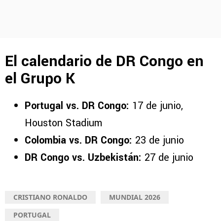
El calendario de DR Congo en
el Grupo K
Portugal vs. DR Congo:
17 de junio,
Houston Stadium
Colombia vs. DR Congo:
23 de junio
DR Congo vs. Uzbekistán:
27 de junio
CRISTIANO RONALDO
MUNDIAL 2026
PORTUGAL