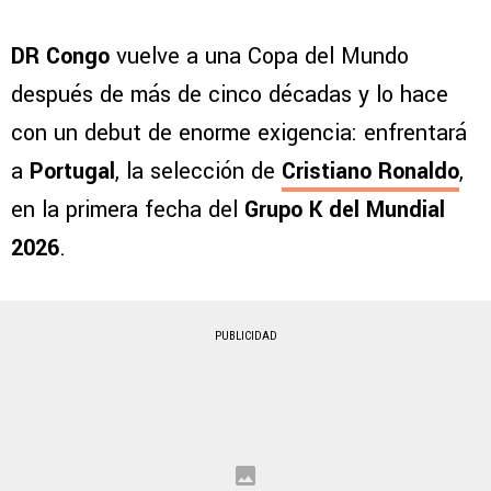
DR Congo
vuelve a una Copa del Mundo
después de más de cinco décadas y lo hace
con un debut de enorme exigencia: enfrentará
a
Portugal
, la selección de
Cristiano Ronaldo
,
en la primera fecha del
Grupo K del Mundial
2026
.
PUBLICIDAD