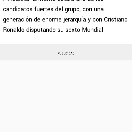
candidatos fuertes del grupo, con una
generación de enorme jerarquía y con Cristiano
Ronaldo disputando su sexto Mundial.
PUBLICIDAD