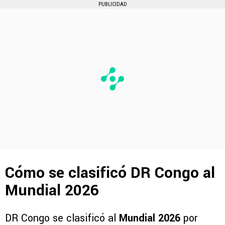
PUBLICIDAD
Cómo se clasificó DR Congo al
Mundial 2026
DR Congo se clasificó al
Mundial 2026
por