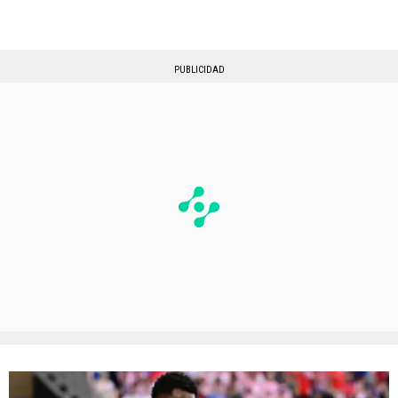
PUBLICIDAD