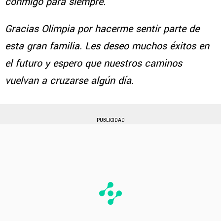
conmigo para siempre.
Gracias Olimpia por hacerme sentir parte de
esta gran familia. Les deseo muchos éxitos en
el futuro y espero que nuestros caminos
vuelvan a cruzarse algún día.
PUBLICIDAD