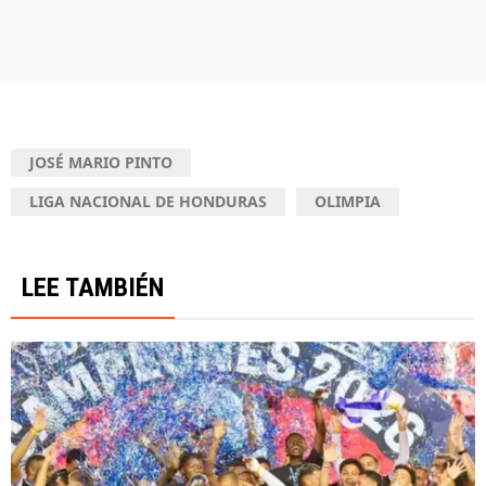
JOSÉ MARIO PINTO
LIGA NACIONAL DE HONDURAS
OLIMPIA
LEE TAMBIÉN