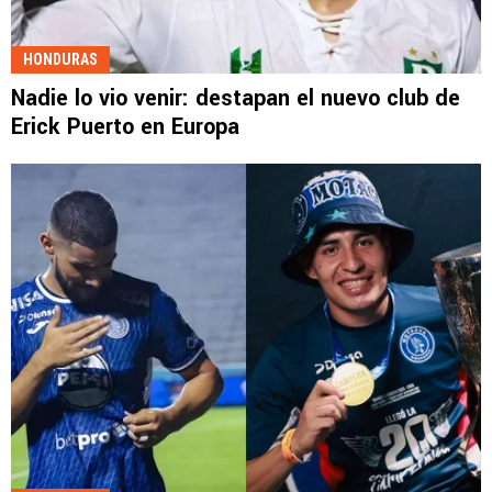
HONDURAS
Nadie lo vio venir: destapan el nuevo club de
Erick Puerto en Europa