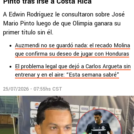
Pinto tras irse a Costa Rica
A Edwin Rodríguez le consultaron sobre José
Mario Pinto luego de que Olimpia ganara su
primer título sin él.
Auzmendi no se guardó nada: el recado Molina
que confirma su deseo de jugar con Honduras
El problema legal que dejó a Carlos Argueta sin
entrenar y en el aire: “Esta semana sabré”
25/07/2026 - 07:55hs CST