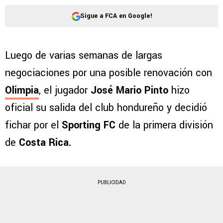
Sigue a FCA en Google!
Luego de varias semanas de largas
negociaciones por una posible renovación con
Olimpia
, el jugador
José Mario Pinto
hizo
oficial su salida del club hondureño y decidió
fichar por el
Sporting FC
de la primera división
de
Costa Rica.
PUBLICIDAD