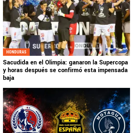
HONDURAS
Sacudida en el Olimpia: ganaron la Supercopa
y horas después se confirmó esta impensada
baja