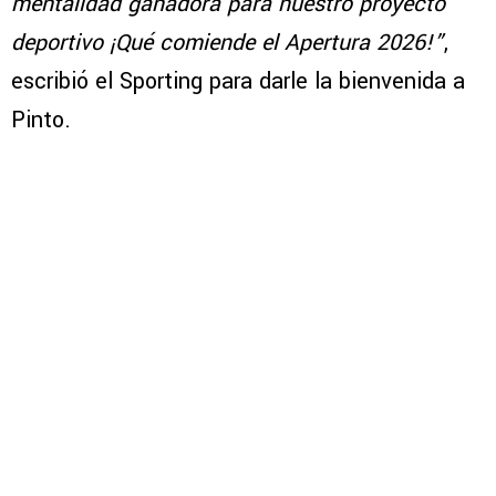
mentalidad ganadora para nuestro proyecto
deportivo ¡Qué comiende el Apertura 2026!”
,
escribió el Sporting para darle la bienvenida a
Pinto.