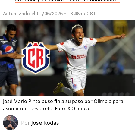
Actualizado el
01/06/2026 - 18:48hs CST
José Mario Pinto puso fin a su paso por Olimpia para
asumir un nuevo reto. Foto: X Olimpia.
Por
José Rodas