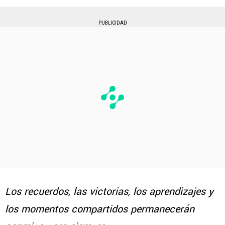
PUBLICIDAD
Los recuerdos, las victorias, los aprendizajes y
los momentos compartidos permanecerán