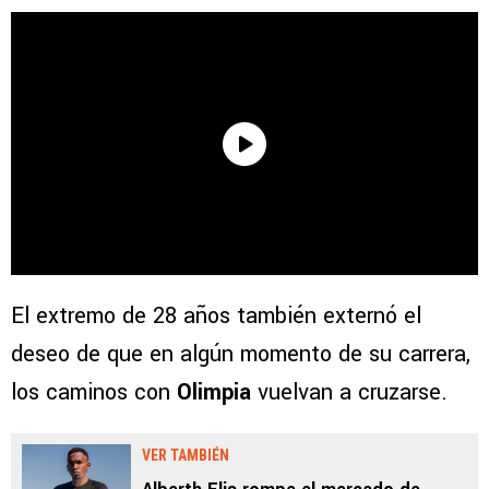
El extremo de 28 años también externó el
deseo de que en algún momento de su carrera,
los caminos con
Olimpia
vuelvan a cruzarse.
VER TAMBIÉN