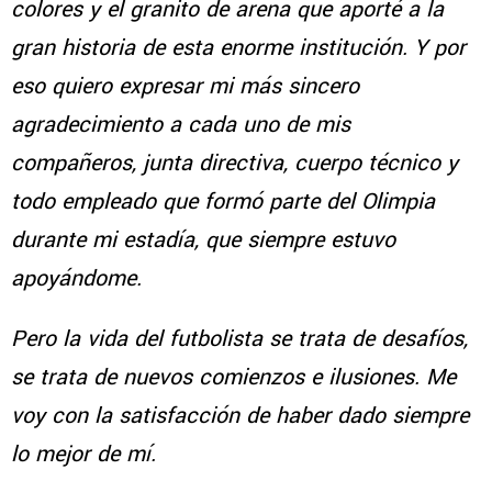
colores y el granito de arena que aporté a la
gran historia de esta enorme institución. Y por
eso quiero expresar mi más sincero
agradecimiento a cada uno de mis
compañeros, junta directiva, cuerpo técnico y
todo empleado que formó parte del Olimpia
durante mi estadía, que siempre estuvo
apoyándome.
Pero la vida del futbolista se trata de desafíos,
se trata de nuevos comienzos e ilusiones. Me
voy con la satisfacción de haber dado siempre
lo mejor de mí.