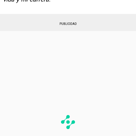
PUBLICIDAD