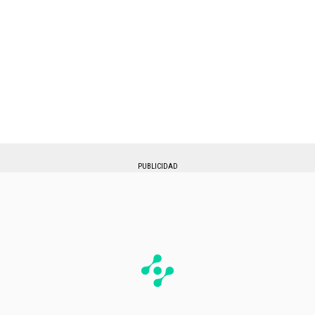
PUBLICIDAD