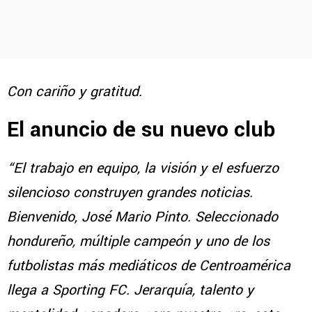
Con cariño y gratitud.
El anuncio de su nuevo club
“El trabajo en equipo, la visión y el esfuerzo
silencioso construyen grandes noticias.
Bienvenido, José Mario Pinto. Seleccionado
hondureño, múltiple campeón y uno de los
futbolistas más mediáticos de Centroamérica
llega a Sporting FC. Jerarquía, talento y