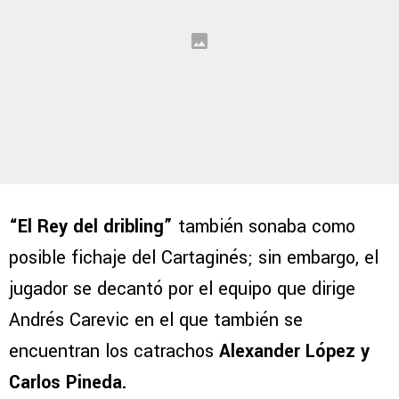
“El Rey del dribling”
también sonaba como
posible fichaje del Cartaginés; sin embargo, el
jugador se decantó por el equipo que dirige
Andrés Carevic en el que también se
encuentran los catrachos
Alexander López y
Carlos Pineda.