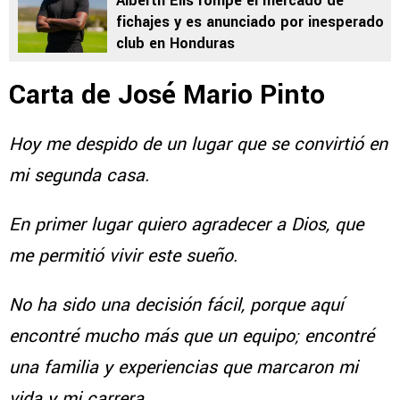
Alberth Elis rompe el mercado de
fichajes y es anunciado por inesperado
club en Honduras
Carta de José Mario Pinto
Hoy me despido de un lugar que se convirtió en
mi segunda casa.
En primer lugar quiero agradecer a Dios, que
me permitió vivir este sueño.
No ha sido una decisión fácil, porque aquí
encontré mucho más que un equipo; encontré
una familia y experiencias que marcaron mi
vida y mi carrera.