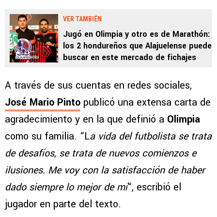
VER TAMBIÉN
Jugó en Olimpia y otro es de Marathón:
los 2 hondureños que Alajuelense puede
buscar en este mercado de fichajes
A través de sus cuentas en redes sociales,
José Mario Pinto
publicó una extensa carta de
agradecimiento y en la que definió a
Olimpia
como su familia. “L
a vida del futbolista se trata
de desafíos, se trata de nuevos comienzos e
ilusiones. Me voy con la satisfacción de haber
dado siempre lo mejor de mí
“, escribió el
jugador en parte del texto.