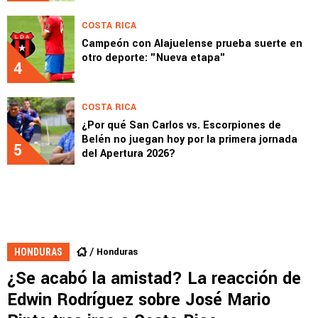
COSTA RICA
Campeón con Alajuelense prueba suerte en
otro deporte: "Nueva etapa"
4
COSTA RICA
¿Por qué San Carlos vs. Escorpiones de
Belén no juegan hoy por la primera jornada
5
del Apertura 2026?
Honduras
HONDURAS
¿Se acabó la amistad? La reacción de
Edwin Rodríguez sobre José Mario