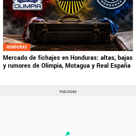
HONDURAS
Mercado de fichajes en Honduras: altas, bajas
y rumores de Olimpia, Motagua y Real España
PUBLICIDAD