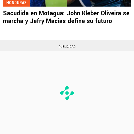
HONDURAS
Sacudida en Motagua: John Kleber Oliveira se
marcha y Jefry Macías define su futuro
PUBLICIDAD