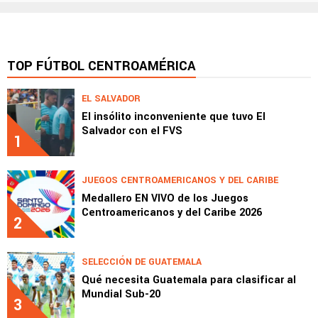
TOP FÚTBOL CENTROAMÉRICA
EL SALVADOR
El insólito inconveniente que tuvo El
Salvador con el FVS
1
JUEGOS CENTROAMERICANOS Y DEL CARIBE
Medallero EN VIVO de los Juegos
Centroamericanos y del Caribe 2026
2
SELECCIÓN DE GUATEMALA
Qué necesita Guatemala para clasificar al
Mundial Sub-20
3