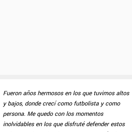
Fueron años hermosos en los que tuvimos altos
y bajos, donde crecí como futbolista y como
persona. Me quedo con los momentos
inolvidables en los que disfruté defender estos