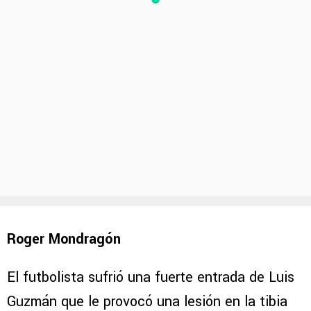
Roger Mondragón
El futbolista sufrió una fuerte entrada de Luis
Guzmán que le provocó una lesión en la tibia