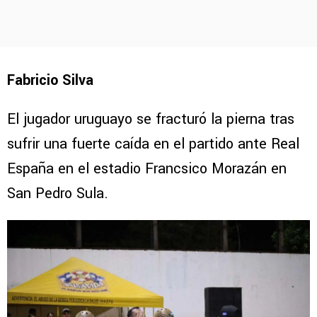
Fabricio Silva
El jugador uruguayo se fracturó la pierna tras
sufrir una fuerte caída en el partido ante Real
España en el estadio Francsico Morazán en
San Pedro Sula.