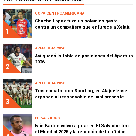
COPA CENTROAMERICANA
Chucho López tuvo un polémico gesto
contra un compañero que enfurece a Xelajú
1
APERTURA 2026
Así quedó la tabla de posiciones del Apertura
2026
2
APERTURA 2026
Tras empatar con Sporting, en Alajuelense
exponen al responsable del mal presente
3
EL SALVADOR
Iván Barton volvió a pitar en El Salvador tras
el Mundial 2026 y la reacción de la afición