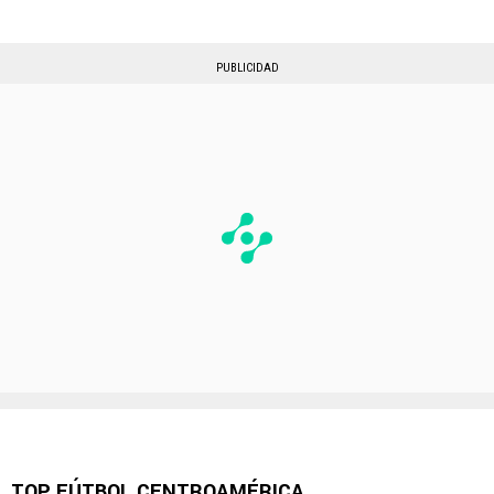
PUBLICIDAD
TOP FÚTBOL CENTROAMÉRICA