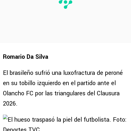
Romario Da Silva
El brasileño sufrió una luxofractura de peroné
en su tobillo izquierdo en el partido ante el
Olancho FC por las triangulares del Clausura
2026.