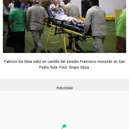
Fabricio Da Silva salió en camilla del estadio Francisco morazán en San
Pedro Sula. Foto: Grupo Opsa.
PUBLICIDAD