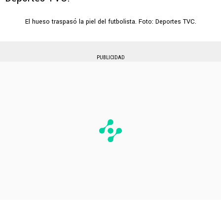
El hueso traspasó la piel del futbolista. Foto: Deportes TVC.
PUBLICIDAD