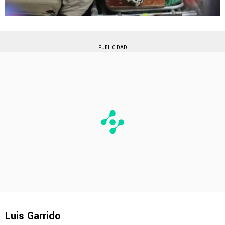
PUBLICIDAD
Luis Garrido