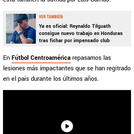
VER TAMBIÉN
Ya es oficial: Reynaldo Tilguath
consigue nuevo trabajo en Honduras
tras fichar por impensado club
En
Fútbol Centroamérica
repasamos las
lesiones más impactantes que se han regitrado
en el país durante los últimos años.