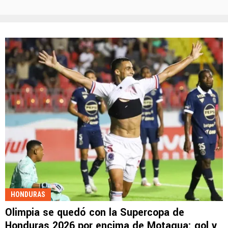
HONDURAS
Olimpia se quedó con la Supercopa de
Honduras 2026 por encima de Motagua: gol y