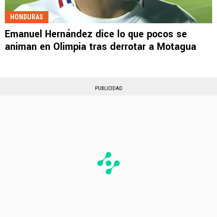
HONDURAS
Emanuel Hernández dice lo que pocos se
animan en Olimpia tras derrotar a Motagua
PUBLICIDAD