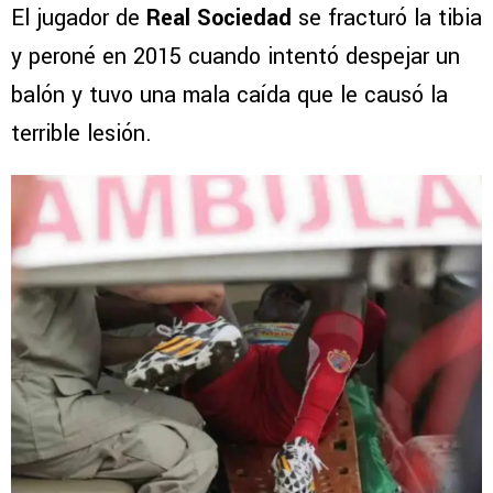
El jugador de
Real Sociedad
se fracturó la tibia
y peroné en 2015 cuando intentó despejar un
balón y tuvo una mala caída que le causó la
terrible lesión.