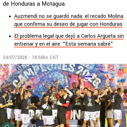
de Honduras a Motagua.
Auzmendi no se guardó nada: el recado Molina
que confirma su deseo de jugar con Honduras
El problema legal que dejó a Carlos Argueta sin
entrenar y en el aire: “Esta semana sabré”
24/07/2026 - 18:56hs CST