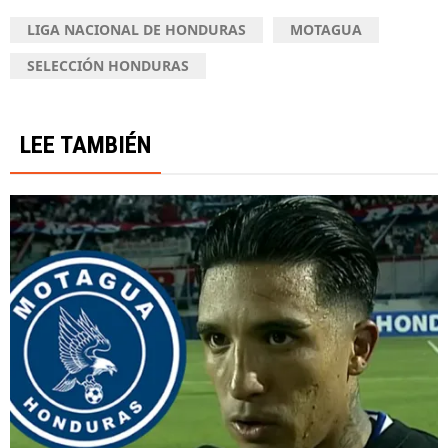
LIGA NACIONAL DE HONDURAS
MOTAGUA
SELECCIÓN HONDURAS
LEE TAMBIÉN