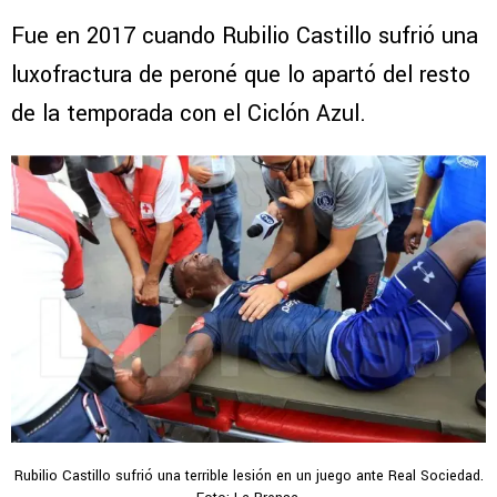
Fue en 2017 cuando Rubilio Castillo sufrió una
luxofractura de peroné que lo apartó del resto
de la temporada con el Ciclón Azul.
Rubilio Castillo sufrió una terrible lesión en un juego ante Real Sociedad.