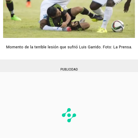
Momento de la terrible lesión que sufrió Luis Garrido. Foto: La Prensa.
PUBLICIDAD