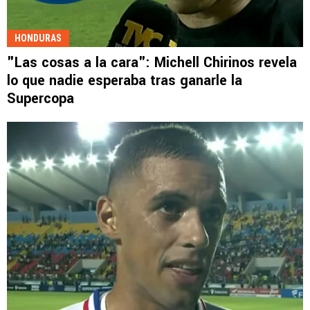
HONDURAS
"Las cosas a la cara": Michell Chirinos revela
lo que nadie esperaba tras ganarle la
Supercopa