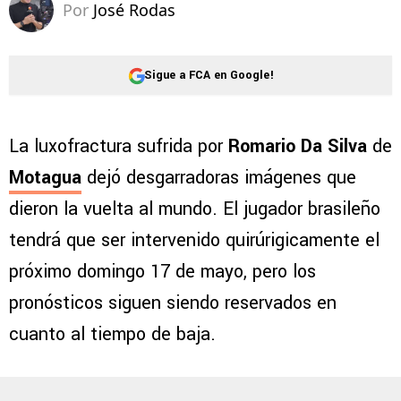
Por
José Rodas
Sigue a FCA en Google!
La luxofractura sufrida por
Romario Da Silva
de
Motagua
dejó desgarradoras imágenes que
dieron la vuelta al mundo. El jugador brasileño
tendrá que ser intervenido quirúrigicamente el
próximo domingo 17 de mayo, pero los
pronósticos siguen siendo reservados en
cuanto al tiempo de baja.