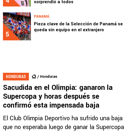
4
sorprendió a todos
PANAMÁ
Pieza clave de la Selección de Panamá se
queda sin equipo en el extranjero
5
Honduras
HONDURAS
Sacudida en el Olimpia: ganaron la
Supercopa y horas después se
confirmó esta impensada baja
El Club Olimpia Deportivo ha sufrido una baja
que no esperaba luego de ganar la Supercopa