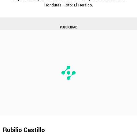
Honduras. Foto: El Heraldo.
PUBLICIDAD
Rubilio Castillo