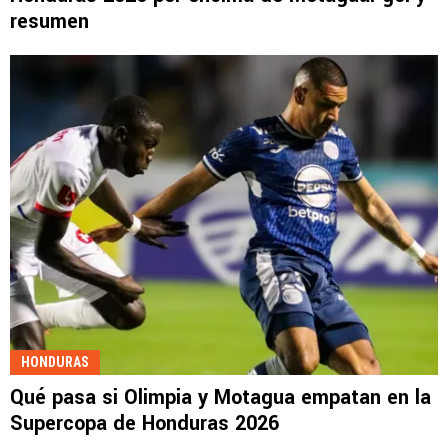
resumen
HONDURAS
Qué pasa si Olimpia y Motagua empatan en la
Supercopa de Honduras 2026