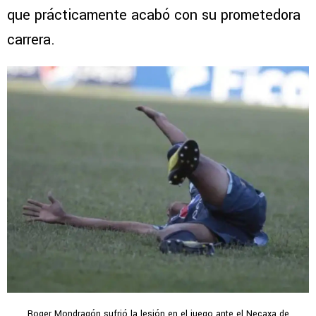
que prácticamente acabó con su prometedora
carrera.
Roger Mondragón sufrió la lesión en el juego ante el Necaxa de