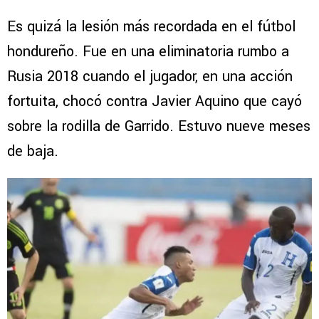
Es quizá la lesión más recordada en el fútbol
hondureño. Fue en una eliminatoria rumbo a
Rusia 2018 cuando el jugador, en una acción
fortuita, chocó contra Javier Aquino que cayó
sobre la rodilla de Garrido. Estuvo nueve meses
de baja.