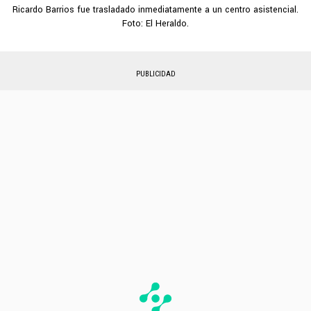
Ricardo Barrios fue trasladado inmediatamente a un centro asistencial.
Foto: El Heraldo.
PUBLICIDAD