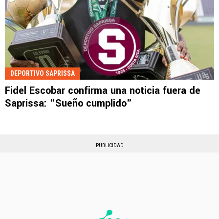
DEPORTIVO SAPRISSA
Fidel Escobar confirma una noticia fuera de
Saprissa: "Sueño cumplido"
PUBLICIDAD