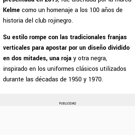
Kelme
como un homenaje a los 100 años de
historia del club rojinegro.
Su estilo rompe con las tradicionales franjas
verticales para apostar por un diseño dividido
en dos mitades, una roja
y otra negra,
inspirado en los uniformes clásicos utilizados
durante las décadas de 1950 y 1970.
PUBLICIDAD