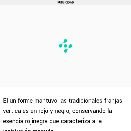
PUBLICIDAD
El uniforme mantuvo las tradicionales franjas
verticales en rojo y negro, conservando la
esencia rojinegra que caracteriza a la