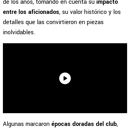
de los años, tomando en cuenta su
impacto
entre los aficionados
, su valor histórico y los
detalles que las convirtieron en piezas
inolvidables.
Algunas marcaron
épocas doradas del club
,