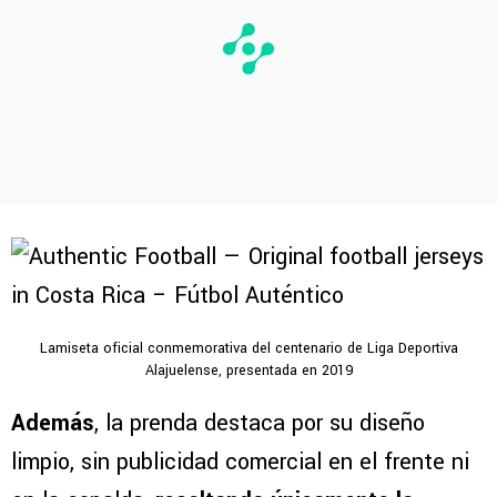
Lamiseta oficial conmemorativa del centenario de Liga Deportiva
Alajuelense, presentada en 2019
Además
, la prenda destaca por su diseño
limpio, sin publicidad comercial en el frente ni