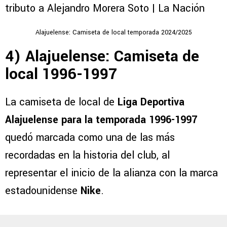
Alajuelense: Camiseta de local temporada 2024/2025
4) Alajuelense: Camiseta de
local 1996-1997
La camiseta de local de
Liga Deportiva
Alajuelense para la temporada 1996-1997
quedó marcada como una de las más
recordadas en la historia del club, al
representar el inicio de la alianza con la marca
estadounidense
Nike
.