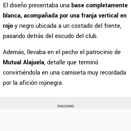
El diseño presentaba una
base completamente
blanca, acompañada por una franja vertical en
rojo
y negro ubicada a un costado del frente,
pasando detrás del escudo del club.
Además, llevaba en el pecho el patrocinio de
Mutual Alajuela
, detalle que terminó
convirtiéndola en una camiseta muy recordada
por la afición rojinegra.
PUBLICIDAD