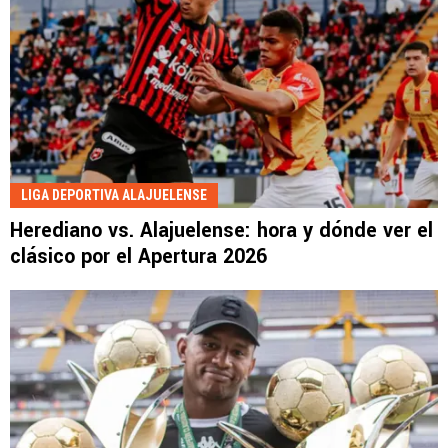
LIGA DEPORTIVA ALAJUELENSE
Herediano vs. Alajuelense: hora y dónde ver el
clásico por el Apertura 2026