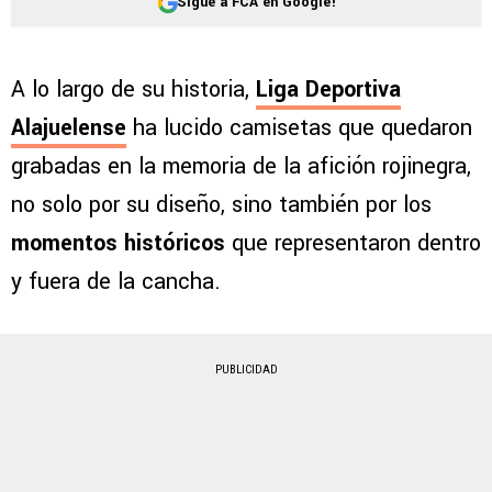
Sigue a FCA en Google!
A lo largo de su historia,
Liga Deportiva
Alajuelense
ha lucido camisetas que quedaron
grabadas en la memoria de la afición rojinegra,
no solo por su diseño, sino también por los
momentos históricos
que representaron dentro
y fuera de la cancha.
PUBLICIDAD