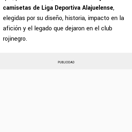
camisetas de Liga Deportiva Alajuelense
,
elegidas por su diseño, historia, impacto en la
afición y el legado que dejaron en el club
rojinegro.
PUBLICIDAD