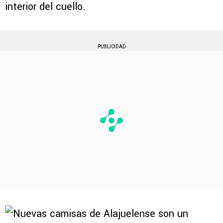
interior del cuello.
PUBLICIDAD