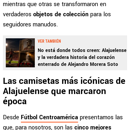
mientras que otras se transformaron en
verdaderos
objetos de colección
para los
seguidores manudos.
VER TAMBIÉN
No está donde todos creen: Alajuelense
y la verdadera historia del corazón
enterrado de Alejandro Morera Soto
Las camisetas más icónicas de
Alajuelense que marcaron
época
Desde
Fútbol Centroamérica
presentamos las
que, para nosotros, son las
cinco mejores