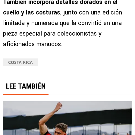
También incorpora detalles dorados en el
cuello y las costuras
, junto con una edición
limitada y numerada que la convirtió en una
pieza especial para coleccionistas y
aficionados manudos.
COSTA RICA
LEE TAMBIÉN