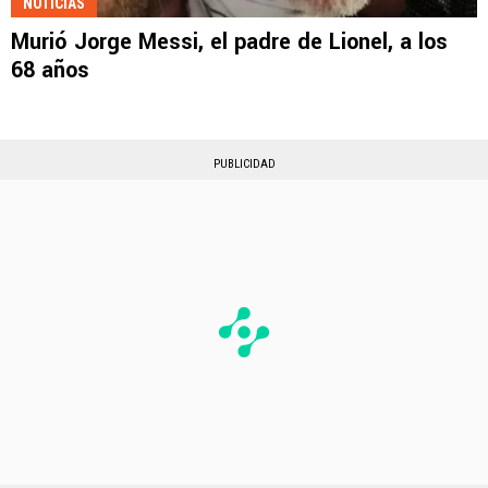
NOTICIAS
Murió Jorge Messi, el padre de Lionel, a los
68 años
PUBLICIDAD