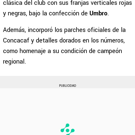
clásica del club con sus franjas verticales rojas
y negras, bajo la confección de
Umbro
.
Además, incorporó los parches oficiales de la
Concacaf y detalles dorados en los números,
como homenaje a su condición de campeón
regional.
PUBLICIDAD