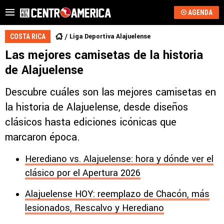
AGENDA
Liga Deportiva Alajuelense
COSTA RICA
Las mejores camisetas de la historia
de Alajuelense
Descubre cuáles son las mejores camisetas en
la historia de Alajuelense, desde diseños
clásicos hasta ediciones icónicas que
marcaron época.
Herediano vs. Alajuelense: hora y dónde ver el
clásico por el Apertura 2026
Alajuelense HOY: reemplazo de Chacón, más
lesionados, Rescalvo y Herediano