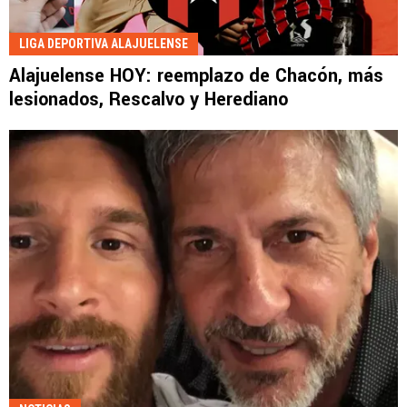
LIGA DEPORTIVA ALAJUELENSE
Alajuelense HOY: reemplazo de Chacón, más
lesionados, Rescalvo y Herediano