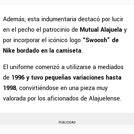
Además, esta indumentaria destacó por lucir
en el pecho el patrocinio de
Mutual Alajuela
y
por incorporar el icónico logo
“Swoosh” de
Nike bordado en la camiseta
.
El uniforme comenzó a utilizarse a mediados
de
1996 y tuvo pequeñas variaciones hasta
1998
, convirtiéndose en una pieza muy
valorada por los aficionados de Alajuelense.
PUBLICIDAD