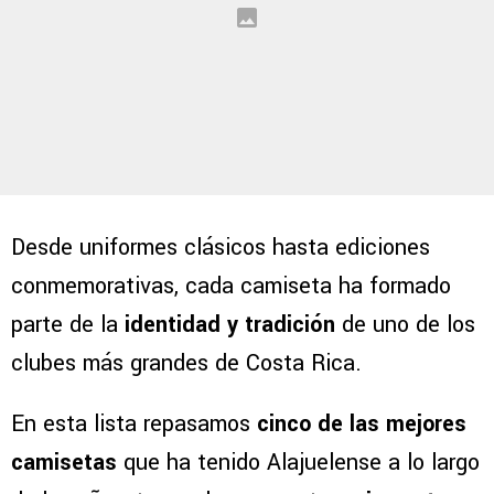
Desde uniformes clásicos hasta ediciones
conmemorativas, cada camiseta ha formado
parte de la
identidad y tradición
de uno de los
clubes más grandes de Costa Rica.
En esta lista repasamos
cinco de las mejores
camisetas
que ha tenido Alajuelense a lo largo