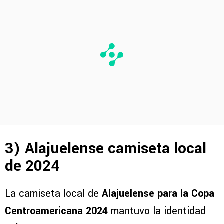
3) Alajuelense camiseta local
de 2024
La camiseta local de
Alajuelense para la Copa
Centroamericana 2024
mantuvo la identidad