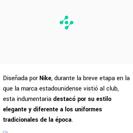
Diseñada por
Nike
, durante la breve etapa en la
que la marca estadounidense vistió al club,
esta indumentaria
destacó por su estilo
elegante y diferente a los uniformes
tradicionales de la época
.