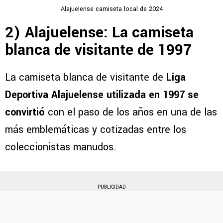
Alajuelense camiseta local de 2024
2) Alajuelense: La camiseta
blanca de visitante de 1997
La camiseta blanca de visitante de
Liga
Deportiva Alajuelense utilizada en 1997 se
convirtió
con el paso de los años en una de las
más emblemáticas y cotizadas entre los
coleccionistas manudos.
PUBLICIDAD