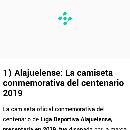
1) Alajuelense: La camiseta
conmemorativa del centenario
2019
La camiseta oficial conmemorativa del
centenario de
Liga Deportiva Alajuelense,
presentada en 2019
, fue diseñada por la marca