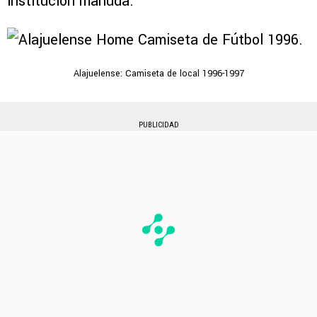
institución manuda.
Alajuelense: Camiseta de local 1996-1997
PUBLICIDAD