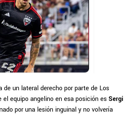
ta de un lateral derecho por parte de Los
e el equipo angelino en esa posición es
Sergi
nado por una lesión inguinal y no volvería