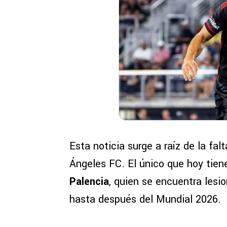
Esta noticia surge a raíz de la fal
Ángeles FC. El único que hoy tien
Palencia
, quien se encuentra lesio
hasta después del Mundial 2026.