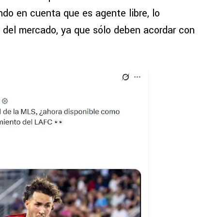
ndo en cuenta que es agente libre, lo
 del mercado, ya que sólo deben acordar con