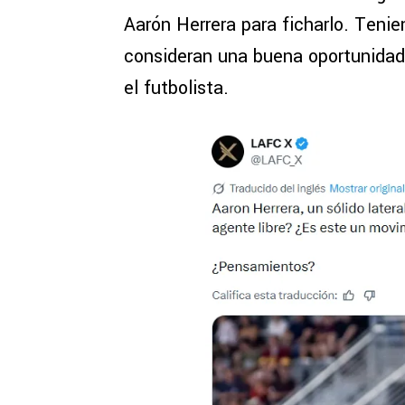
Aarón Herrera para ficharlo. Tenie
consideran una buena oportunidad
el futbolista.