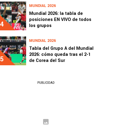
MUNDIAL 2026
Mundial 2026: la tabla de
posiciones EN VIVO de todos
4
los grupos
MUNDIAL 2026
Tabla del Grupo A del Mundial
2026: cómo queda tras el 2-1
5
de Corea del Sur
PUBLICIDAD