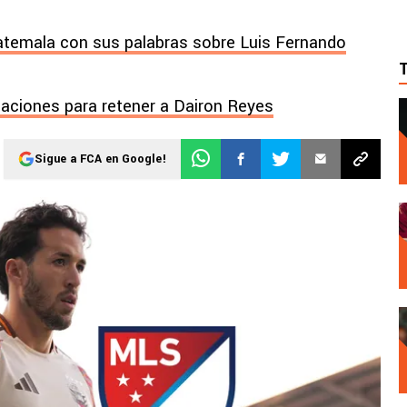
atemala con sus palabras sobre Luis Fernando
aciones para retener a Dairon Reyes
Sigue a FCA en Google!