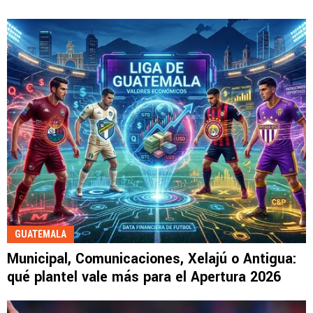
GUATEMALA
⁠Municipal, Comunicaciones, Xelajú o Antigua:
qué plantel vale más para el Apertura 2026