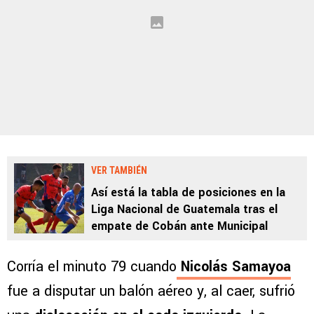
VER TAMBIÉN
Así está la tabla de posiciones en la
Liga Nacional de Guatemala tras el
empate de Cobán ante Municipal
Corría el minuto 79 cuando
Nicolás Samayoa
fue a disputar un balón aéreo y, al caer, sufrió