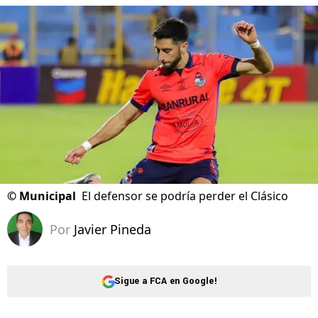
©
Municipal
El defensor se podría perder el Clásico
Por
Javier Pineda
Sigue a FCA en Google!