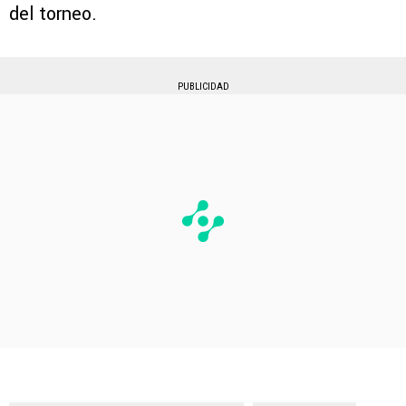
del torneo.
PUBLICIDAD