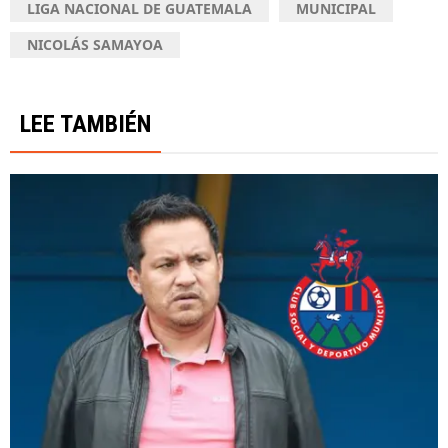
LIGA NACIONAL DE GUATEMALA
MUNICIPAL
NICOLÁS SAMAYOA
LEE TAMBIÉN