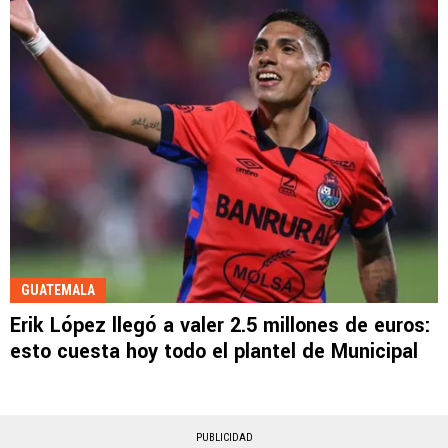
GUATEMALA
Erik López llegó a valer 2.5 millones de euros:
esto cuesta hoy todo el plantel de Municipal
PUBLICIDAD