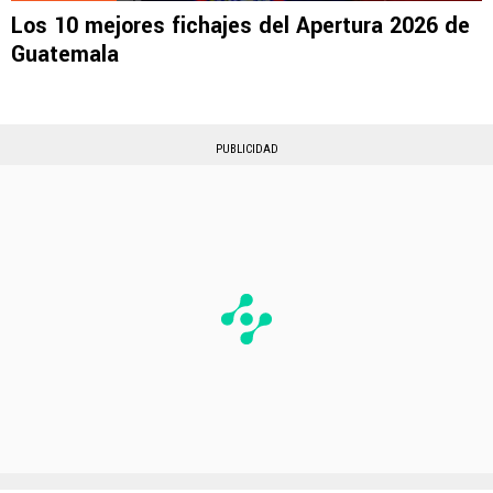
Los 10 mejores fichajes del Apertura 2026 de
Guatemala
PUBLICIDAD