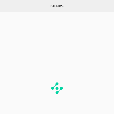
PUBLICIDAD