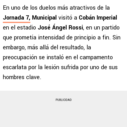
En uno de los duelos más atractivos de la
Jornada 7
,
Municipal
visitó a
Cobán Imperial
en el estadio
José Ángel Rossi
, en un partido
que prometía intensidad de principio a fin. Sin
embargo, más allá del resultado, la
preocupación se instaló en el campamento
escarlata por la lesión sufrida por uno de sus
hombres clave.
PUBLICIDAD