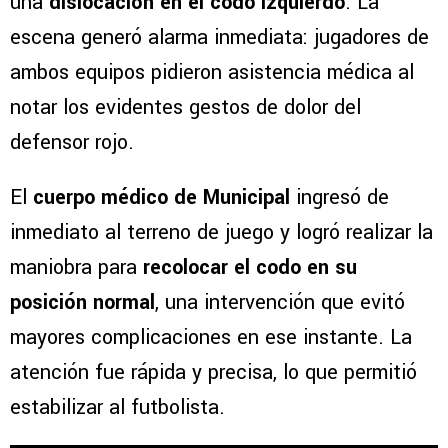
una
dislocación en el codo izquierdo
. La
escena generó alarma inmediata: jugadores de
ambos equipos pidieron asistencia médica al
notar los evidentes gestos de dolor del
defensor rojo.
El
cuerpo médico de Municipal
ingresó de
inmediato al terreno de juego y logró realizar la
maniobra para
recolocar el codo en su
posición normal
, una intervención que evitó
mayores complicaciones en ese instante. La
atención fue rápida y precisa, lo que permitió
estabilizar al futbolista.