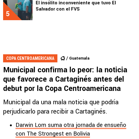
El insólito inconveniente que tuvo El
Salvador con el FVS
5
Guatemala
COPA CENTROAMERICANA
Municipal confirma lo peor: la noticia
que favorece a Cartaginés antes del
debut por la Copa Centroamericana
Municipal da una mala noticia que podría
perjudicarlo para recibir a Cartaginés.
Darwin Lom suma otra jornada de ensueño
con The Strongest en Bolivia