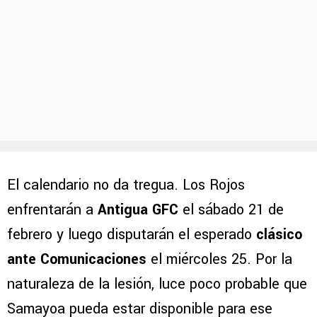
El calendario no da tregua. Los Rojos
enfrentarán a
Antigua GFC
el sábado 21 de
febrero y luego disputarán el esperado
clásico
ante Comunicaciones
el miércoles 25. Por la
naturaleza de la lesión, luce poco probable que
Samayoa pueda estar disponible para ese