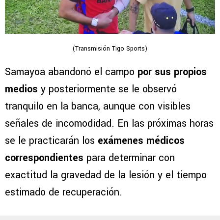
(Transmisión Tigo Sports)
Samayoa abandonó el campo
por sus propios
medios
y posteriormente se le observó
tranquilo en la banca, aunque con visibles
señales de incomodidad. En las próximas horas
se le practicarán los
exámenes médicos
correspondientes
para determinar con
exactitud la gravedad de la lesión y el tiempo
estimado de recuperación.