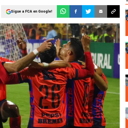
Sigue a FCA en Google!