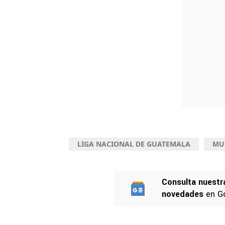
LIGA NACIONAL DE GUATEMALA
MU
Consulta nuestr
novedades
en G