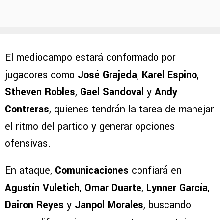
El mediocampo estará conformado por
jugadores como
José Grajeda
,
Karel Espino
,
Stheven Robles
,
Gael Sandoval
y
Andy
Contreras
, quienes tendrán la tarea de manejar
el ritmo del partido y generar opciones
ofensivas.
En ataque,
Comunicaciones
confiará en
Agustín Vuletich
,
Omar Duarte
,
Lynner García
,
Dairon Reyes
y
Janpol Morales
, buscando