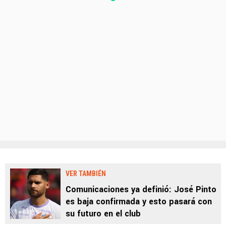
VER TAMBIÉN
Comunicaciones ya definió: José Pinto
es baja confirmada y esto pasará con
su futuro en el club