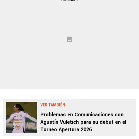
VER TAMBIÉN
Problemas en Comunicaciones con
Agustín Vuletich para su debut en el
Torneo Apertura 2026