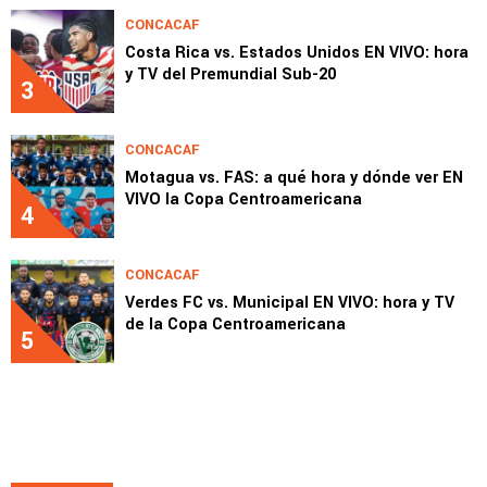
CONCACAF
Costa Rica vs. Estados Unidos EN VIVO: hora
y TV del Premundial Sub-20
3
CONCACAF
Motagua vs. FAS: a qué hora y dónde ver EN
VIVO la Copa Centroamericana
4
CONCACAF
Verdes FC vs. Municipal EN VIVO: hora y TV
de la Copa Centroamericana
5