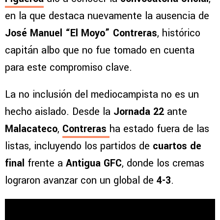
en la que destaca nuevamente la ausencia de
José Manuel “El Moyo” Contreras
, histórico
capitán albo que no fue tomado en cuenta
para este compromiso clave.
La no inclusión del mediocampista no es un
hecho aislado. Desde la
Jornada 22
ante
Malacateco
,
Contreras
ha estado fuera de las
listas, incluyendo los partidos de
cuartos de
final
frente a
Antigua GFC
, donde los cremas
lograron avanzar con un global de
4-3
.