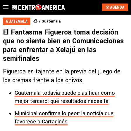
AGENDA
Guatemala
GUATEMALA
El Fantasma Figueroa toma decisión
que no sienta bien en Comunicaciones
para enfrentar a Xelajú en las
semifinales
Figueroa es tajante en la previa del juego de
los cremas frente a los chivos.
Guatemala todavía puede clasificar como
mejor tercero: qué resultados necesita
Municipal confirma lo peor: la noticia que
favorece a Cartaginés