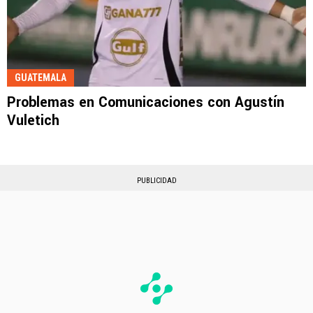
GUATEMALA
Problemas en Comunicaciones con Agustín
Vuletich
PUBLICIDAD