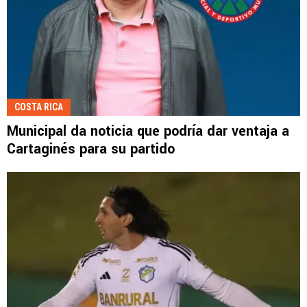
COSTA RICA
Municipal da noticia que podría dar ventaja a
Cartaginés para su partido