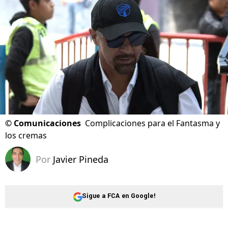
©
Comunicaciones
Complicaciones para el Fantasma y
los cremas
Por
Javier Pineda
Sigue a FCA en Google!