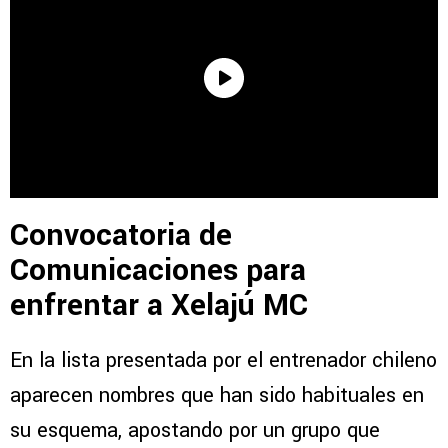
Convocatoria de
Comunicaciones para
enfrentar a Xelajú MC
En la lista presentada por el entrenador chileno
aparecen nombres que han sido habituales en
su esquema, apostando por un grupo que