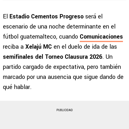
El
Estadio Cementos Progreso
será el
escenario de una noche determinante en el
fútbol guatemalteco, cuando
Comunicaciones
reciba a
Xelajú MC
en el duelo de ida de las
semifinales del Torneo Clausura 2026
. Un
partido cargado de expectativa, pero también
marcado por una ausencia que sigue dando de
qué hablar.
PUBLICIDAD