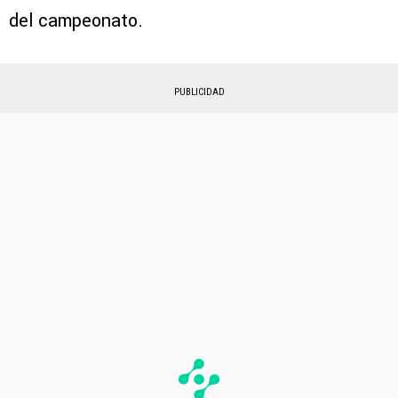
del campeonato.
PUBLICIDAD