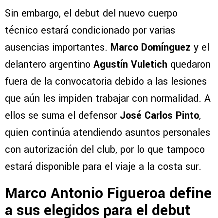
Sin embargo, el debut del nuevo cuerpo
técnico estará condicionado por varias
ausencias importantes.
Marco Domínguez
y el
delantero argentino
Agustín Vuletich
quedaron
fuera de la convocatoria debido a las lesiones
que aún les impiden trabajar con normalidad. A
ellos se suma el defensor
José Carlos Pinto
,
quien continúa atendiendo asuntos personales
con autorización del club, por lo que tampoco
estará disponible para el viaje a la costa sur.
Marco Antonio Figueroa define
a sus elegidos para el debut