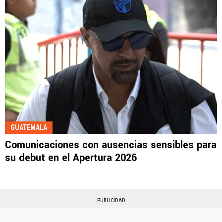
GUATEMALA
Comunicaciones con ausencias sensibles para
su debut en el Apertura 2026
PUBLICIDAD