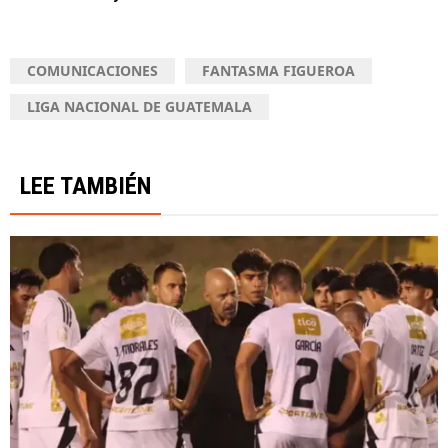
COMUNICACIONES
FANTASMA FIGUEROA
LIGA NACIONAL DE GUATEMALA
LEE TAMBIÉN