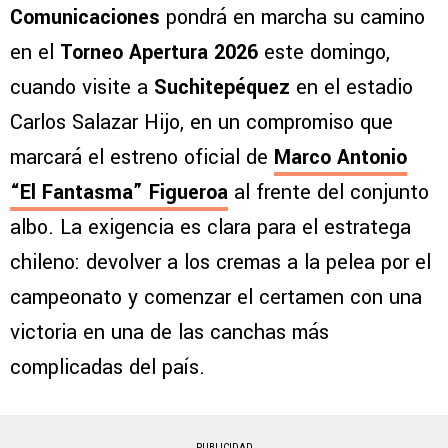
Comunicaciones
pondrá en marcha su camino
en el
Torneo Apertura 2026
este domingo,
cuando visite a
Suchitepéquez
en el estadio
Carlos Salazar Hijo, en un compromiso que
marcará el estreno oficial de
Marco Antonio
“El Fantasma” Figueroa
al frente del conjunto
albo. La exigencia es clara para el estratega
chileno: devolver a los cremas a la pelea por el
campeonato y comenzar el certamen con una
victoria en una de las canchas más
complicadas del país.
PUBLICIDAD