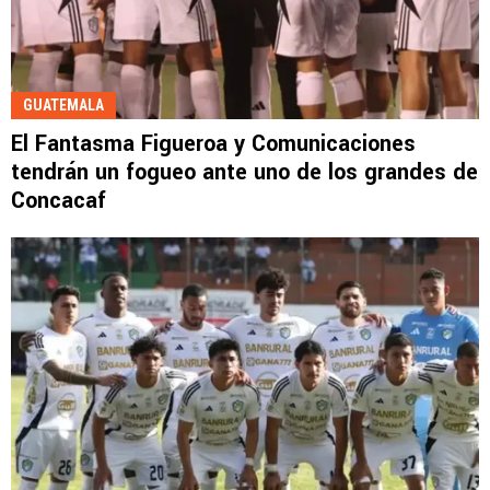
GUATEMALA
El Fantasma Figueroa y Comunicaciones
tendrán un fogueo ante uno de los grandes de
Concacaf