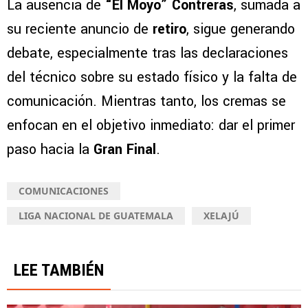
La ausencia de
“El Moyo” Contreras
, sumada a
su reciente anuncio de
retiro
, sigue generando
debate, especialmente tras las declaraciones
del técnico sobre su estado físico y la falta de
comunicación. Mientras tanto, los cremas se
enfocan en el objetivo inmediato: dar el primer
paso hacia la
Gran Final
.
COMUNICACIONES
LIGA NACIONAL DE GUATEMALA
XELAJÚ
LEE TAMBIÉN