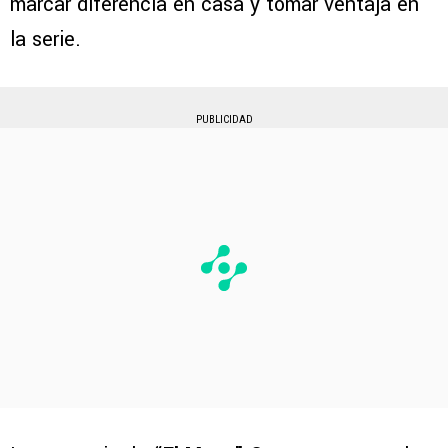
marcar diferencia en casa y tomar ventaja en
la serie.
PUBLICIDAD