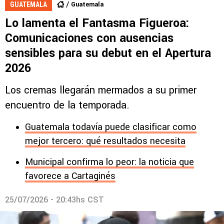
Guatemala
GUATEMALA
Lo lamenta el Fantasma Figueroa:
Comunicaciones con ausencias
sensibles para su debut en el Apertura
2026
Los cremas llegarán mermados a su primer
encuentro de la temporada.
Guatemala todavía puede clasificar como
mejor tercero: qué resultados necesita
Municipal confirma lo peor: la noticia que
favorece a Cartaginés
25/07/2026 - 20:43hs CST