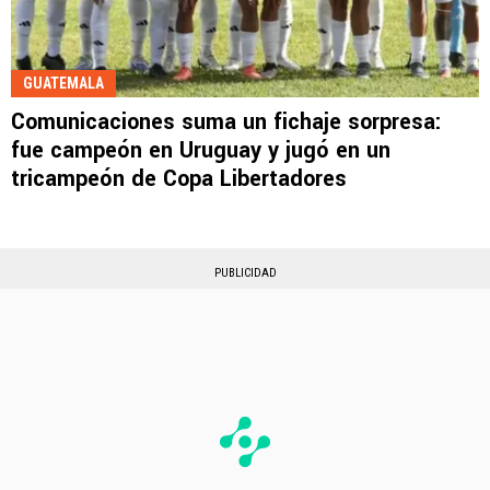
GUATEMALA
Comunicaciones suma un fichaje sorpresa:
fue campeón en Uruguay y jugó en un
tricampeón de Copa Libertadores
PUBLICIDAD