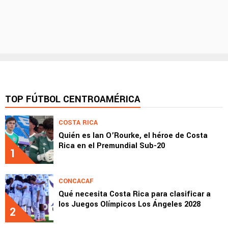
TOP FÚTBOL CENTROAMÉRICA
COSTA RICA
Quién es Ian O’Rourke, el héroe de Costa
Rica en el Premundial Sub-20
1
CONCACAF
Qué necesita Costa Rica para clasificar a
los Juegos Olímpicos Los Ángeles 2028
2