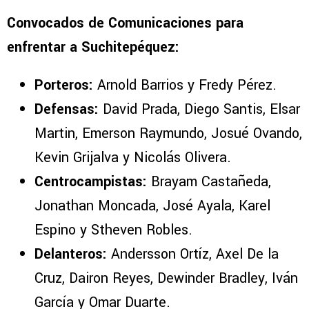
Convocados de Comunicaciones para
enfrentar a Suchitepéquez:
Porteros:
Arnold Barrios y Fredy Pérez.
Defensas:
David Prada, Diego Santis, Elsar
Martin, Emerson Raymundo, Josué Ovando,
Kevin Grijalva y Nicolás Olivera.
Centrocampistas:
Brayam Castañeda,
Jonathan Moncada, José Ayala, Karel
Espino y Stheven Robles.
Delanteros:
Andersson Ortíz, Axel De la
Cruz, Dairon Reyes, Dewinder Bradley, Iván
García y Omar Duarte.