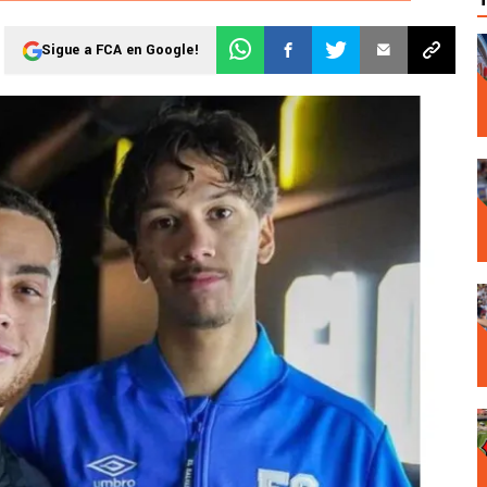
Sigue a FCA en Google!