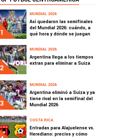
MUNDIAL 2026
Así quedaron las semifinales
del Mundial 2026: cuándo, a
1
qué hora y dónde se juegan
MUNDIAL 2026
Argentina llega a los tiempos
extras para eliminar a Suiza
2
MUNDIAL 2026
Argentina eliminó a Suiza y ya
tiene rival en la semifinal del
3
Mundial 2026
COSTA RICA
Entradas para Alajuelense vs.
Herediano: precios y cómo