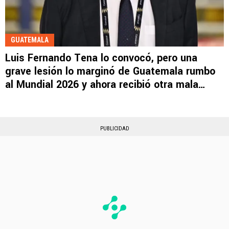
GUATEMALA
Luis Fernando Tena lo convocó, pero una
grave lesión lo marginó de Guatemala rumbo
al Mundial 2026 y ahora recibió otra mala
noticia
PUBLICIDAD