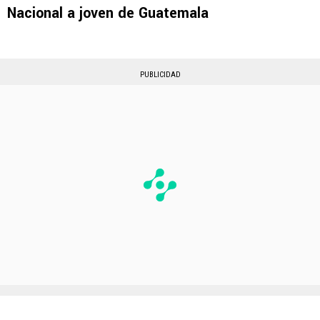
Nacional a joven de Guatemala
PUBLICIDAD