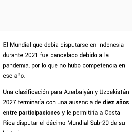
El Mundial que debía disputarse en Indonesia
durante 2021 fue cancelado debido a la
pandemia, por lo que no hubo competencia en
ese año.
Una clasificación para Azerbaiyán y Uzbekistán
2027 terminaría con una ausencia de
diez años
entre participaciones
y le permitiría a Costa
Rica disputar el décimo Mundial Sub-20 de su