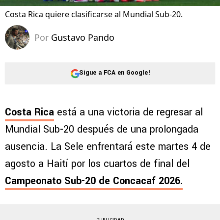
Costa Rica quiere clasificarse al Mundial Sub-20.
Por
Gustavo Pando
Sigue a FCA en Google!
Costa Rica
está a una victoria de regresar al
Mundial Sub-20 después de una prolongada
ausencia. La Sele enfrentará este martes 4 de
agosto a Haití por los cuartos de final del
Campeonato Sub-20 de Concacaf 2026.