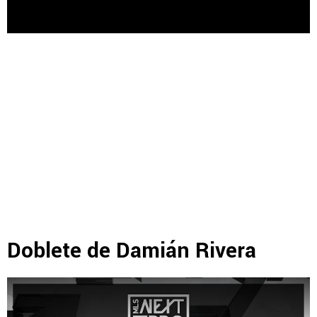
Doblete de Damián Rivera