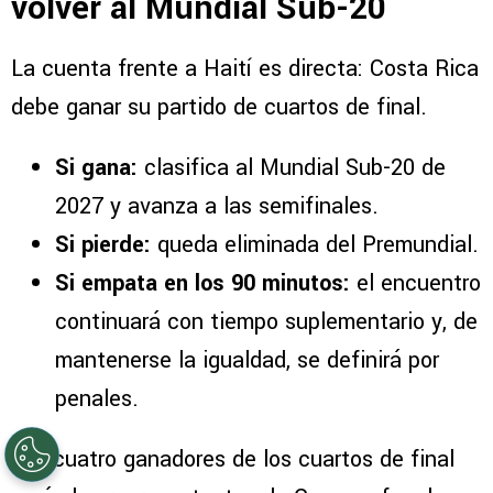
volver al Mundial Sub-20
La cuenta frente a Haití es directa: Costa Rica
debe ganar su partido de cuartos de final.
Si gana:
clasifica al Mundial Sub-20 de
2027 y avanza a las semifinales.
Si pierde:
queda eliminada del Premundial.
Si empata en los 90 minutos:
el encuentro
continuará con tiempo suplementario y, de
mantenerse la igualdad, se definirá por
penales.
Los cuatro ganadores de los cuartos de final