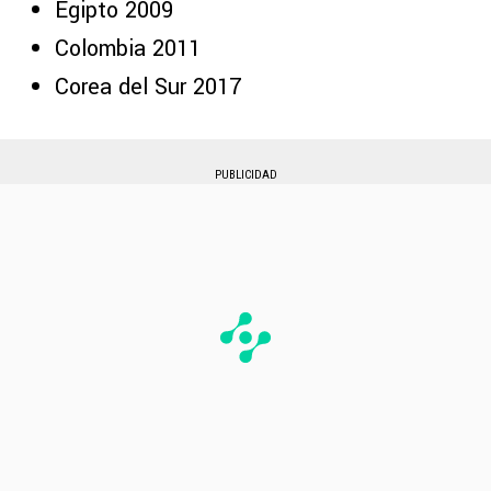
Egipto 2009
Colombia 2011
Corea del Sur 2017
PUBLICIDAD