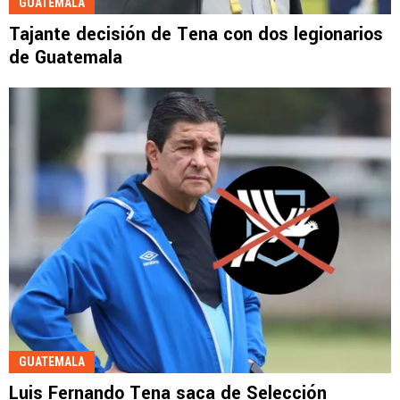
GUATEMALA
Tajante decisión de Tena con dos legionarios
de Guatemala
GUATEMALA
Luis Fernando Tena saca de Selección