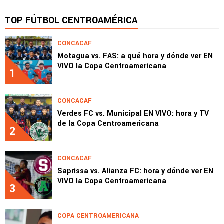
TOP FÚTBOL CENTROAMÉRICA
CONCACAF
Motagua vs. FAS: a qué hora y dónde ver EN
VIVO la Copa Centroamericana
1
CONCACAF
Verdes FC vs. Municipal EN VIVO: hora y TV
de la Copa Centroamericana
2
CONCACAF
Saprissa vs. Alianza FC: hora y dónde ver EN
VIVO la Copa Centroamericana
3
COPA CENTROAMERICANA