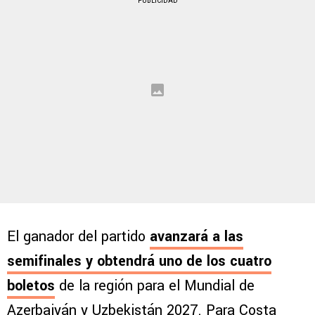
PUBLICIDAD
El ganador del partido
avanzará a las
semifinales y obtendrá uno de los cuatro
boletos
de la región para el Mundial de
Azerbaiyán y Uzbekistán 2027. Para Costa