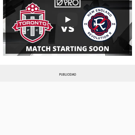
Play
PUBLICIDAD