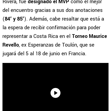
Rivera, fue
designado el MVP
como el mejor
del encuentro gracias a sus dos anotaciones
(
84′ y 85′
). Además, cabe resaltar que está a
la espera de recibir confirmación para poder
representar a Costa Rica en el
Torneo Maurice
Revello
, ex Esperanzas de Toulón, que se
jugará del 5 al 18 de junio en Francia.