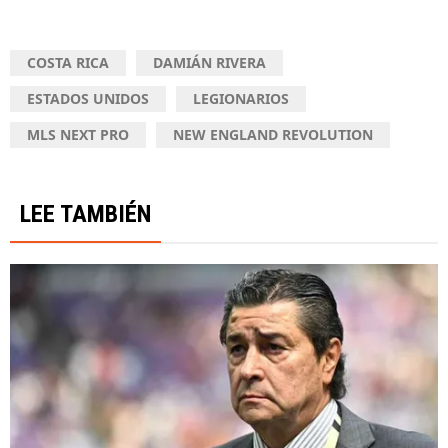
COSTA RICA
DAMIÁN RIVERA
ESTADOS UNIDOS
LEGIONARIOS
MLS NEXT PRO
NEW ENGLAND REVOLUTION
LEE TAMBIÉN