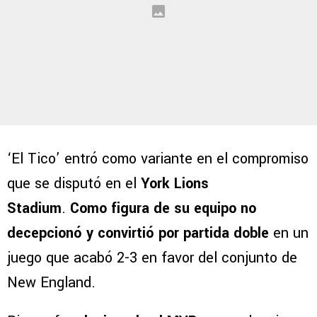
‘El Tico’ entró como variante en el compromiso
que se disputó en el
York Lions
Stadium
.
Como figura de su equipo no
decepcionó y convirtió por partida doble
en un
juego que acabó 2-3 en favor del conjunto de
New England.