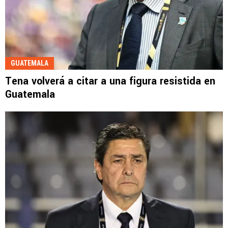
GUATEMALA
Tena volverá a citar a una figura resistida en
Guatemala