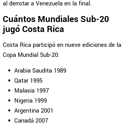
al derrotar a Venezuela en la final.
Cuántos Mundiales Sub-20
jugó Costa Rica
Costa Rica participó en nueve ediciones de la
Copa Mundial Sub-20:
Arabia Saudita 1989
Qatar 1995
Malasia 1997
Nigeria 1999
Argentina 2001
Canadá 2007