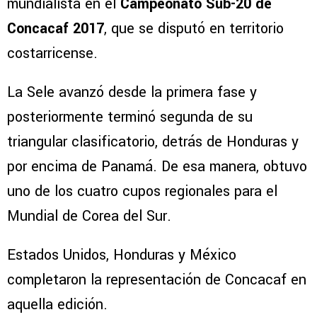
mundialista en el
Campeonato Sub-20 de
Concacaf 2017
, que se disputó en territorio
costarricense.
La Sele avanzó desde la primera fase y
posteriormente terminó segunda de su
triangular clasificatorio, detrás de Honduras y
por encima de Panamá. De esa manera, obtuvo
uno de los cuatro cupos regionales para el
Mundial de Corea del Sur.
Estados Unidos, Honduras y México
completaron la representación de Concacaf en
aquella edición.