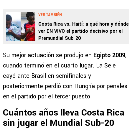
VER TAMBIÉN
Costa Rica vs. Haití: a qué hora y dónde
ver EN VIVO el partido decisivo por el
Premundial Sub-20
Su mejor actuación se produjo en
Egipto 2009
,
cuando terminó en el cuarto lugar. La Sele
cayó ante Brasil en semifinales y
posteriormente perdió con Hungría por penales
en el partido por el tercer puesto.
Cuántos años lleva Costa Rica
sin jugar el Mundial Sub-20