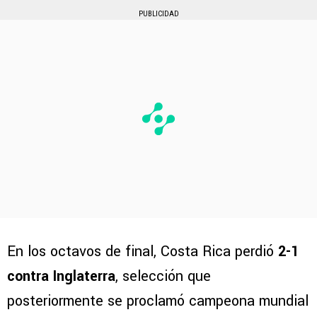
PUBLICIDAD
En los octavos de final, Costa Rica perdió
2-1
contra Inglaterra
, selección que
posteriormente se proclamó campeona mundial