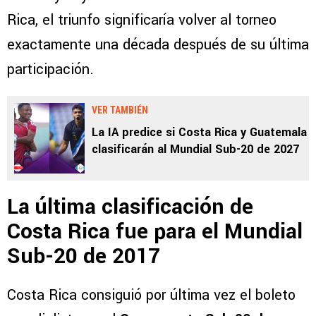
Rica, el triunfo significaría volver al torneo
exactamente una década después de su última
participación.
VER TAMBIÉN
La IA predice si Costa Rica y Guatemala
clasificarán al Mundial Sub-20 de 2027
La última clasificación de
Costa Rica fue para el Mundial
Sub-20 de 2017
Costa Rica consiguió por última vez el boleto