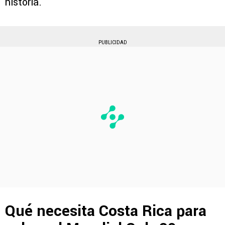
historia.
PUBLICIDAD
Qué necesita Costa Rica para