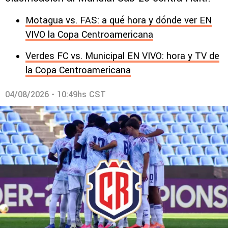
Motagua vs. FAS: a qué hora y dónde ver EN
VIVO la Copa Centroamericana
Verdes FC vs. Municipal EN VIVO: hora y TV de
la Copa Centroamericana
04/08/2026 - 10:49hs CST