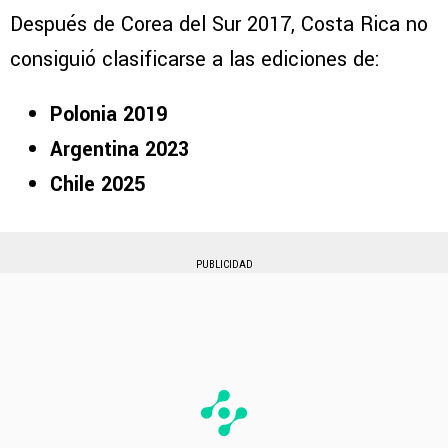
Después de Corea del Sur 2017, Costa Rica no
consiguió clasificarse a las ediciones de:
Polonia 2019
Argentina 2023
Chile 2025
PUBLICIDAD