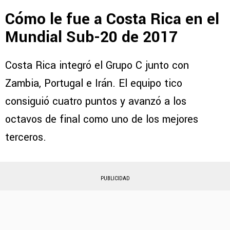
Cómo le fue a Costa Rica en el
Mundial Sub-20 de 2017
Costa Rica integró el Grupo C junto con
Zambia, Portugal e Irán. El equipo tico
consiguió cuatro puntos y avanzó a los
octavos de final como uno de los mejores
terceros.
PUBLICIDAD