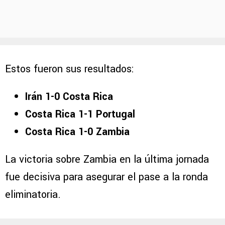
Estos fueron sus resultados:
Irán 1-0 Costa Rica
Costa Rica 1-1 Portugal
Costa Rica 1-0 Zambia
La victoria sobre Zambia en la última jornada
fue decisiva para asegurar el pase a la ronda
eliminatoria.