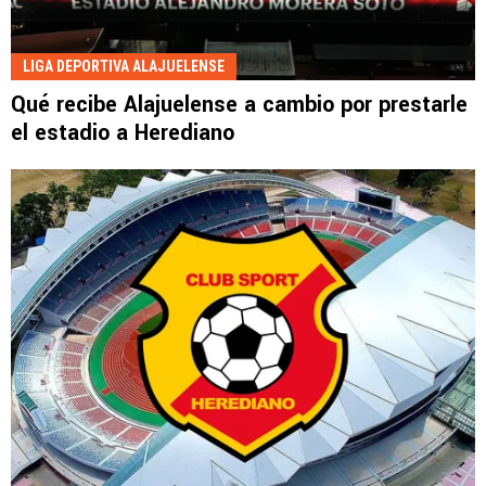
LIGA DEPORTIVA ALAJUELENSE
Qué recibe Alajuelense a cambio por prestarle
el estadio a Herediano