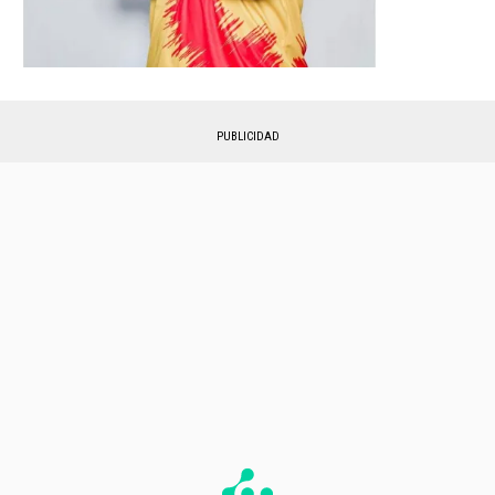
PUBLICIDAD