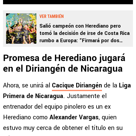
VER TAMBIÉN
Salió campeón con Herediano pero
tomó la decisión de irse de Costa Rica
rumbo a Europa: “Firmará por dos
años”
Promesa de Herediano jugará
en el Diriangén de Nicaragua
Ahora, se unirá al
Cacique Diriangén
de la
Liga
Primera de Nicaragua
. Justamente el
entrenador del equipo pinolero es un ex
Herediano como
Alexander Vargas
, quien
estuvo muy cerca de obtener el título en su