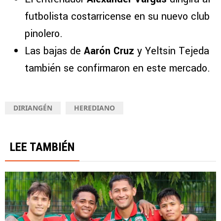
futbolista costarricense en su nuevo club
pinolero.
Las bajas de
Aarón Cruz
y Yeltsin Tejeda
también se confirmaron en este mercado.
DIRIANGÉN
HEREDIANO
LEE TAMBIÉN