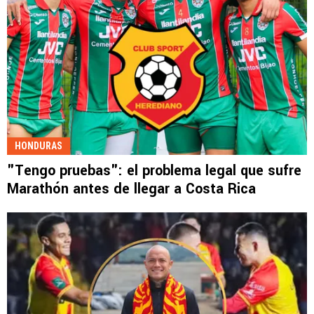
HONDURAS
"Tengo pruebas": el problema legal que sufre
Marathón antes de llegar a Costa Rica