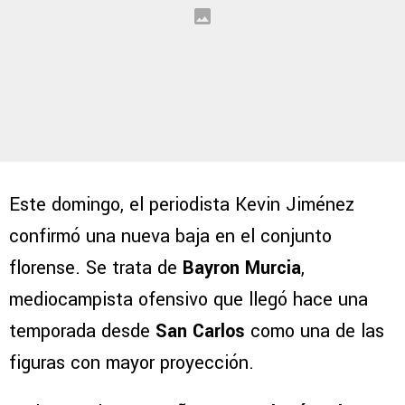
Este domingo, el periodista Kevin Jiménez
confirmó una nueva baja en el conjunto
florense. Se trata de
Bayron Murcia
,
mediocampista ofensivo que llegó hace una
temporada desde
San Carlos
como una de las
figuras con mayor proyección.