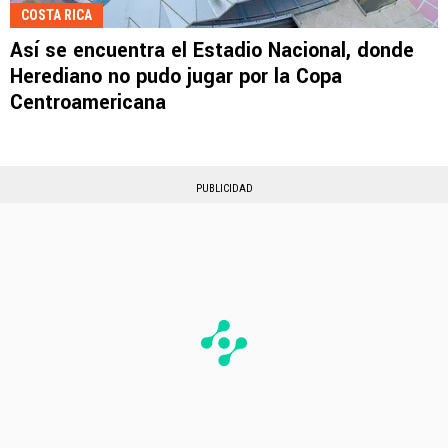
COSTA RICA
Así se encuentra el Estadio Nacional, donde
Herediano no pudo jugar por la Copa
Centroamericana
PUBLICIDAD