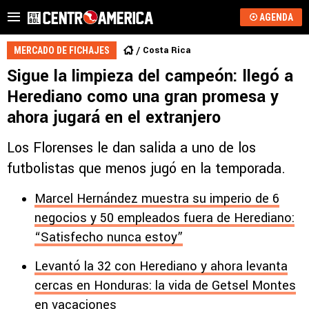
AGENDA
Costa Rica
MERCADO DE FICHAJES
Sigue la limpieza del campeón: llegó a
Herediano como una gran promesa y
ahora jugará en el extranjero
Los Florenses le dan salida a uno de los
futbolistas que menos jugó en la temporada.
Marcel Hernández muestra su imperio de 6
negocios y 50 empleados fuera de Herediano:
“Satisfecho nunca estoy”
Levantó la 32 con Herediano y ahora levanta
cercas en Honduras: la vida de Getsel Montes
en vacaciones