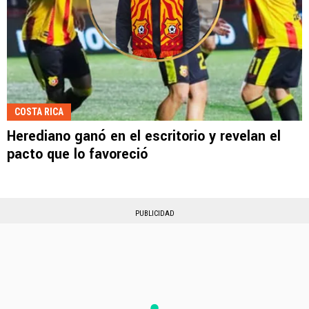
COSTA RICA
Herediano ganó en el escritorio y revelan el
pacto que lo favoreció
PUBLICIDAD