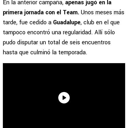
En la anterior campaña,
apenas jugó en la
primera jornada con el Team.
Unos meses más
tarde, fue cedido a
Guadalupe
, club en el que
tampoco encontró una regularidad. Allí sólo
pudo disputar un total de seis encuentros
hasta que culminó la temporada.