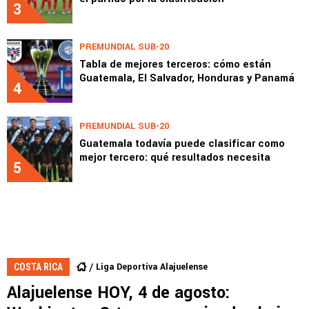
3
PREMUNDIAL SUB-20
Tabla de mejores terceros: cómo están
Guatemala, El Salvador, Honduras y Panamá
4
PREMUNDIAL SUB-20
Guatemala todavía puede clasificar como
mejor tercero: qué resultados necesita
5
Liga Deportiva Alajuelense
COSTA RICA
Alajuelense HOY, 4 de agosto: