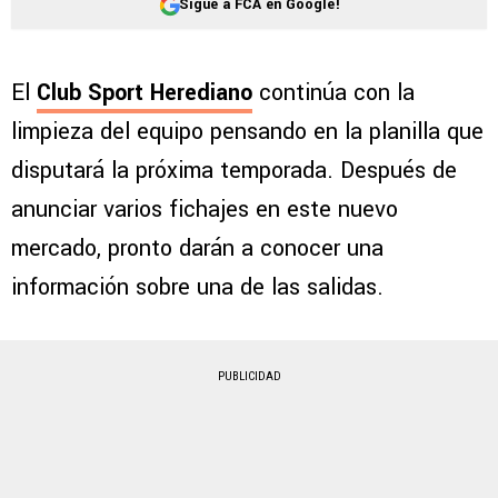
Sigue a FCA en Google!
El
Club Sport Herediano
continúa con la
limpieza del equipo pensando en la planilla que
disputará la próxima temporada. Después de
anunciar varios fichajes en este nuevo
mercado, pronto darán a conocer una
información sobre una de las salidas.
PUBLICIDAD