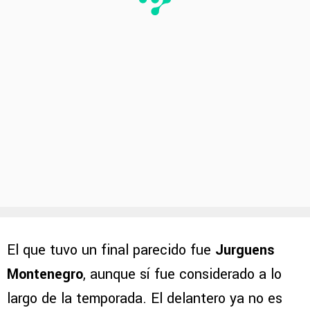
El que tuvo un final parecido fue
Jurguens
Montenegro
, aunque sí fue considerado a lo
largo de la temporada. El delantero ya no es