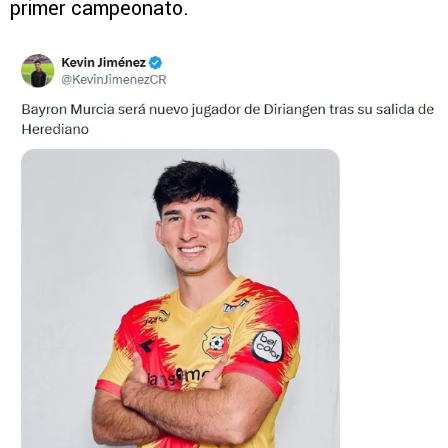
primer campeonato.