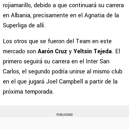
rojiamarillo, debido a que continuará su carrera
en Albania, precisamente en el Agnatia de la
Superliga de allí.
Los otros que se fueron del Team en este
mercado son
Aarón Cruz
y
Yeltsin Tejeda
. El
primero seguirá su carrera en el Inter San
Carlos, el segundo podría unirse al mismo club
en el que jugará Joel Campbell a partir de la
próxima temporada.
PUBLICIDAD