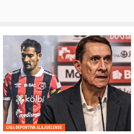
LIGA DEPORTIVA ALAJUELENSE