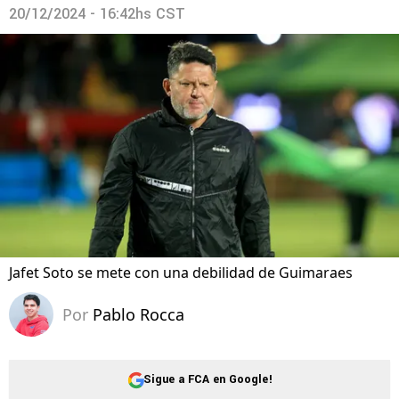
20/12/2024 - 16:42hs CST
Jafet Soto se mete con una debilidad de Guimaraes
Por
Pablo Rocca
Sigue a FCA en Google!