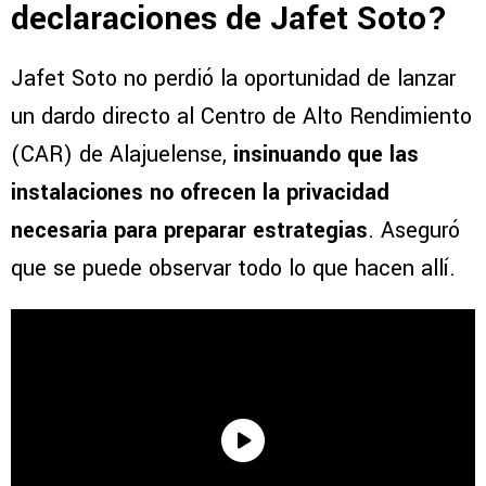
declaraciones de Jafet Soto?
Jafet Soto no perdió la oportunidad de lanzar
un dardo directo al Centro de Alto Rendimiento
(CAR) de Alajuelense,
insinuando que las
instalaciones no ofrecen la privacidad
necesaria para preparar estrategias
. Aseguró
que se puede observar todo lo que hacen allí.