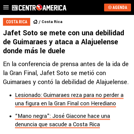
AGENDA
Costa Rica
COSTA RICA
Jafet Soto se mete con una debilidad
de Guimaraes y ataca a Alajuelense
donde más le duele
En la conferencia de prensa antes de la ida de
la Gran Final, Jafet Soto se metió con
Guimaraes y contó la debilidad de Alajuelense.
Lesionado: Guimaraes reza para no perder a
una figura en la Gran Final con Herediano
“Mano negra": José Giacone hace una
denuncia que sacude a Costa Rica