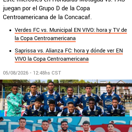
juegan por el Grupo D de la Copa
Centroamericana de la Concacaf.
Verdes FC vs. Municipal EN VIVO: hora y TV de
la Copa Centroamericana
Saprissa vs. Alianza FC: hora y dónde ver EN
VIVO la Copa Centroamericana
05/08/2026 - 12:48hs CST