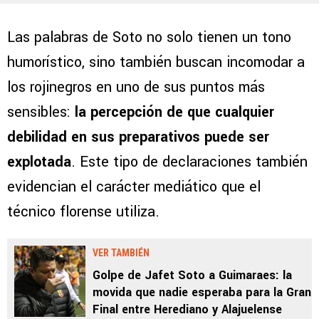
Las palabras de Soto no solo tienen un tono
humorístico, sino también buscan incomodar a
los rojinegros en uno de sus puntos más
sensibles:
la percepción de que cualquier
debilidad en sus preparativos puede ser
explotada
. Este tipo de declaraciones también
evidencian el carácter mediático que el
técnico florense utiliza.
VER TAMBIÉN
Golpe de Jafet Soto a Guimaraes: la
movida que nadie esperaba para la Gran
Final entre Herediano y Alajuelense