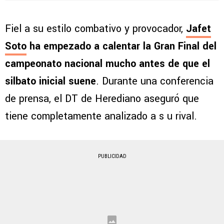
Fiel a su estilo combativo y provocador,
Jafet
Soto
ha empezado a calentar la Gran Final del
campeonato nacional mucho antes de que el
silbato inicial suene
. Durante una conferencia
de prensa, el DT de Herediano aseguró que
tiene completamente analizado a s u rival.
PUBLICIDAD