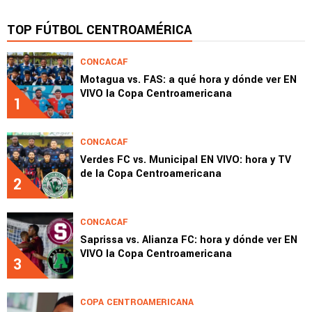
TOP FÚTBOL CENTROAMÉRICA
CONCACAF
Motagua vs. FAS: a qué hora y dónde ver EN
VIVO la Copa Centroamericana
1
CONCACAF
Verdes FC vs. Municipal EN VIVO: hora y TV
de la Copa Centroamericana
2
CONCACAF
Saprissa vs. Alianza FC: hora y dónde ver EN
VIVO la Copa Centroamericana
3
COPA CENTROAMERICANA