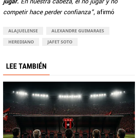
jugar.
En nuestra cabeza, el no jugar y no
competir hace perder confianza”
, afirmó
ALAJUELENSE
ALEXANDRE GUIMARAES
HEREDIANO
JAFET SOTO
LEE TAMBIÉN