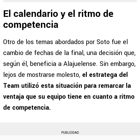
El calendario y el ritmo de
competencia
Otro de los temas abordados por Soto fue el
cambio de fechas de la final, una decisión que,
según él, beneficia a Alajuelense. Sin embargo,
lejos de mostrarse molesto,
el estratega del
Team utilizó esta situación para remarcar la
ventaja que su equipo tiene en cuanto a ritmo
de competencia.
PUBLICIDAD