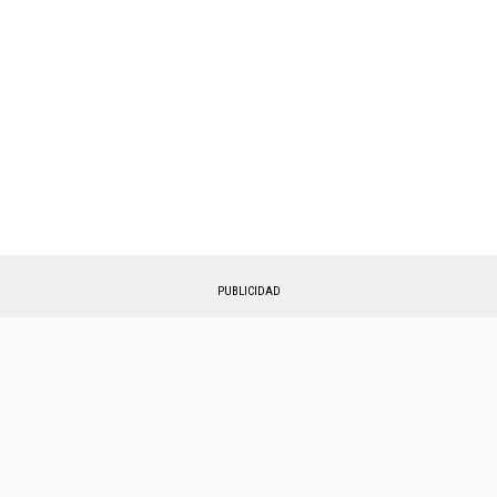
PUBLICIDAD