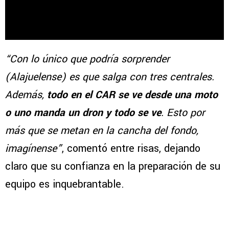
“Con lo único que podría sorprender
(Alajuelense) es que salga con tres centrales.
Además,
todo en el CAR se ve desde una moto
o uno manda un dron y todo se ve
. Esto por
más que se metan en la cancha del fondo,
imagínense”
, comentó entre risas, dejando
claro que su confianza en la preparación de su
equipo es inquebrantable.