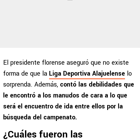
El presidente florense aseguró que no existe
forma de que la
Liga Deportiva Alajuelense
lo
sorprenda. Además,
contó las debilidades que
le encontró a los manudos de cara a lo que
será el encuentro de ida entre ellos por la
búsqueda del campenato.
¿Cuáles fueron las