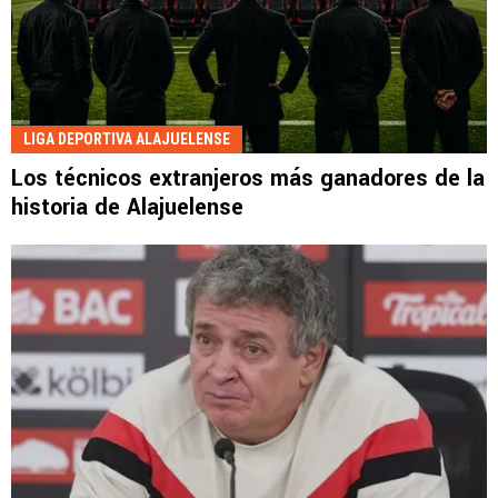
LIGA DEPORTIVA ALAJUELENSE
Los técnicos extranjeros más ganadores de la
historia de Alajuelense