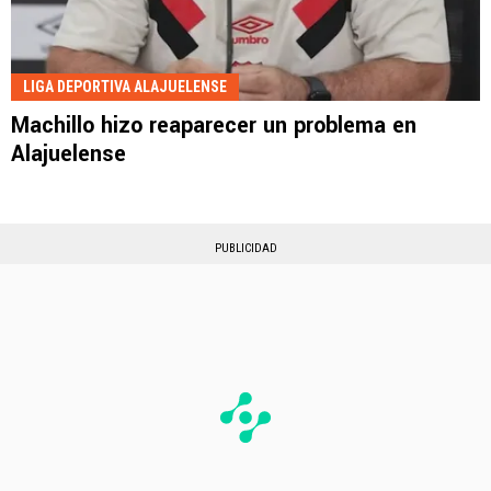
LIGA DEPORTIVA ALAJUELENSE
Machillo hizo reaparecer un problema en
Alajuelense
PUBLICIDAD