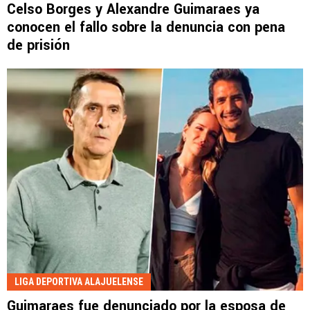
Celso Borges y Alexandre Guimaraes ya
conocen el fallo sobre la denuncia con pena
de prisión
LIGA DEPORTIVA ALAJUELENSE
Guimaraes fue denunciado por la esposa de