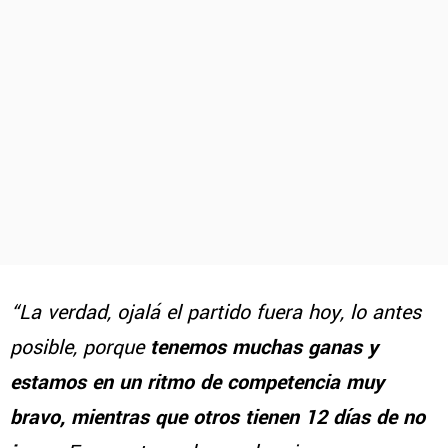
“La verdad, ojalá el partido fuera hoy, lo antes
posible, porque
tenemos muchas ganas y
estamos en un ritmo de competencia muy
bravo, mientras que otros tienen 12 días de no