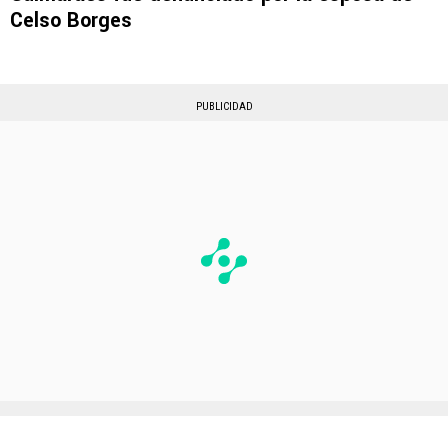
Celso Borges
PUBLICIDAD