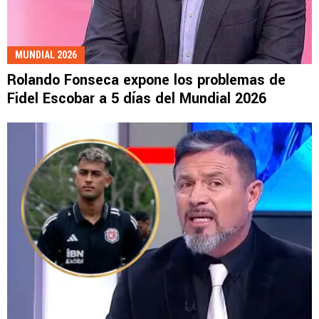
MUNDIAL 2026
Rolando Fonseca expone los problemas de
Fidel Escobar a 5 días del Mundial 2026