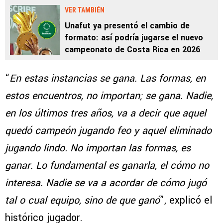
VER TAMBIÉN
Unafut ya presentó el cambio de
formato: así podría jugarse el nuevo
campeonato de Costa Rica en 2026
“
En estas instancias se gana. Las formas, en
estos encuentros, no importan; se gana. Nadie,
en los últimos tres años, va a decir que aquel
quedó campeón jugando feo y aquel eliminado
jugando lindo. No importan las formas, es
ganar. Lo fundamental es ganarla, el cómo no
interesa. Nadie se va a acordar de cómo jugó
tal o cual equipo, sino de que ganó
”, explicó el
histórico jugador.