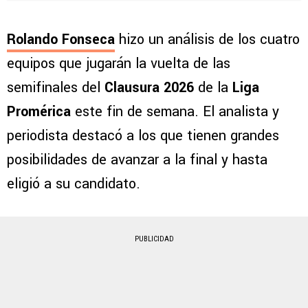
Rolando Fonseca
hizo un análisis de los cuatro
equipos que jugarán la vuelta de las
semifinales del
Clausura 2026
de la
Liga
Promérica
este fin de semana. El analista y
periodista destacó a los que tienen grandes
posibilidades de avanzar a la final y hasta
eligió a su candidato.
PUBLICIDAD