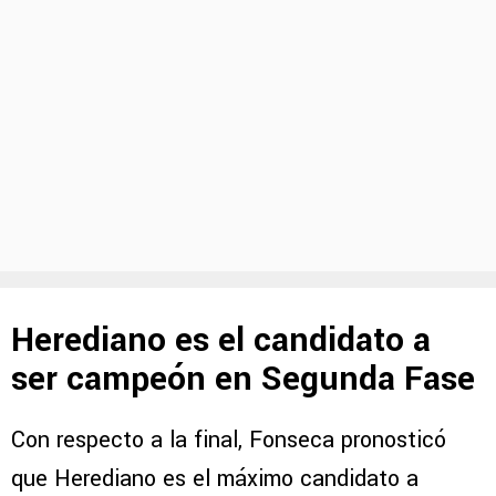
Herediano es el candidato a
ser campeón en Segunda Fase
Con respecto a la final, Fonseca pronosticó
que Herediano es el máximo candidato a