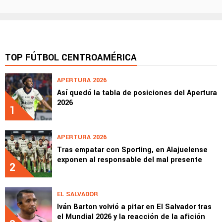
TOP FÚTBOL CENTROAMÉRICA
APERTURA 2026
Así quedó la tabla de posiciones del Apertura
2026
1
APERTURA 2026
Tras empatar con Sporting, en Alajuelense
exponen al responsable del mal presente
2
EL SALVADOR
Iván Barton volvió a pitar en El Salvador tras
el Mundial 2026 y la reacción de la afición