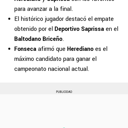
para avanzar a la final.
El histórico jugador destacó el empate
obtenido por el
Deportivo Saprissa
en el
Baltodano Briceño
.
Fonseca
afirmó que
Herediano
es el
máximo candidato para ganar el
campeonato nacional actual.
PUBLICIDAD