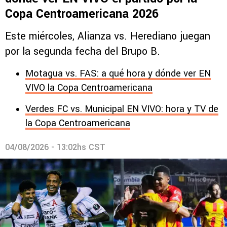
Copa Centroamericana 2026
Este miércoles, Alianza vs. Herediano juegan
por la segunda fecha del Brupo B.
Motagua vs. FAS: a qué hora y dónde ver EN
VIVO la Copa Centroamericana
Verdes FC vs. Municipal EN VIVO: hora y TV de
la Copa Centroamericana
04/08/2026 - 13:02hs CST