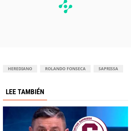
HEREDIANO
ROLANDO FONSECA
SAPRISSA
LEE TAMBIÉN