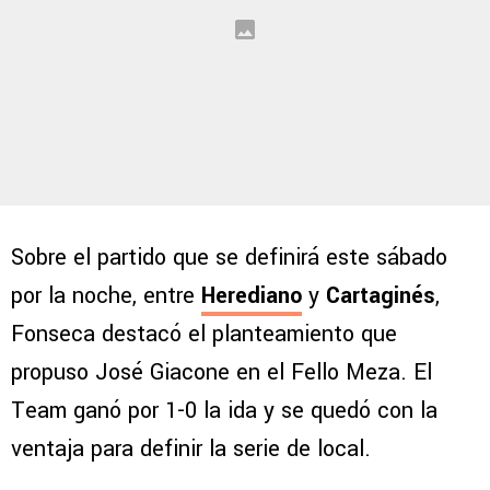
Sobre el partido que se definirá este sábado
por la noche, entre
Herediano
y
Cartaginés
,
Fonseca destacó el planteamiento que
propuso José Giacone en el Fello Meza. El
Team ganó por 1-0 la ida y se quedó con la
ventaja para definir la serie de local.