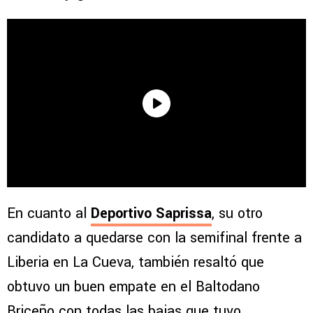
En cuanto al
Deportivo Saprissa
, su otro
candidato a quedarse con la semifinal frente a
Liberia en La Cueva, también resaltó que
obtuvo un buen empate en el Baltodano
Briceño con todas las bajas que tuvo.