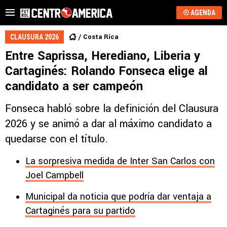
AGENDA
Costa Rica
CLAUSURA 2026
Entre Saprissa, Herediano, Liberia y
Cartaginés: Rolando Fonseca elige al
candidato a ser campeón
Fonseca habló sobre la definición del Clausura
2026 y se animó a dar al máximo candidato a
quedarse con el título.
La sorpresiva medida de Inter San Carlos con
Joel Campbell
Municipal da noticia que podría dar ventaja a
Cartaginés para su partido