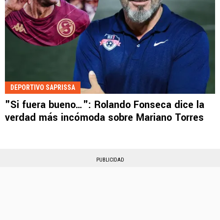
DEPORTIVO SAPRISSA
"Si fuera bueno…": Rolando Fonseca dice la
verdad más incómoda sobre Mariano Torres
PUBLICIDAD