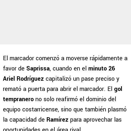
El marcador comenzó a moverse rápidamente a
favor de
Saprissa
, cuando en el
minuto 26
Ariel Rodríguez
capitalizó un pase preciso y
remató a puerta para abrir el marcador. El
gol
tempranero
no solo reafirmó el dominio del
equipo costarricense, sino que también plasmó
la capacidad de
Ramírez
para aprovechar las
oportunidades en el área rival.