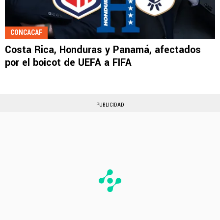
CONCACAF
Costa Rica, Honduras y Panamá, afectados
por el boicot de UEFA a FIFA
PUBLICIDAD