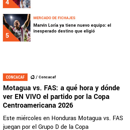
4
MERCADO DE FICHAJES
Marvin Loría ya tiene nuevo equipo: el
inesperado destino que eligió
5
Concacaf
CONCACAF
Motagua vs. FAS: a qué hora y dónde
ver EN VIVO el partido por la Copa
Centroamericana 2026
Este miércoles en Honduras Motagua vs. FAS
juegan por el Grupo D de la Copa