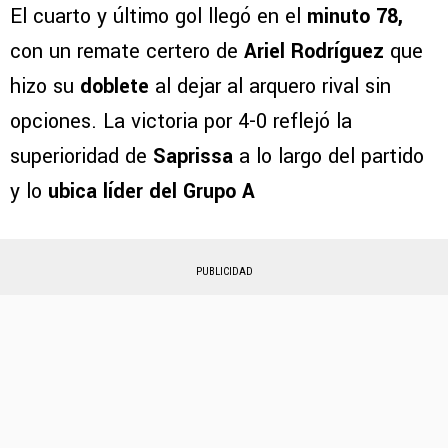
El cuarto y último gol llegó en el
minuto 78,
con un remate certero de
Ariel Rodríguez
que
hizo su
doblete
al dejar al arquero rival sin
opciones. La victoria por 4-0 reflejó la
superioridad de
Saprissa
a lo largo del partido
y lo
ubica líder del Grupo A
PUBLICIDAD