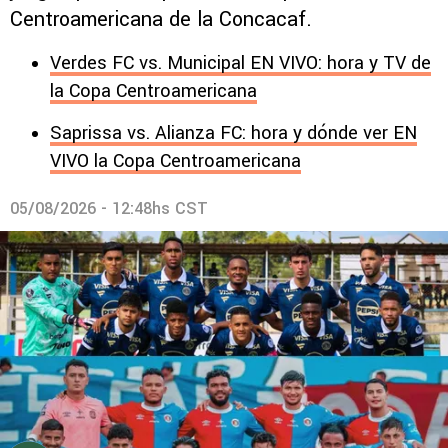
Centroamericana de la Concacaf.
Verdes FC vs. Municipal EN VIVO: hora y TV de
la Copa Centroamericana
Saprissa vs. Alianza FC: hora y dónde ver EN
VIVO la Copa Centroamericana
05/08/2026 - 12:48hs CST