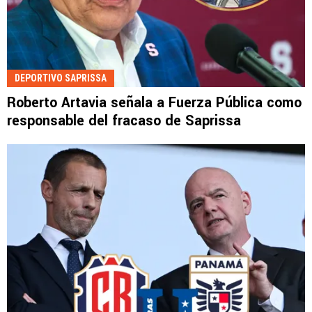
DEPORTIVO SAPRISSA
Roberto Artavia señala a Fuerza Pública como
responsable del fracaso de Saprissa