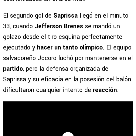
El segundo gol de
Saprissa
llegó en el minuto
33, cuando
Jefferson Brenes
se mandó un
golazo desde el tiro esquina perfectamente
ejecutado y
hacer un tanto olímpico
. El equipo
salvadoreño Jocoro luchó por mantenerse en el
partido
, pero la defensa organizada de
Saprissa y su eficacia en la posesión del balón
dificultaron cualquier intento de
reacción
.