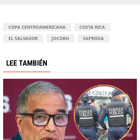
COPA CENTROAMERICANA
COSTA RICA
EL SALVADOR
JOCORO
SAPRISSA
LEE TAMBIÉN