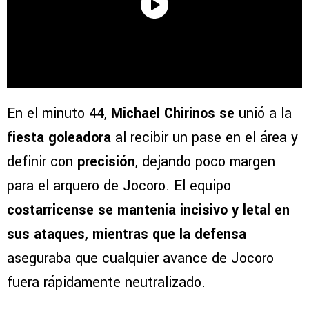
En el minuto 44,
Michael Chirinos se
unió a la
fiesta goleadora
al recibir un pase en el área y
definir con
precisión
, dejando poco margen
para el arquero de Jocoro. El equipo
costarricense se mantenía incisivo y letal en
sus ataques, mientras que la defensa
aseguraba que cualquier avance de Jocoro
fuera rápidamente neutralizado.