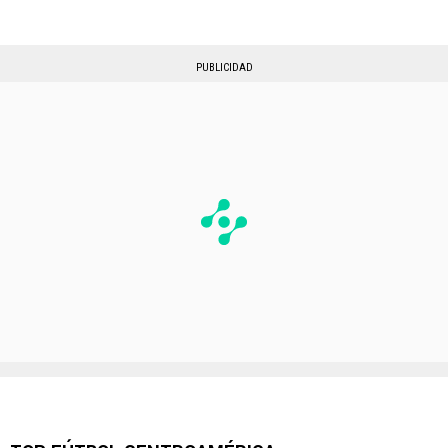
PUBLICIDAD