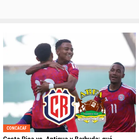
CONCACAF