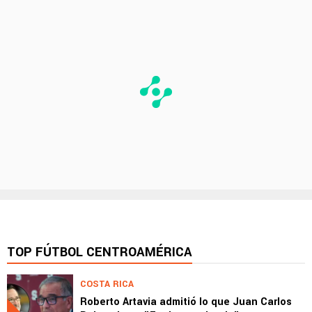
TOP FÚTBOL CENTROAMÉRICA
COSTA RICA
Roberto Artavia admitió lo que Juan Carlos