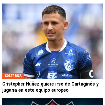
COSTA RICA
Cristopher Núñez quiere irse de Cartaginés y
jugaría en este equipo europeo