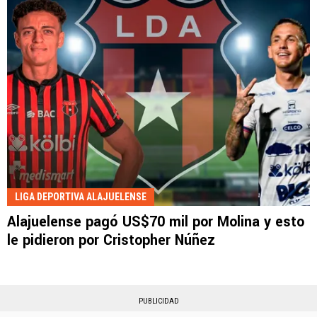
LIGA DEPORTIVA ALAJUELENSE
Alajuelense pagó US$70 mil por Molina y esto
le pidieron por Cristopher Núñez
PUBLICIDAD