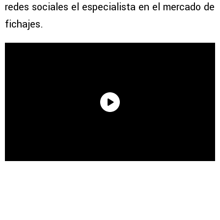
redes sociales el especialista en el mercado de
fichajes.