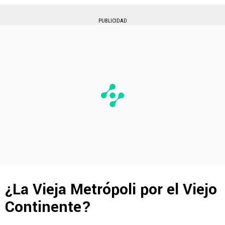
PUBLICIDAD
¿La Vieja Metrópoli por el Viejo
Continente?