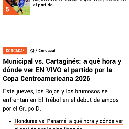
el partido
5
Concacaf
CONCACAF
Municipal vs. Cartaginés: a qué hora y
dónde ver EN VIVO el partido por la
Copa Centroamericana 2026
Este jueves, los Rojos y los brumosos se
enfrentan en El Trébol en el debut de ambos
por el Grupo D.
Honduras vs. Panamá: a qué hora y dónde ver