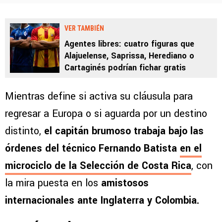
VER TAMBIÉN
Agentes libres: cuatro figuras que
Alajuelense, Saprissa, Herediano o
Cartaginés podrían fichar gratis
Mientras define si activa su cláusula para
regresar a Europa o si aguarda por un destino
distinto,
el capitán brumoso trabaja bajo las
órdenes del técnico Fernando Batista
en el
microciclo de la Selección de Costa Rica
, con
la mira puesta en los
amistosos
internacionales ante Inglaterra y Colombia.