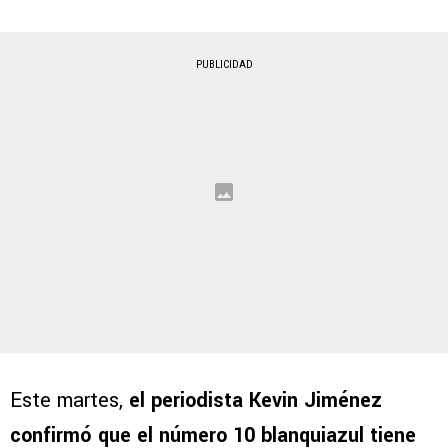
PUBLICIDAD
Este martes,
el periodista Kevin Jiménez
confirmó que el número 10 blanquiazul tiene