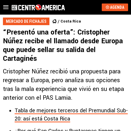
AGENDA
Costa Rica
MERCADO DE FICHAJES
“Presentó una oferta”: Cristopher
Núñez recibe el llamado desde Europa
que puede sellar su salida del
Cartaginés
Cristopher Núñez recibió una propuesta para
regresar a Europa, pero analiza sus opciones
tras la mala experiencia que vivió en su etapa
anterior con el PAS Lamia.
Tabla de mejores terceros del Premundial Sub-
20: así está Costa Rica