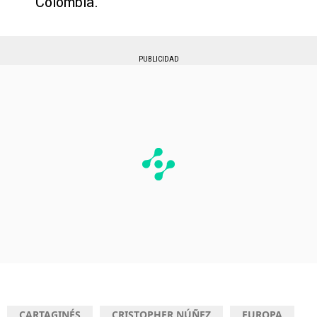
Colombia.
PUBLICIDAD
CARTAGINÉS
CRISTOPHER NÚÑEZ
EUROPA