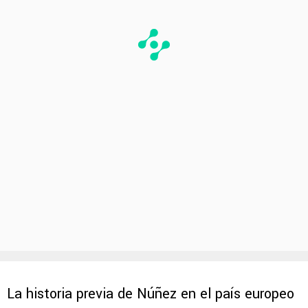
La historia previa de Núñez en el país europeo