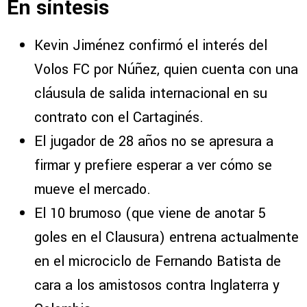
En síntesis
Kevin Jiménez confirmó el interés del
Volos FC por Núñez, quien cuenta con una
cláusula de salida internacional en su
contrato con el Cartaginés.
El jugador de 28 años no se apresura a
firmar y prefiere esperar a ver cómo se
mueve el mercado.
El 10 brumoso (que viene de anotar 5
goles en el Clausura) entrena actualmente
en el microciclo de Fernando Batista de
cara a los amistosos contra Inglaterra y