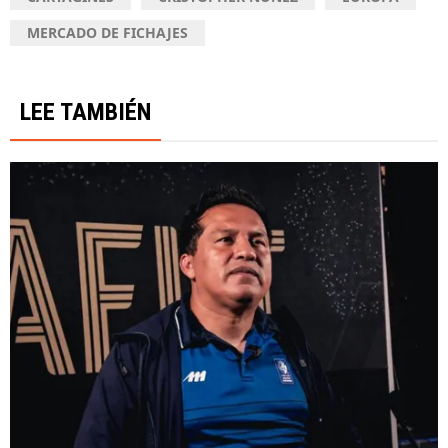
MERCADO DE FICHAJES
LEE TAMBIÉN