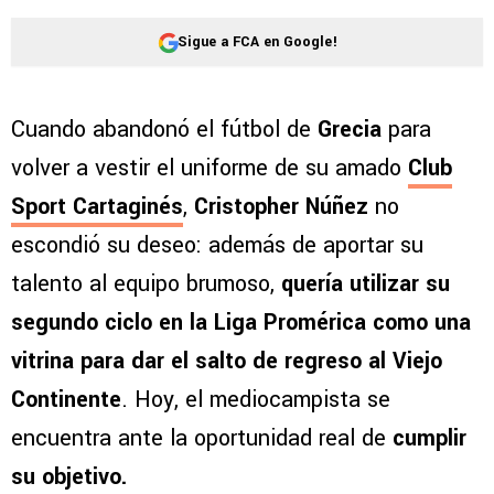
Sigue a FCA en Google!
Cuando abandonó el fútbol de
Grecia
para
volver a vestir el uniforme de su amado
Club
Sport Cartaginés
,
Cristopher Núñez
no
escondió su deseo: además de aportar su
talento al equipo brumoso,
quería utilizar su
segundo ciclo en la Liga Promérica como una
vitrina para dar el salto de regreso al Viejo
Continente
. Hoy, el mediocampista se
encuentra ante la oportunidad real de
cumplir
su objetivo.