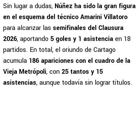
Sin lugar a dudas,
Núñez ha sido la gran figura
en el esquema del técnico Amarini Villatoro
para alcanzar las
semifinales del Clausura
2026
, aportando
5 goles y 1 asistencia
en 18
partidos. En total, el oriundo de Cartago
acumula
186 apariciones con el cuadro de la
Vieja Metrópoli
, con
25 tantos y 15
asistencias
, aunque todavía sin lograr títulos.