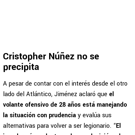
Cristopher Núñez no se
precipita
A pesar de contar con el interés desde el otro
lado del Atlántico, Jiménez aclaró que
el
volante ofensivo de 28 años está manejando
la situación con prudencia
y evalúa sus
alternativas para volver a ser legionario. “
El