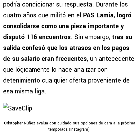
podría condicionar su respuesta. Durante los
cuatro años que militó en el
PAS Lamia, logró
consolidarse como una pieza importante y
disputó 116 encuentros
. Sin embargo,
tras su
salida confesó que los atrasos en los pagos
de su salario eran frecuentes
, un antecedente
que lógicamente lo hace analizar con
detenimiento cualquier oferta proveniente de
esa misma liga.
Cristopher Núñez evalúa con cuidado sus opciones de cara a la próxima
temporada (Instagram).