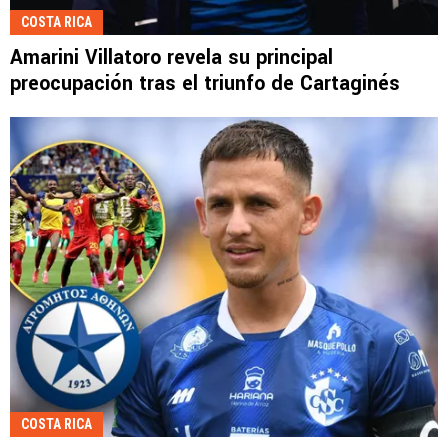
COSTA RICA
Amarini Villatoro revela su principal
preocupación tras el triunfo de Cartaginés
COSTA RICA