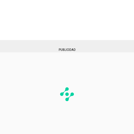
PUBLICIDAD