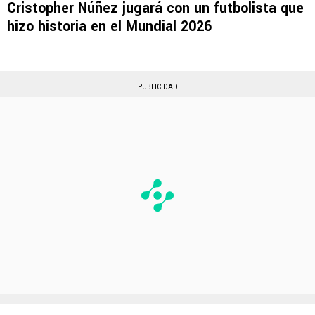
Cristopher Núñez jugará con un futbolista que
hizo historia en el Mundial 2026
PUBLICIDAD