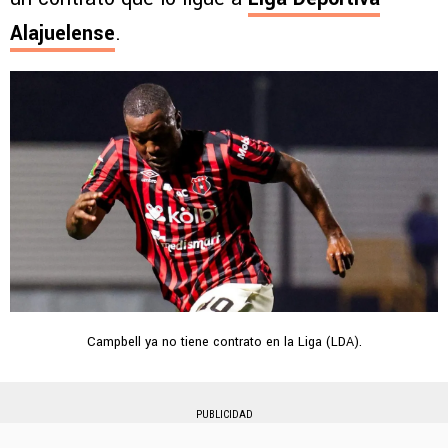
Alajuelense
.
Campbell ya no tiene contrato en la Liga (LDA).
PUBLICIDAD