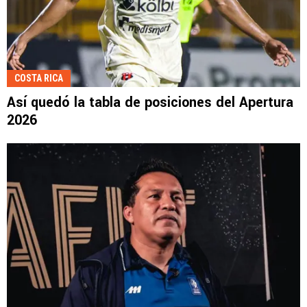
COSTA RICA
Así quedó la tabla de posiciones del Apertura
2026