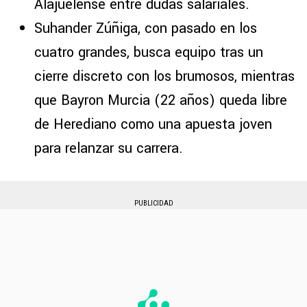
Alajuelense entre dudas salariales.
Suhander Zúñiga, con pasado en los
cuatro grandes, busca equipo tras un
cierre discreto con los brumosos, mientras
que Bayron Murcia (22 años) queda libre
de Herediano como una apuesta joven
para relanzar su carrera.
PUBLICIDAD