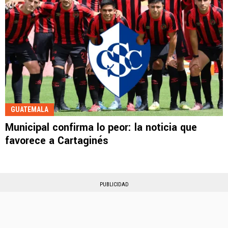
GUATEMALA
Municipal confirma lo peor: la noticia que
favorece a Cartaginés
PUBLICIDAD