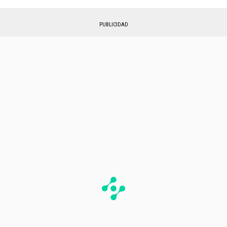
PUBLICIDAD