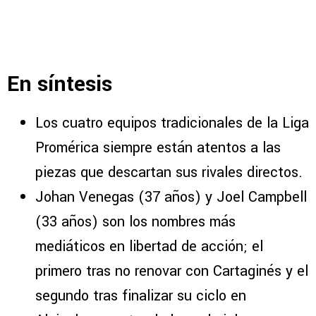
En síntesis
Los cuatro equipos tradicionales de la Liga
Promérica siempre están atentos a las
piezas que descartan sus rivales directos.
Johan Venegas (37 años) y Joel Campbell
(33 años) son los nombres más
mediáticos en libertad de acción; el
primero tras no renovar con Cartaginés y el
segundo tras finalizar su ciclo en