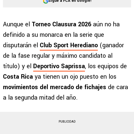
Sigue a FCA en Google!
Aunque el
Torneo Clausura 2026
aún no ha
definido a su monarca en la serie que
disputarán el
Club Sport Herediano
(ganador
de la fase regular y máximo candidato al
título) y el
Deportivo Saprissa
, los equipos de
Costa Rica
ya tienen un ojo puesto en los
movimientos del mercado de fichajes
de cara
a la segunda mitad del año.
PUBLICIDAD