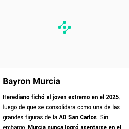
Bayron Murcia
Herediano fichó al joven extremo en el 2025
,
luego de que se consolidara como una de las
grandes figuras de la
AD San Carlos
. Sin
embargo,
Murcia nunca logró asentarse en el