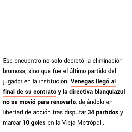
Ese encuentro no solo decretó la eliminación
brumosa, sino que fue el último partido del
jugador en la institución.
Venegas llegó al
final de su contrato
y la directiva blanquiazul
no se movió para renovarlo
, dejándolo en
libertad de acción tras disputar
34 partidos
y
marcar
10 goles
en la Vieja Metrópoli.