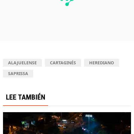
ALAJUELENSE
CARTAGINÉS
HEREDIANO
SAPRISSA
LEE TAMBIÉN