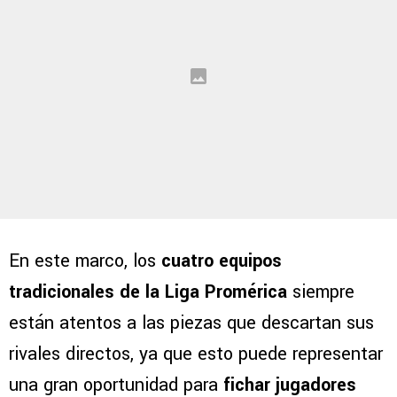
En este marco, los
cuatro equipos
tradicionales de la Liga Promérica
siempre
están atentos a las piezas que descartan sus
rivales directos, ya que esto puede representar
una gran oportunidad para
fichar jugadores