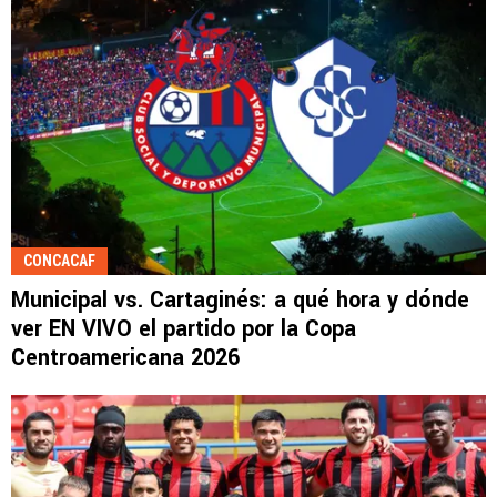
CONCACAF
Municipal vs. Cartaginés: a qué hora y dónde
ver EN VIVO el partido por la Copa
Centroamericana 2026