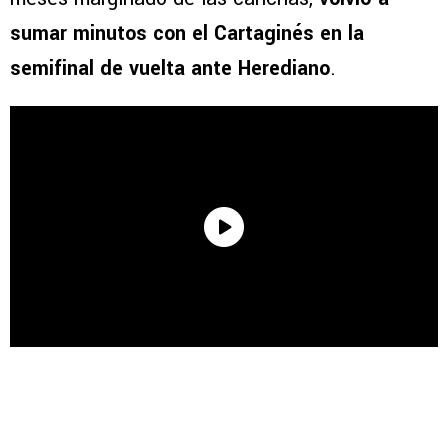
sumar minutos con el Cartaginés en la
semifinal de vuelta ante Herediano
.