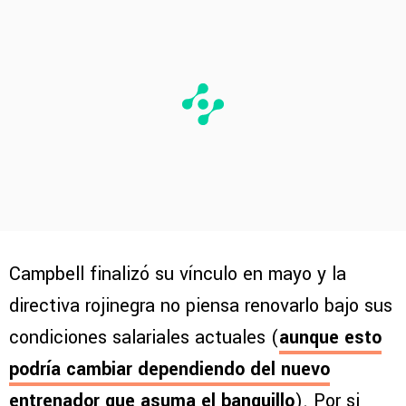
Campbell finalizó su vínculo en mayo y la
directiva rojinegra no piensa renovarlo bajo sus
condiciones salariales actuales (
aunque esto
podría cambiar dependiendo del nuevo
entrenador que asuma el banquillo
). Por si