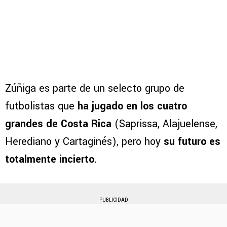
Zúñiga es parte de un selecto grupo de
futbolistas que
ha jugado en los cuatro
grandes de Costa Rica
(Saprissa, Alajuelense,
Herediano y Cartaginés), pero hoy
su futuro es
totalmente incierto.
PUBLICIDAD