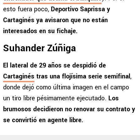
esto fuera poco,
Deportivo Saprissa y
Cartaginés ya avisaron que no están
interesados en su fichaje.
Suhander Zúñiga
El lateral de 29 años se despidió de
Cartaginés
tras una flojísima serie semifinal
,
donde dejó como última imagen en el campo
un tiro libre pésimamente ejecutado.
Los
brumosos decidieron no renovar su contrato y
se convirtió en agente libre.