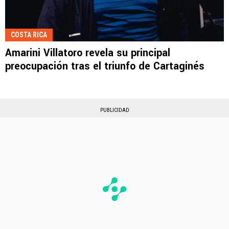
COSTA RICA
Amarini Villatoro revela su principal
preocupación tras el triunfo de Cartaginés
PUBLICIDAD