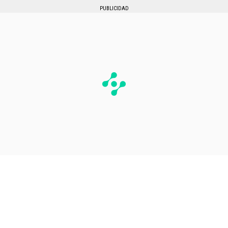
PUBLICIDAD