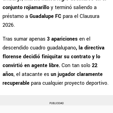
conjunto rojiamarillo
y terminó saliendo a
préstamo a
Guadalupe FC
para el Clausura
2026.
Tras sumar apenas
3 apariciones
en el
descendido cuadro guadalupano
, la directiva
florense decidió finiquitar su contrato y lo
convirtió en agente libre.
Con tan solo
22
años
, el atacante es
un jugador claramente
recuperable
para cualquier proyecto deportivo.
PUBLICIDAD