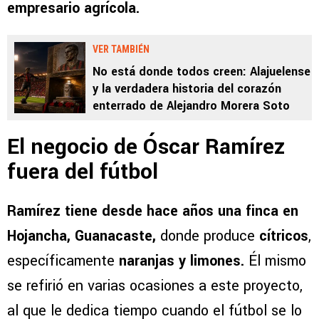
empresario agrícola.
VER TAMBIÉN
No está donde todos creen: Alajuelense
y la verdadera historia del corazón
enterrado de Alejandro Morera Soto
El negocio de Óscar Ramírez
fuera del fútbol
Ramírez tiene desde hace años una finca en
Hojancha, Guanacaste,
donde produce
cítricos
,
específicamente
naranjas y limones.
Él mismo
se refirió en varias ocasiones a este proyecto,
al que le dedica tiempo cuando el fútbol se lo