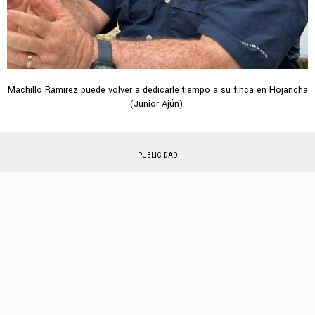
Machillo Ramírez puede volver a dedicarle tiempo a su finca en Hojancha
(Junior Ajún).
PUBLICIDAD