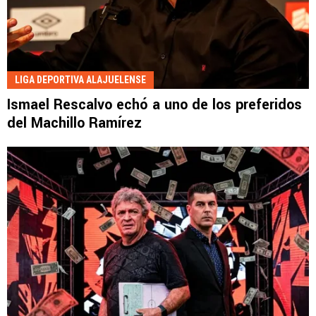
LIGA DEPORTIVA ALAJUELENSE
Ismael Rescalvo echó a uno de los preferidos
del Machillo Ramírez