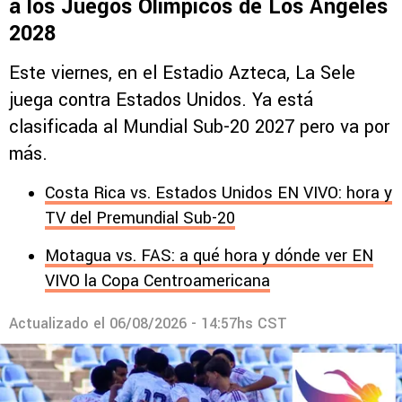
a los Juegos Olímpicos de Los Ángeles
2028
Este viernes, en el Estadio Azteca, La Sele
juega contra Estados Unidos. Ya está
clasificada al Mundial Sub-20 2027 pero va por
más.
Costa Rica vs. Estados Unidos EN VIVO: hora y
TV del Premundial Sub-20
Motagua vs. FAS: a qué hora y dónde ver EN
VIVO la Copa Centroamericana
Actualizado el
06/08/2026 - 14:57hs CST