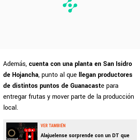
Además,
cuenta con una planta en San Isidro
de Hojancha
, punto al que
llegan productores
de distintos puntos de Guanacast
e para
entregar frutas y mover parte de la producción
local.
VER TAMBIÉN
Alajuelense sorprende con un DT que