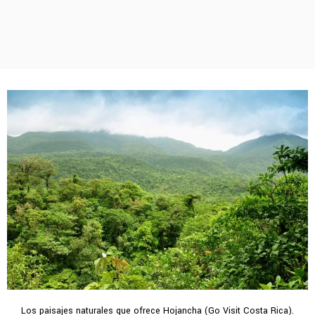
Los paisajes naturales que ofrece Hojancha (Go Visit Costa Rica).