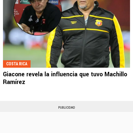
COSTA RICA
Giacone revela la influencia que tuvo Machillo
Ramírez
PUBLICIDAD