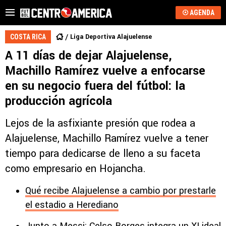
AGENDA
Liga Deportiva Alajuelense
COSTA RICA
A 11 días de dejar Alajuelense,
Machillo Ramírez vuelve a enfocarse
en su negocio fuera del fútbol: la
producción agrícola
Lejos de la asfixiante presión que rodea a
Alajuelense, Machillo Ramírez vuelve a tener
tiempo para dedicarse de lleno a su faceta
como empresario en Hojancha.
Qué recibe Alajuelense a cambio por prestarle
el estadio a Herediano