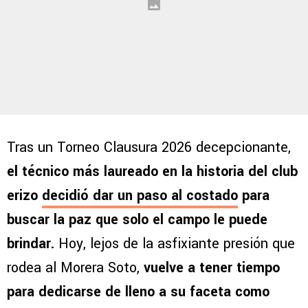
Tras un Torneo Clausura 2026 decepcionante,
el técnico más laureado en la historia del club
erizo
decidió dar un paso al costado
para
buscar la paz que solo el campo le puede
brindar.
Hoy, lejos de la asfixiante presión que
rodea al Morera Soto,
vuelve a tener tiempo
para dedicarse de lleno a su faceta como