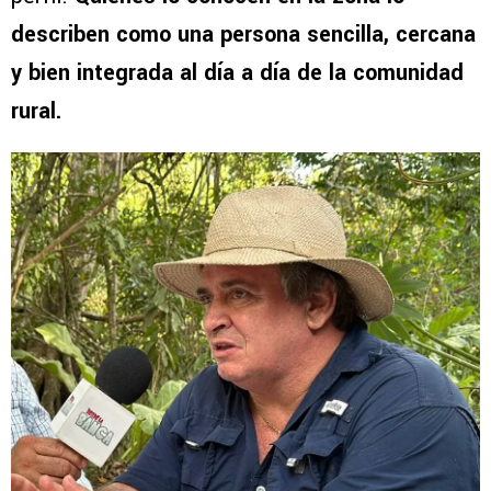
describen como una persona sencilla, cercana
y bien integrada al día a día de la comunidad
rural.