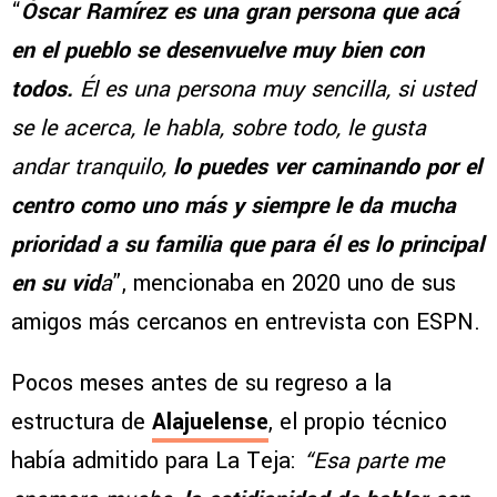
“
Óscar Ramírez es una gran persona que acá
en el pueblo se desenvuelve muy bien con
todos.
Él es una persona muy sencilla, si usted
se le acerca, le habla, sobre todo, le gusta
andar tranquilo,
lo puedes ver caminando por el
centro como uno más y siempre le da mucha
prioridad a su familia que para él es lo principal
en su vid
a
”, mencionaba en 2020 uno de sus
amigos más cercanos en entrevista con ESPN.
Pocos meses antes de su regreso a la
estructura de
Alajuelense
, el propio técnico
había admitido para La Teja:
“Esa parte me