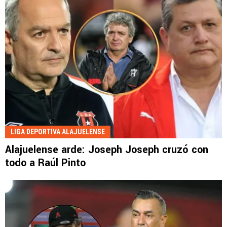
LIGA DEPORTIVA ALAJUELENSE
Alajuelense arde: Joseph Joseph cruzó con
todo a Raúl Pinto