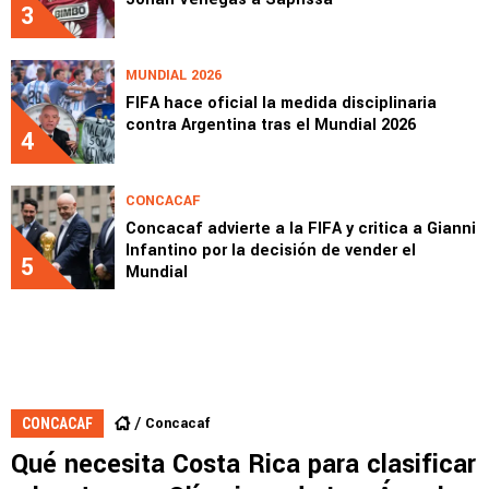
3
MUNDIAL 2026
FIFA hace oficial la medida disciplinaria
contra Argentina tras el Mundial 2026
4
CONCACAF
Concacaf advierte a la FIFA y critica a Gianni
Infantino por la decisión de vender el
5
Mundial
Concacaf
CONCACAF
Qué necesita Costa Rica para clasificar