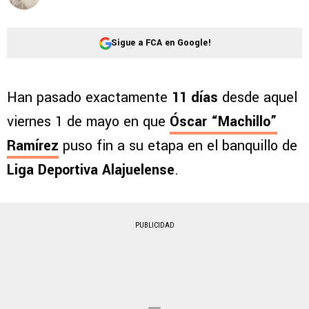
Sigue a FCA en Google!
Han pasado exactamente
11 días
desde aquel
viernes 1 de mayo en que
Óscar “Machillo”
Ramírez
puso fin a su etapa en el banquillo de
Liga Deportiva Alajuelense
.
PUBLICIDAD