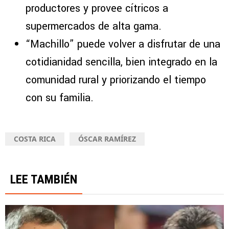
productores y provee cítricos a
supermercados de alta gama.
“Machillo” puede volver a disfrutar de una
cotidianidad sencilla, bien integrado en la
comunidad rural y priorizando el tiempo
con su familia.
COSTA RICA
ÓSCAR RAMÍREZ
LEE TAMBIÉN