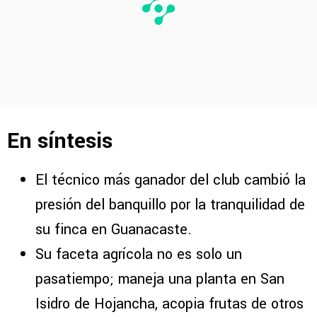
En síntesis
El técnico más ganador del club cambió la
presión del banquillo por la tranquilidad de
su finca en Guanacaste.
Su faceta agrícola no es solo un
pasatiempo; maneja una planta en San
Isidro de Hojancha, acopia frutas de otros