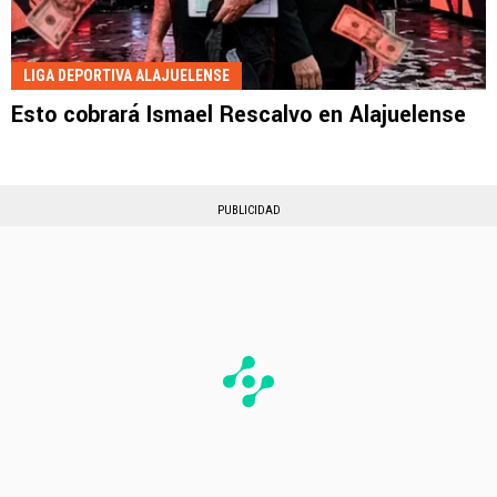
LIGA DEPORTIVA ALAJUELENSE
Esto cobrará Ismael Rescalvo en Alajuelense
PUBLICIDAD