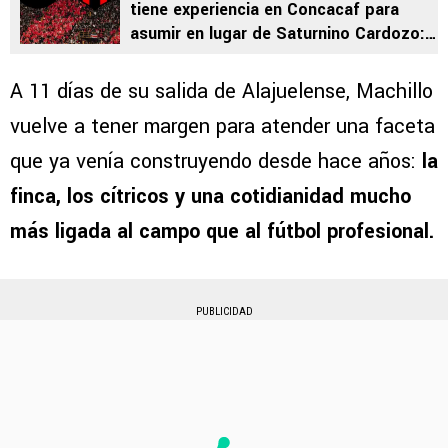
tiene experiencia en Concacaf para
asumir en lugar de Saturnino Cardozo:
“Gusta mucho”
A 11 días de su salida de Alajuelense, Machillo
vuelve a tener margen para atender una faceta
que ya venía construyendo desde hace años:
la
finca, los cítricos y una cotidianidad mucho
más ligada al campo que al fútbol profesional.
PUBLICIDAD