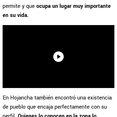
permite y que
ocupa un lugar muy importante
en su vida.
En Hojancha también encontró una existencia
de pueblo que encaja perfectamente con su
perfil.
Quienes lo conocen en la zona lo