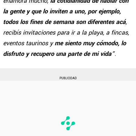
enamora mucho,
la cotidianidad de hablar con
la gente y que lo inviten a uno, por ejemplo,
todos los fines de semana son diferentes acá
,
recibís invitaciones para ir a la playa, a fincas,
eventos taurinos y
me siento muy cómodo, lo
disfruto y recupero una parte de mi vida
”
.
PUBLICIDAD