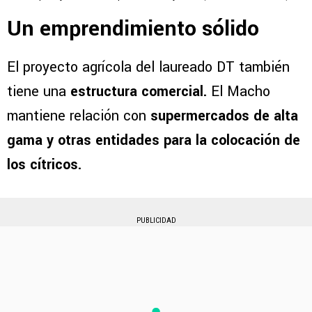
Un emprendimiento sólido
El proyecto agrícola del laureado DT también
tiene una
estructura comercial.
El Macho
mantiene relación con
supermercados de alta
gama y otras entidades para la colocación de
los cítricos.
PUBLICIDAD