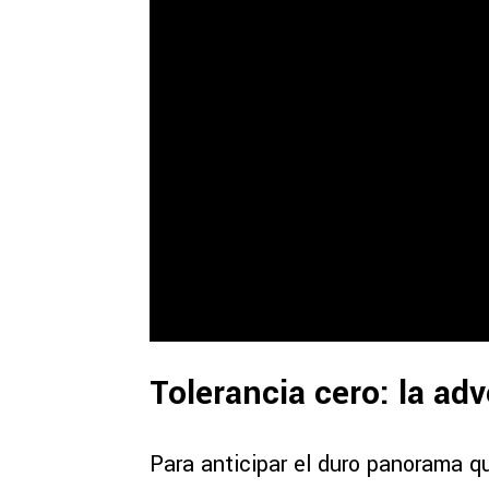
Tolerancia cero: la ad
Para anticipar el duro panorama qu