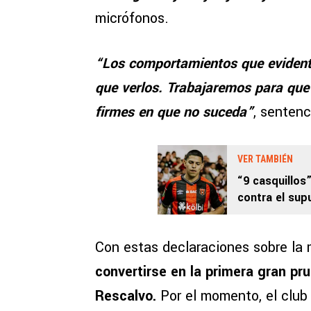
micrófonos.
“Los comportamientos que evident
que verlos. Trabajaremos para que
firmes en que no suceda”
, sentenc
VER TAMBIÉN
“9 casquillos”
contra el sup
Con estas declaraciones sobre la
convertirse en la primera gran pr
Rescalvo.
Por el momento, el club