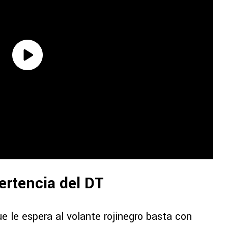
vertencia del DT
e le espera al volante rojinegro basta con