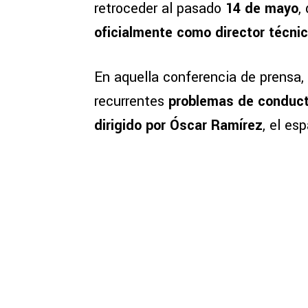
retroceder al pasado
14 de mayo
,
oficialmente como director técnic
En aquella conferencia de prensa,
recurrentes
problemas de conducta
dirigido por Óscar Ramírez
, el es