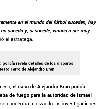
emente en el mundo del fútbol suceden, hay
 no suceda y, si sucede, vamos a ser muy
ió el estratega.
: policía revela detalles de los disparos
uesto carro de Alejandro Bran
 mesa,
el caso de Alejandro Bran podría
ueba de fuego para la autoridad de Ismael
 se encuentra realizando las investigaciones