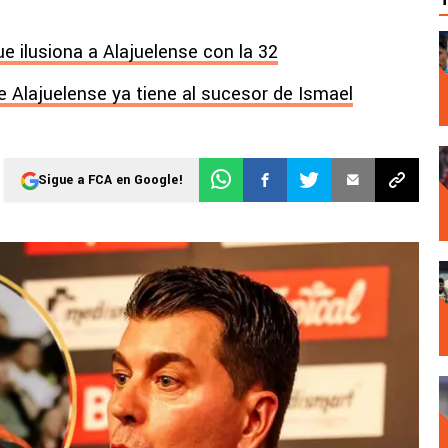
ue ilusiona a Alajuelense con la 32
 Alajuelense ya tiene al sucesor de Ismael
Sigue a FCA en Google!