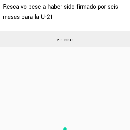
Rescalvo pese a haber sido firmado por seis
meses para la U-21.
PUBLICIDAD