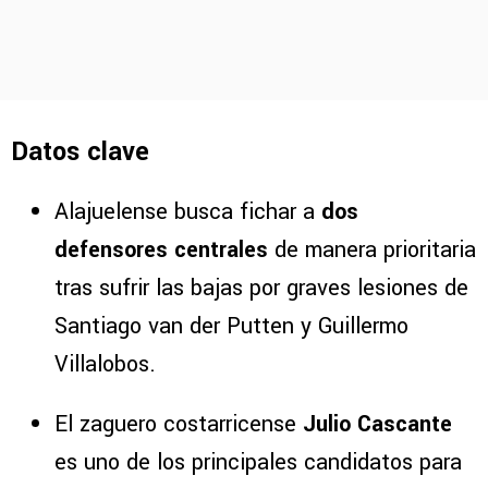
Datos clave
Alajuelense busca fichar a
dos
defensores centrales
de manera prioritaria
tras sufrir las bajas por graves lesiones de
Santiago van der Putten y Guillermo
Villalobos.
El zaguero costarricense
Julio Cascante
es uno de los principales candidatos para