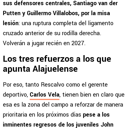
sus defensores centrales, Santiago van der
Putten y Guillermo Villalobos, por la misa
lesión
: una ruptura completa del ligamento
cruzado anterior de su rodilla derecha.
Volverán a jugar recién en 2027.
Los tres refuerzos a los que
apunta Alajuelense
Por eso, tanto Rescalvo como el gerente
deportivo,
Carlos Vela
, tienen bien en claro que
esa es la zona del campo a reforzar de manera
prioritaria en los próximos días
pese a los
inminentes regresos de los juveniles John