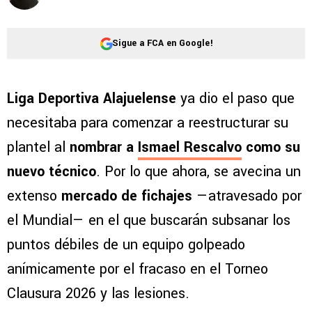
Sigue a FCA en Google!
Liga Deportiva Alajuelense
ya dio el paso que
necesitaba para comenzar a reestructurar su
plantel al
nombrar a
Ismael Rescalvo
como su
nuevo técnico
. Por lo que ahora, se avecina un
extenso
mercado de fichajes
—atravesado por
el Mundial— en el que buscarán subsanar los
puntos débiles de un equipo golpeado
anímicamente por el fracaso en el Torneo
Clausura 2026 y las lesiones.