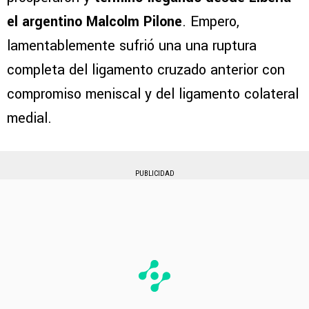
el argentino Malcolm Pilone
. Empero,
lamentablemente sufrió una una ruptura
completa del ligamento cruzado anterior con
compromiso meniscal y del ligamento colateral
medial.
PUBLICIDAD