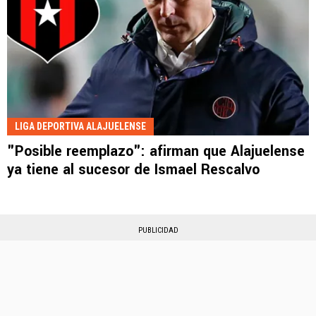
LIGA DEPORTIVA ALAJUELENSE
"Posible reemplazo": afirman que Alajuelense
ya tiene al sucesor de Ismael Rescalvo
PUBLICIDAD