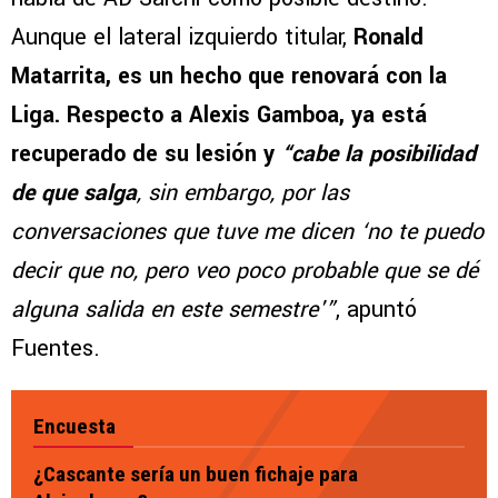
Aunque el lateral izquierdo titular,
Ronald
Matarrita, es un hecho que renovará con la
Liga. Respecto a Alexis Gamboa, ya está
recuperado de su lesión y
“cabe la posibilidad
de que salga
, sin embargo, por las
conversaciones que tuve me dicen ‘no te puedo
decir que no, pero veo poco probable que se dé
alguna salida en este semestre'”
, apuntó
Fuentes.
Encuesta
¿Cascante sería un buen fichaje para