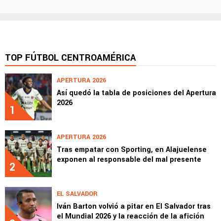
TOP FÚTBOL CENTROAMÉRICA
APERTURA 2026
Así quedó la tabla de posiciones del Apertura
2026
1
APERTURA 2026
Tras empatar con Sporting, en Alajuelense
exponen al responsable del mal presente
2
EL SALVADOR
Iván Barton volvió a pitar en El Salvador tras
el Mundial 2026 y la reacción de la afición