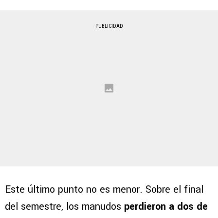
PUBLICIDAD
Este último punto no es menor. Sobre el final
del semestre, los manudos
perdieron a dos de