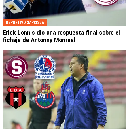
DEPORTIVO SAPRISSA
Erick Lonnis dio una respuesta final sobre el
fichaje de Antonny Monreal