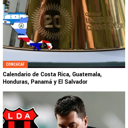
CONCACAF
Calendario de Costa Rica, Guatemala,
Honduras, Panamá y El Salvador