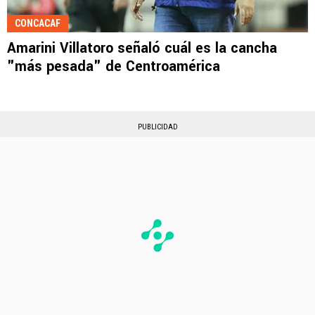
CONCACAF
Amarini Villatoro señaló cuál es la cancha
"más pesada" de Centroamérica
PUBLICIDAD