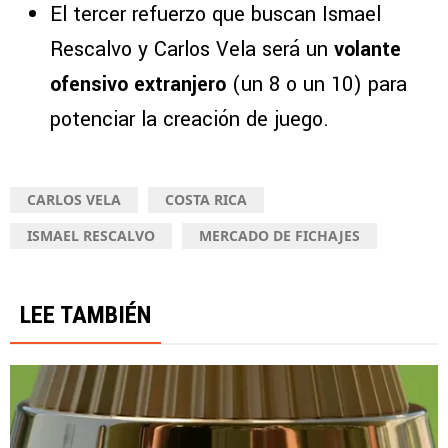
El tercer refuerzo que buscan Ismael
Rescalvo y Carlos Vela será un
volante
ofensivo extranjero
(un 8 o un 10) para
potenciar la creación de juego.
CARLOS VELA
COSTA RICA
ISMAEL RESCALVO
MERCADO DE FICHAJES
LEE TAMBIÉN