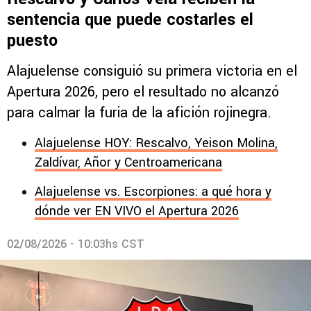
sentencia que puede costarles el
puesto
Alajuelense consiguió su primera victoria en el
Apertura 2026, pero el resultado no alcanzó
para calmar la furia de la afición rojinegra.
Alajuelense HOY: Rescalvo, Yeison Molina,
Zaldívar, Añor y Centroamericana
Alajuelense vs. Escorpiones: a qué hora y
dónde ver EN VIVO el Apertura 2026
02/08/2026 - 10:03hs CST