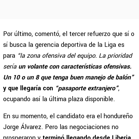
Por último, comentó, el tercer refuerzo que sí o
sí busca la gerencia deportiva de la Liga es
para
“la zona ofensiva del equipo. La prioridad
sería
un volante con características ofensivas.
Un 10 o un 8 que tenga buen manejo de balón”
y que llegaría con
“pasaporte extranjero”
,
ocupando así la última plaza disponible.
En su momento, el candidato era el hondureño
Jorge Álvarez. Pero las negociaciones no
prosperaron y
terminó llegando desde Liberia