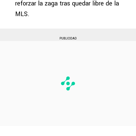
reforzar la zaga tras quedar libre de la
MLS.
PUBLICIDAD