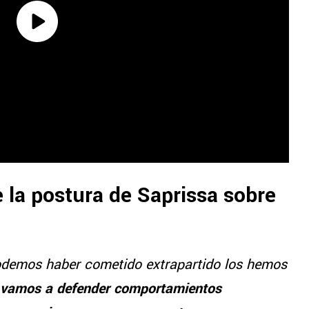
e la postura de Saprissa sobre
 podemos haber cometido extrapartido los hemos
 vamos a defender comportamientos