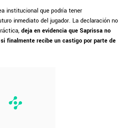
ea institucional que podría tener
uturo inmediato del jugador. La declaración no
ráctica,
deja en evidencia que Saprissa no
 si finalmente recibe un castigo por parte de