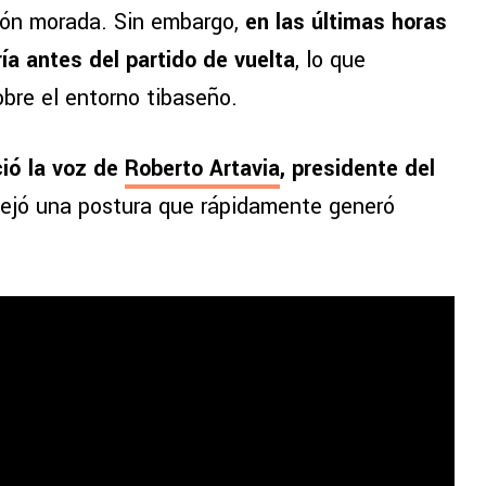
ción morada. Sin embargo,
en las últimas horas
ía antes del partido de vuelta
, lo que
bre el entorno tibaseño.
ió la voz de
Roberto Artavia
, presidente del
ejó una postura que rápidamente generó