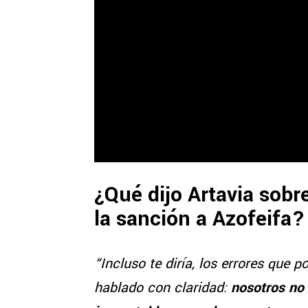
¿Qué dijo Artavia sobr
la sanción a Azofeifa?
“Incluso te diría, los errores que
hablado con claridad:
nosotros no