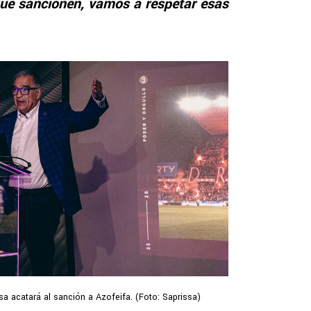
ue sancionen, vamos a respetar esas
sa acatará al sanción a Azofeifa. (Foto: Saprissa)