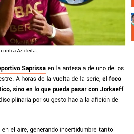
 contra Azofeifa.
portivo Saprissa
en la antesala de uno de los
tre. A horas de la vuelta de la serie,
el foco
tico, sino en lo que pueda pasar con Jorkaeff
disciplinaria por su gesto hacia la afición de
 en el aire, generando incertidumbre tanto