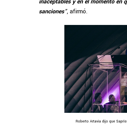
inaceptables y en el momento en q
sanciones
”
, afirmó.
Roberto Artavia dijo que Sapris