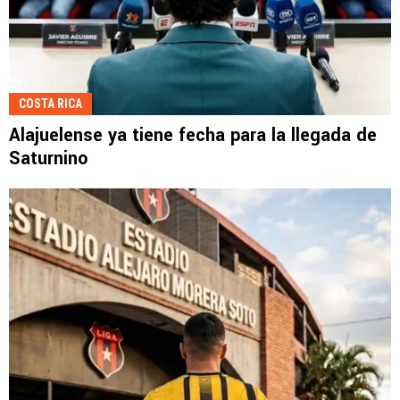
COSTA RICA
Alajuelense ya tiene fecha para la llegada de
Saturnino