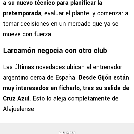
a su nuevo técnico para planificar la
pretemporada
, evaluar el plantel y comenzar a
tomar decisiones en un mercado que ya se
mueve con fuerza.
Larcamón negocia con otro club
Las últimas novedades ubican al entrenador
argentino cerca de España.
Desde Gijón están
muy interesados en ficharlo, tras su salida de
Cruz Azul.
Esto lo aleja completamente de
Alajuelense
PUBLICIDAD