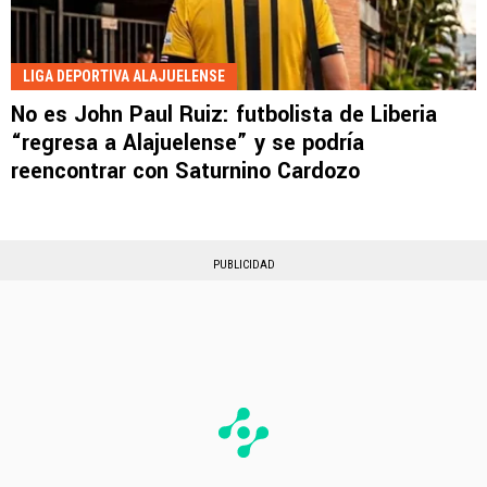
LIGA DEPORTIVA ALAJUELENSE
No es John Paul Ruiz: futbolista de Liberia
“regresa a Alajuelense” y se podría
reencontrar con Saturnino Cardozo
PUBLICIDAD