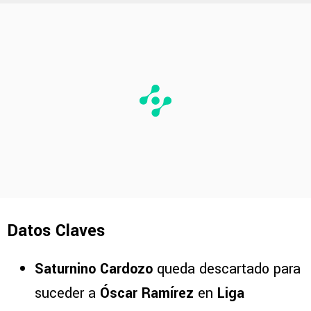
Datos Claves
Saturnino Cardozo
queda descartado para
suceder a
Óscar Ramírez
en
Liga