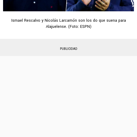
Ismael Rescalvo y Nicolás Larcamón son los do que suena para
Alajuelense. (Foto: ESPN)
PUBLICIDAD