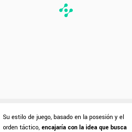
Su estilo de juego, basado en la posesión y el
orden táctico,
encajaría con la idea que busca