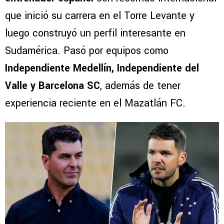
que inició su carrera en el Torre Levante y
luego construyó un perfil interesante en
Sudamérica. Pasó por equipos como
Independiente Medellín, Independiente del
Valle y Barcelona SC
, además de tener
experiencia reciente en el Mazatlán FC.