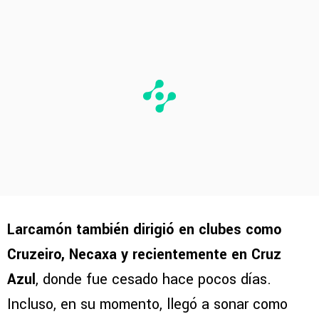
Larcamón también dirigió en clubes como
Cruzeiro, Necaxa y recientemente en Cruz
Azul
, donde fue cesado hace pocos días.
Incluso, en su momento, llegó a sonar como