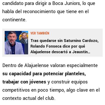
candidato para dirigir a Boca Juniors, lo que
habla del reconocimiento que tiene en el
continente.
VER TAMBIÉN
Tras quedarse sin Saturnino Cardozo,
Rolando Fonseca dice por qué
Alajuelense descartó a Jeaustin
Campos: “No me sorprende”
Dentro de Alajuelense valoran especialmente
su capacidad para potenciar planteles,
trabajar con jóvenes
y construir equipos
competitivos en poco tiempo, algo clave en el
contexto actual del club.