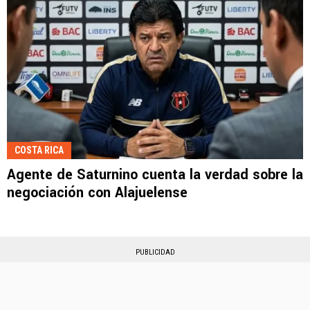
COSTA RICA
Agente de Saturnino cuenta la verdad sobre la
negociación con Alajuelense
PUBLICIDAD