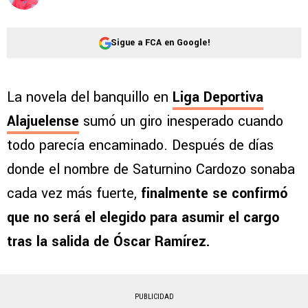
Sigue a FCA en Google!
La novela del banquillo en
Liga Deportiva
Alajuelense
sumó un giro inesperado cuando
todo parecía encaminado. Después de días
donde el nombre de Saturnino Cardozo sonaba
cada vez más fuerte,
finalmente se confirmó
que no será el elegido para asumir el cargo
tras la salida de Óscar Ramírez.
PUBLICIDAD