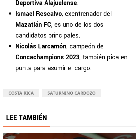
Deportiva Alajuelense
.
Ismael Rescalvo
, exentrenador del
Mazatlán FC
, es uno de los dos
candidatos principales.
Nicolás Larcamón
, campeón de
Concachampions 2023
, también pica en
punta para asumir el cargo.
COSTA RICA
SATURNINO CARDOZO
LEE TAMBIÉN