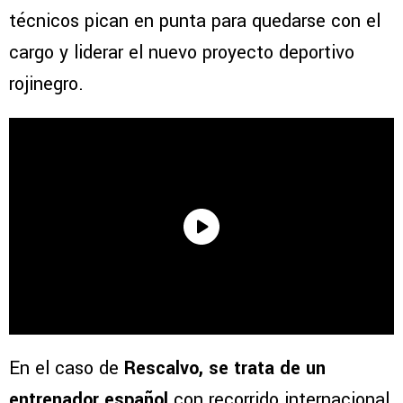
técnicos pican en punta para quedarse con el
cargo y liderar el nuevo proyecto deportivo
rojinegro.
En el caso de
Rescalvo, se trata de un
entrenador español
con recorrido internacional