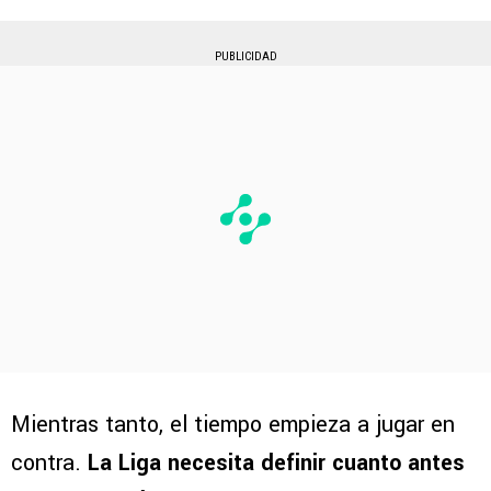
PUBLICIDAD
Mientras tanto, el tiempo empieza a jugar en
contra.
La Liga necesita definir cuanto antes