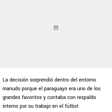
La decisión sorprendió dentro del entorno
manudo porque el paraguayo era uno de los
grandes favoritos y contaba con respaldo
interno por su trabajo en el fútbol