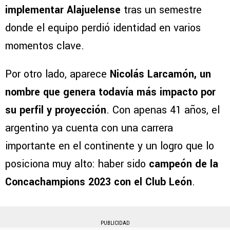
implementar Alajuelense
tras un semestre
donde el equipo perdió identidad en varios
momentos clave.
Por otro lado, aparece
Nicolás Larcamón, un
nombre que genera todavía más impacto por
su perfil y proyección
. Con apenas 41 años, el
argentino ya cuenta con una carrera
importante en el continente y un logro que lo
posiciona muy alto: haber sido
campeón de la
Concachampions 2023 con el Club León
.
PUBLICIDAD