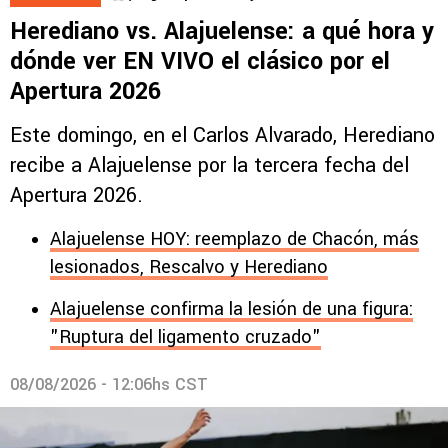
Herediano vs. Alajuelense: a qué hora y
dónde ver EN VIVO el clásico por el
Apertura 2026
Este domingo, en el Carlos Alvarado, Herediano
recibe a Alajuelense por la tercera fecha del
Apertura 2026.
Alajuelense HOY: reemplazo de Chacón, más
lesionados, Rescalvo y Herediano
Alajuelense confirma la lesión de una figura:
"Ruptura del ligamento cruzado"
08/08/2026 - 12:06hs CST