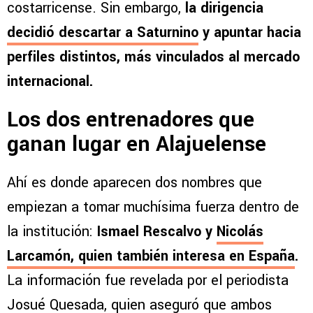
costarricense. Sin embargo,
la dirigencia
decidió descartar a Saturnino
y apuntar hacia
perfiles distintos, más vinculados al mercado
internacional.
Los dos entrenadores que
ganan lugar en Alajuelense
Ahí es donde aparecen dos nombres que
empiezan a tomar muchísima fuerza dentro de
la institución:
Ismael Rescalvo y
Nicolás
Larcamón,
quien también interesa en España
.
La información fue revelada por el periodista
Josué Quesada, quien aseguró que ambos