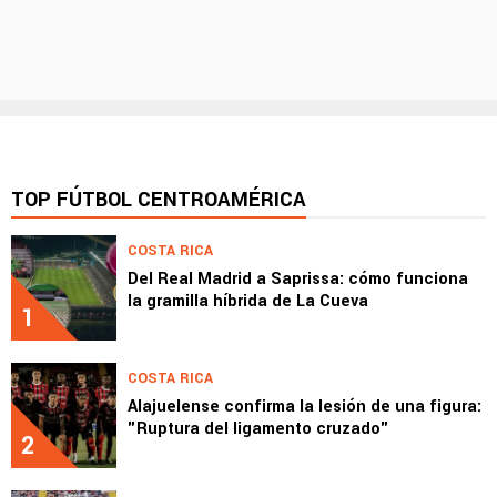
TOP FÚTBOL CENTROAMÉRICA
COSTA RICA
Del Real Madrid a Saprissa: cómo funciona
la gramilla híbrida de La Cueva
1
COSTA RICA
Alajuelense confirma la lesión de una figura:
"Ruptura del ligamento cruzado"
2