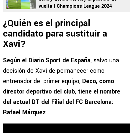
vuelta | Champions League 2024
¿Quién es el principal
candidato para sustituir a
Xavi?
Según el Diario Sport de España
, salvo una
decisión de Xavi de permanecer como
entrenador del primer equipo,
Deco, como
director deportivo del club, tiene el nombre
del actual DT del Filial del FC Barcelona:
Rafael Márquez
.