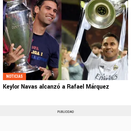
NOTICIAS
Keylor Navas alcanzó a Rafael Márquez
PUBLICIDAD