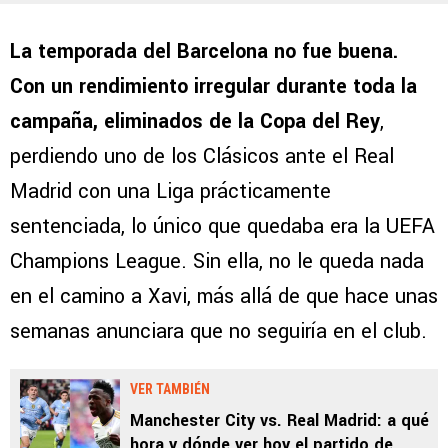
La temporada del Barcelona no fue buena.
Con un rendimiento irregular durante toda la
campaña, eliminados de la Copa del Rey
,
perdiendo uno de los Clásicos ante el Real
Madrid con una Liga prácticamente
sentenciada, lo único que quedaba era la UEFA
Champions League. Sin ella, no le queda nada
en el camino a Xavi, más allá de que hace unas
semanas anunciara que no seguiría en el club.
VER TAMBIÉN
Manchester City vs. Real Madrid: a qué
hora y dónde ver hoy el partido de