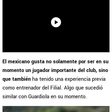
El mexicano gusta no solamente por ser en su
momento un jugador importante del club, sino
que también
ha tenido una experiencia previa
como entrenador del Filial. Algo que sucedió
similar con Guardiola en su momento.