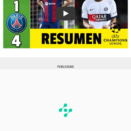
Play
PUBLICIDAD