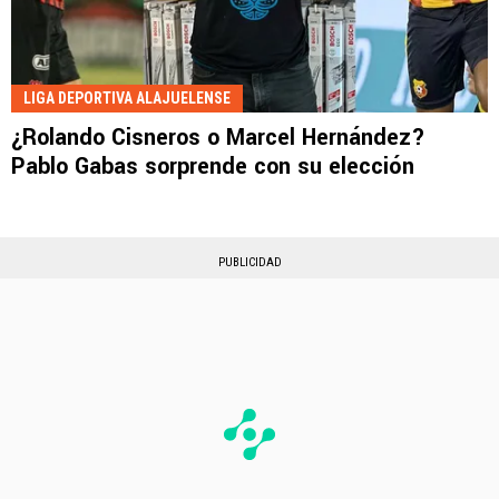
LIGA DEPORTIVA ALAJUELENSE
¿Rolando Cisneros o Marcel Hernández?
Pablo Gabas sorprende con su elección
PUBLICIDAD