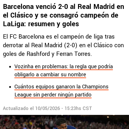
Barcelona venció 2-0 al Real Madrid en
el Clásico y se consagró campeón de
LaLiga: resumen y goles
El FC Barcelona es el campeón de liga tras
derrotar al Real Madrid (2-0) en el Clásico con
goles de Rashford y Ferran Torres.
Vozinha en problemas: la regla que podría
obligarlo a cambiar su nombre
Cuántos equipos ganaron la Champions
League sin perder ningún partido
Actualizado el
10/05/2026 - 15:23hs CST