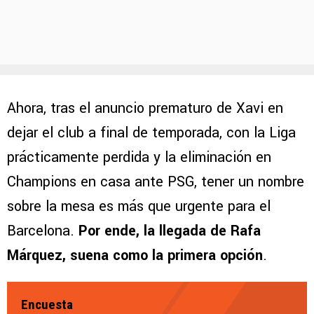
Ahora, tras el anuncio prematuro de Xavi en
dejar el club a final de temporada, con la Liga
prácticamente perdida y la eliminación en
Champions en casa ante PSG, tener un nombre
sobre la mesa es más que urgente para el
Barcelona.
Por ende, la llegada de Rafa
Márquez, suena como la primera opción
.
Encuesta