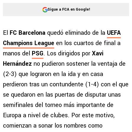
Sigue a FCA en Google!
El
FC Barcelona
quedó eliminado de la
UEFA
Champions League
en los cuartos de final a
manos del
PSG
. Los dirigidos por
Xavi
Hernández
no pudieron sostener la ventaja de
(2-3) que lograron en la ida y en casa
perdieron tras un contundente (1-4) con el que
se quedaron en las puertas de disputar unas
semifinales del torneo más importante de
Europa a nivel de clubes. Por este motivo,
comienzan a sonar los nombres como