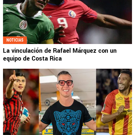
NOTICIAS
La vinculación de Rafael Márquez con un
equipo de Costa Rica