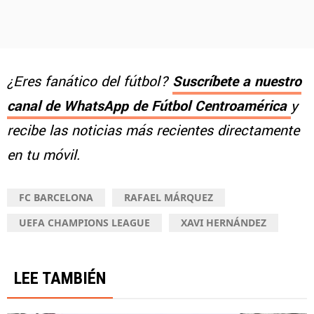
¿Eres fanático del fútbol?
Suscríbete a nuestro
canal de WhatsApp de Fútbol Centroamérica
y
recibe las noticias más recientes directamente
en tu móvil.
FC BARCELONA
RAFAEL MÁRQUEZ
UEFA CHAMPIONS LEAGUE
XAVI HERNÁNDEZ
LEE TAMBIÉN