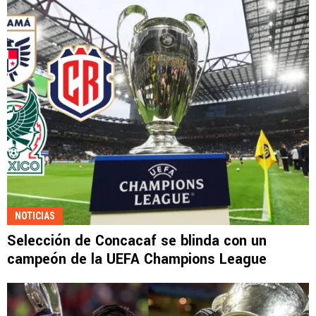
NOTICIAS
Selección de Concacaf se blinda con un
campeón de la UEFA Champions League