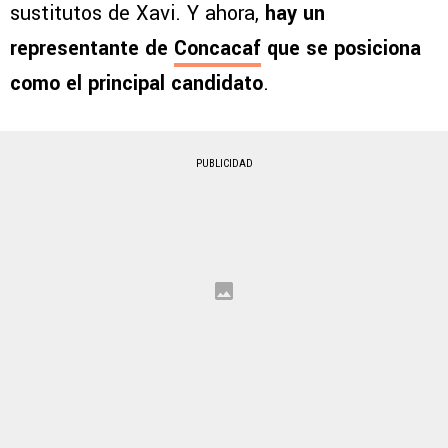
sustitutos de Xavi. Y ahora,
hay un
representante de
Concacaf
que se posiciona
como el principal candidato
.
PUBLICIDAD