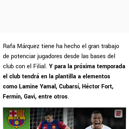
Rafa Márquez tiene ha hecho el gran trabajo
de potenciar jugadores desde las bases del
club con el Filial.
Y para la próxima temporada
el club tendrá en la plantilla a elementos
como Lamine Yamal, Cubarsí, Héctor Fort,
Fermín, Gavi, entre otros
.