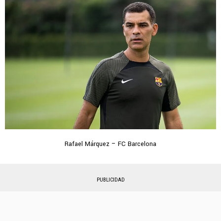
Rafael Márquez – FC Barcelona
PUBLICIDAD