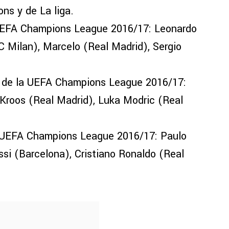
ns y de La liga.
UEFA Champions League 2016/17: Leonardo
 Milan), Marcelo (Real Madrid), Sergio
 de la UEFA Champions League 2016/17:
 Kroos (Real Madrid), Luka Modric (Real
a UEFA Champions League 2016/17: Paulo
si (Barcelona), Cristiano Ronaldo (Real