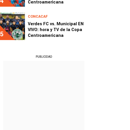
4
Centroamericana
CONCACAF
Verdes FC vs. Municipal EN
VIVO: hora y TV de la Copa
5
Centroamericana
PUBLICIDAD