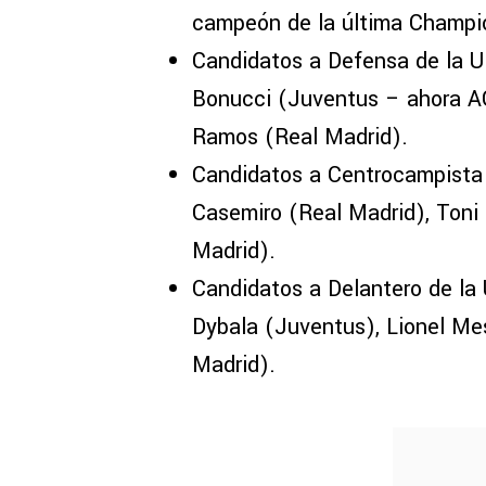
campeón de la última Champio
Candidatos a Defensa de la 
Bonucci (Juventus – ahora AC
Ramos (Real Madrid).
Candidatos a Centrocampista
Casemiro (Real Madrid), Toni
Madrid).
Candidatos a Delantero de l
Dybala (Juventus), Lionel Mes
Madrid).