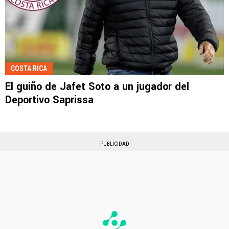
COSTA RICA
El guiño de Jafet Soto a un jugador del
Deportivo Saprissa
PUBLICIDAD