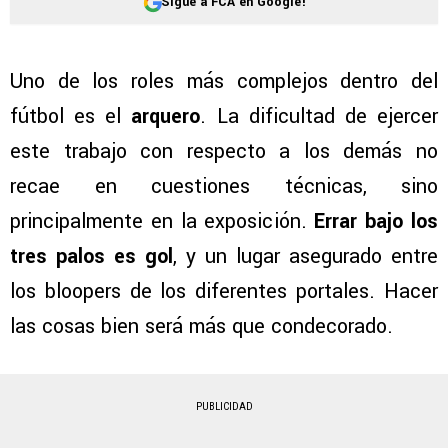
Sigue a FCA en Google!
Uno de los roles más complejos dentro del
fútbol es el
arquero
. La dificultad de ejercer
este trabajo con respecto a los demás no
recae en cuestiones técnicas, sino
principalmente en la exposición.
Errar bajo los
tres palos es gol
, y un lugar asegurado entre
los bloopers de los diferentes portales. Hacer
las cosas bien será más que condecorado.
PUBLICIDAD