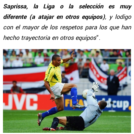
Saprissa, la Liga o la selección es muy
diferente (a atajar en otros equipos)
, y lodigo
con el mayor de los respetos para los que han
hecho trayectoria en otros equipos
“.