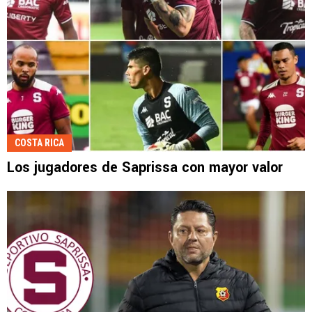
COSTA RICA
Los jugadores de Saprissa con mayor valor