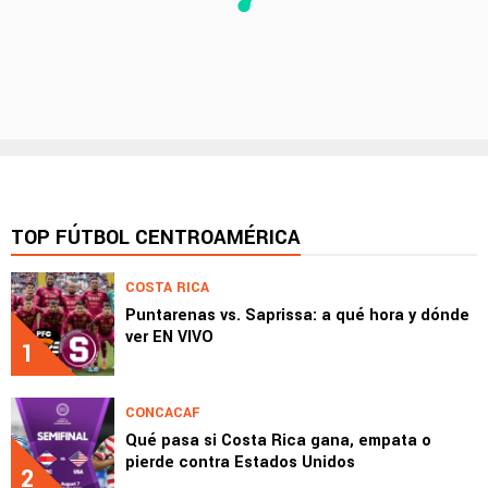
TOP FÚTBOL CENTROAMÉRICA
COSTA RICA
Puntarenas vs. Saprissa: a qué hora y dónde
ver EN VIVO
1
CONCACAF
Qué pasa si Costa Rica gana, empata o
pierde contra Estados Unidos
2