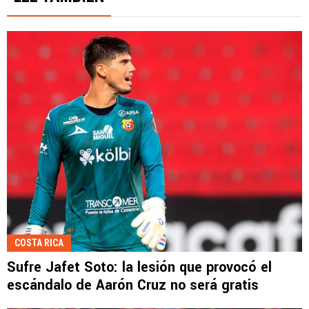
COSTA RICA
Sufre Jafet Soto: la lesión que provocó el
escándalo de Aarón Cruz no será gratis