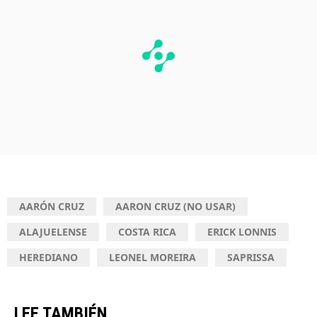
AARÓN CRUZ
AARON CRUZ (NO USAR)
ALAJUELENSE
COSTA RICA
ERICK LONNIS
HEREDIANO
LEONEL MOREIRA
SAPRISSA
LEE TAMBIÉN