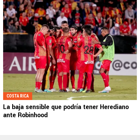
COSTA RICA
La baja sensible que podría tener Herediano
ante Robinhood