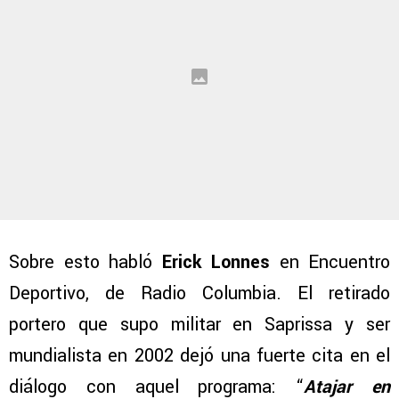
Sobre esto habló
Erick Lonnes
en Encuentro
Deportivo, de Radio Columbia. El retirado
portero que supo militar en Saprissa y ser
mundialista en 2002 dejó una fuerte cita en el
diálogo con aquel programa: “
Atajar en