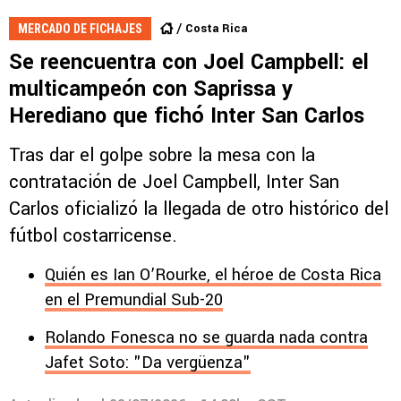
Costa Rica
MERCADO DE FICHAJES
Se reencuentra con Joel Campbell: el
multicampeón con Saprissa y
Herediano que fichó Inter San Carlos
Tras dar el golpe sobre la mesa con la
contratación de Joel Campbell, Inter San
Carlos oficializó la llegada de otro histórico del
fútbol costarricense.
Quién es Ian O’Rourke, el héroe de Costa Rica
en el Premundial Sub-20
Rolando Fonesca no se guarda nada contra
Jafet Soto: "Da vergüenza"