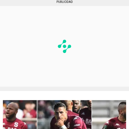
PUBLICIDAD