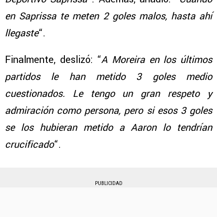
en Saprissa te meten 2 goles malos, hasta ahí
llegaste
“.
Finalmente, deslizó: “
A Moreira en los últimos
partidos le han metido 3 goles medio
cuestionados. Le tengo un gran respeto y
admiración como persona, pero si esos 3 goles
se los hubieran metido a Aaron lo tendrían
crucificado
“.
PUBLICIDAD