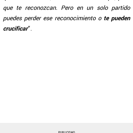
que te reconozcan. Pero en un solo partido
puedes perder ese reconocimiento o
te pueden
crucificar
“.
PUBLICIDAD