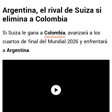
Argentina, el rival de Suiza si
elimina a Colombia
Si Suiza le gana a
Colombia
, avanzará a los
cuartos de final del Mundial 2026 y enfrentará
a
Argentina
.