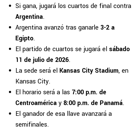
Si gana, jugará los cuartos de final contra
Argentina
.
Argentina avanzó tras ganarle
3-2 a
Egipto
.
El partido de cuartos se jugará el
sábado
11 de julio de 2026
.
La sede será el
Kansas City Stadium
, en
Kansas City.
El horario será a las
7:00 p.m. de
Centroamérica
y
8:00 p.m. de Panamá
.
El ganador de esa llave avanzará a
semifinales.