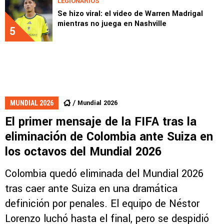
LEGIONARIOS
Se hizo viral: el video de Warren Madrigal
mientras no juega en Nashville
5
Mundial 2026
MUNDIAL 2026
El primer mensaje de la FIFA tras la
eliminación de Colombia ante Suiza en
los octavos del Mundial 2026
Colombia quedó eliminada del Mundial 2026
tras caer ante Suiza en una dramática
definición por penales. El equipo de Néstor
Lorenzo luchó hasta el final, pero se despidió