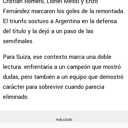
Cristian Romero, Lionel Messi y Enzo
Fernández marcaron los goles de la remontada.
El triunfo sostuvo a Argentina en la defensa
del título y la dejó a un paso de las
semifinales.
Para Suiza, ese contexto marca una doble
lectura: enfrentaría a un campeón que mostró
dudas, pero también a un equipo que demostró
carácter para sobrevivir cuando parecía
eliminado.
PUBLICIDAD