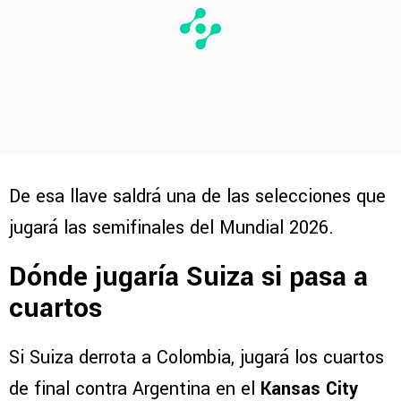
De esa llave saldrá una de las selecciones que
jugará las semifinales del Mundial 2026.
Dónde jugaría Suiza si pasa a
cuartos
Si Suiza derrota a Colombia, jugará los cuartos
de final contra Argentina en el
Kansas City