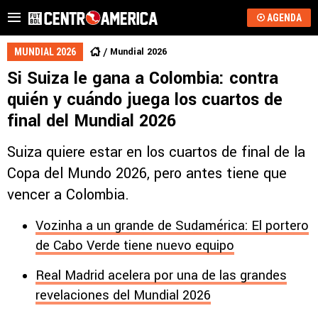
AGENDA
Mundial 2026
MUNDIAL 2026
Si Suiza le gana a Colombia: contra
quién y cuándo juega los cuartos de
final del Mundial 2026
Suiza quiere estar en los cuartos de final de la
Copa del Mundo 2026, pero antes tiene que
vencer a Colombia.
Vozinha a un grande de Sudamérica: El portero
de Cabo Verde tiene nuevo equipo
Real Madrid acelera por una de las grandes
revelaciones del Mundial 2026