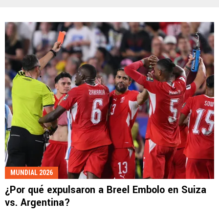
MUNDIAL 2026
¿Por qué expulsaron a Breel Embolo en Suiza
vs. Argentina?