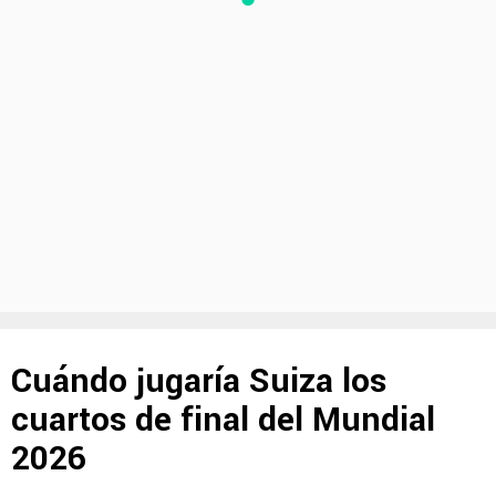
Cuándo jugaría Suiza los
cuartos de final del Mundial
2026