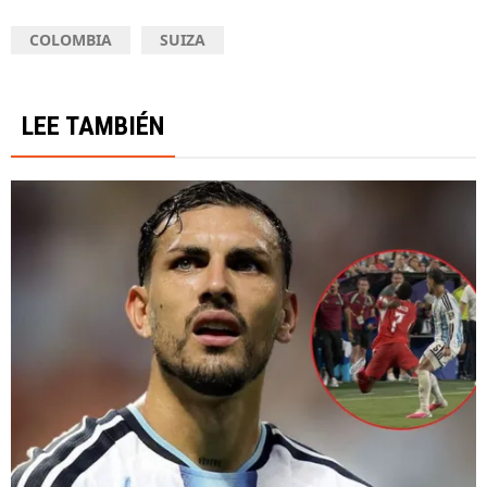
COLOMBIA
SUIZA
LEE TAMBIÉN