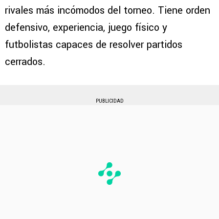
rivales más incómodos del torneo. Tiene orden
defensivo, experiencia, juego físico y
futbolistas capaces de resolver partidos
cerrados.
PUBLICIDAD