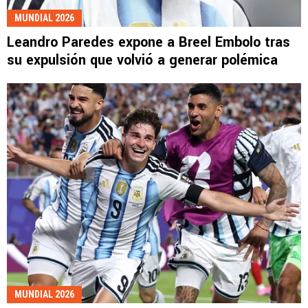
MUNDIAL 2026
Leandro Paredes expone a Breel Embolo tras
su expulsión que volvió a generar polémica
MUNDIAL 2026