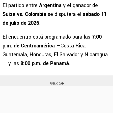
El partido entre
Argentina
y el ganador de
Suiza vs. Colombia
se disputará el
sábado 11
de julio de 2026
.
El encuentro está programado para las
7:00
p.m. de Centroamérica
—Costa Rica,
Guatemala, Honduras, El Salvador y Nicaragua
— y las
8:00 p.m. de Panamá
.
PUBLICIDAD