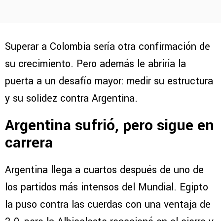
Superar a Colombia sería otra confirmación de
su crecimiento. Pero además le abriría la
puerta a un desafío mayor: medir su estructura
y su solidez contra Argentina.
Argentina sufrió, pero sigue en
carrera
Argentina llega a cuartos después de uno de
los partidos más intensos del Mundial. Egipto
la puso contra las cuerdas con una ventaja de