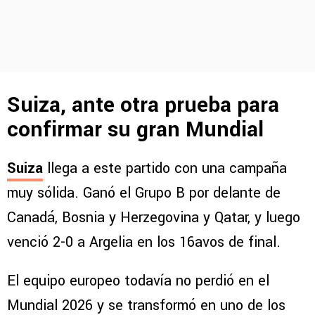
Suiza, ante otra prueba para
confirmar su gran Mundial
Suiza
llega a este partido con una campaña
muy sólida. Ganó el Grupo B por delante de
Canadá, Bosnia y Herzegovina y Qatar, y luego
venció 2-0 a Argelia en los 16avos de final.
El equipo europeo todavía no perdió en el
Mundial 2026 y se transformó en uno de los