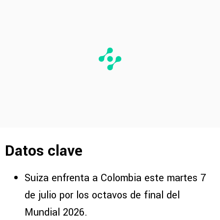
Datos clave
Suiza enfrenta a Colombia este martes 7
de julio por los octavos de final del
Mundial 2026.