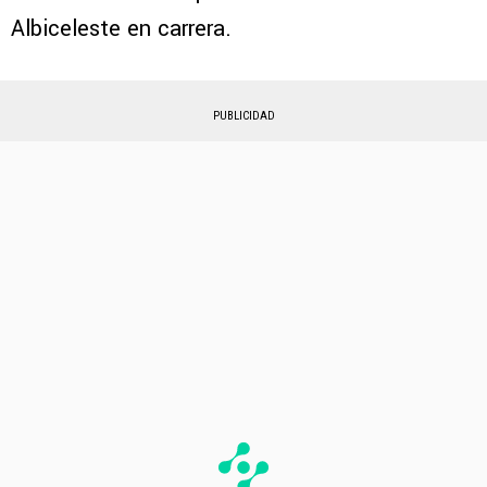
Albiceleste en carrera.
PUBLICIDAD