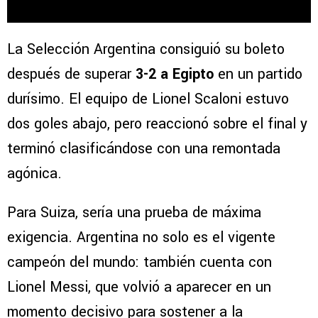
La Selección Argentina consiguió su boleto
después de superar
3-2 a Egipto
en un partido
durísimo. El equipo de Lionel Scaloni estuvo
dos goles abajo, pero reaccionó sobre el final y
terminó clasificándose con una remontada
agónica.
Para Suiza, sería una prueba de máxima
exigencia. Argentina no solo es el vigente
campeón del mundo: también cuenta con
Lionel Messi, que volvió a aparecer en un
momento decisivo para sostener a la