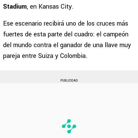
Stadium
, en Kansas City.
Ese escenario recibirá uno de los cruces más
fuertes de esta parte del cuadro: el campeón
del mundo contra el ganador de una llave muy
pareja entre Suiza y Colombia.
PUBLICIDAD