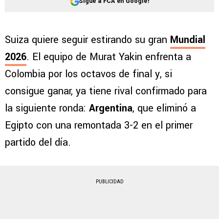
Sigue a FCA en Google!
Suiza quiere seguir estirando su gran
Mundial
2026
. El equipo de Murat Yakin enfrenta a
Colombia por los octavos de final y, si
consigue ganar, ya tiene rival confirmado para
la siguiente ronda:
Argentina
, que eliminó a
Egipto con una remontada 3-2 en el primer
partido del día.
PUBLICIDAD