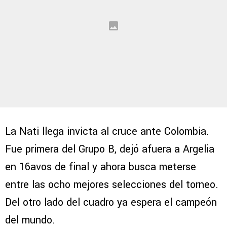
La Nati llega invicta al cruce ante Colombia.
Fue primera del Grupo B, dejó afuera a Argelia
en 16avos de final y ahora busca meterse
entre las ocho mejores selecciones del torneo.
Del otro lado del cuadro ya espera el campeón
del mundo.