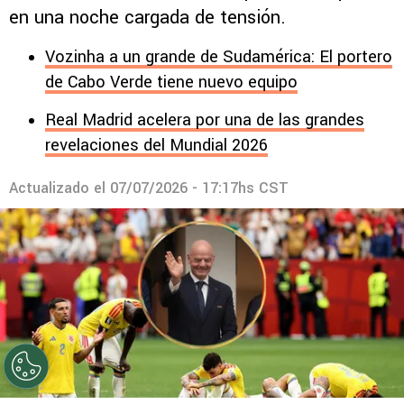
en una noche cargada de tensión.
Vozinha a un grande de Sudamérica: El portero
de Cabo Verde tiene nuevo equipo
Real Madrid acelera por una de las grandes
revelaciones del Mundial 2026
Actualizado el
07/07/2026 - 17:17hs CST