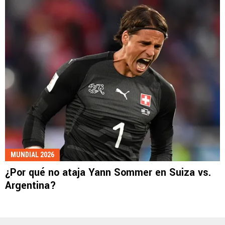
MUNDIAL 2026
¿Por qué no ataja Yann Sommer en Suiza vs.
Argentina?