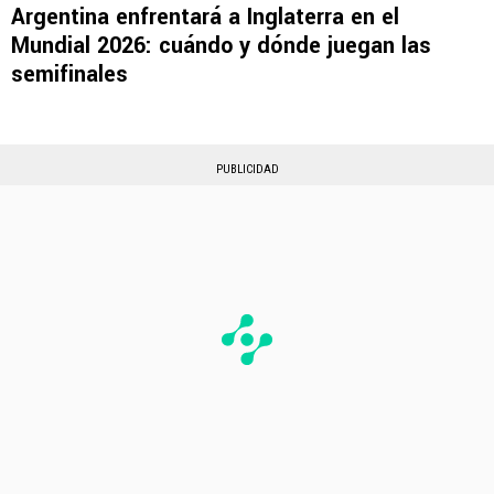
Argentina enfrentará a Inglaterra en el
Mundial 2026: cuándo y dónde juegan las
semifinales
PUBLICIDAD