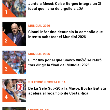
Junto a Messi: Celso Borges integra un XI
ideal que llena de orgullo a LDA
1
MUNDIAL 2026
Gianni Infantino denuncia la campaña que
intentó sabotear el Mundial 2026
2
MUNDIAL 2026
El motivo por el que Slavko Vinčić se retiró
tras dirigir la final del Mundial 2026
3
SELECCIÓN COSTA RICA
De La Sele Sub-20 a la Mayor: Bocha Batista
acelera el recambio de Costa Rica
4