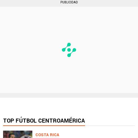
PUBLICIDAD
TOP FÚTBOL CENTROAMÉRICA
COSTA RICA