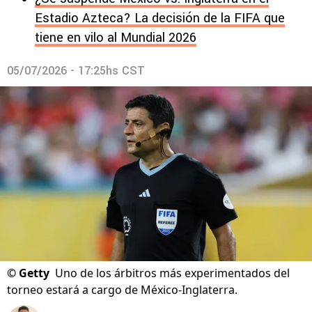
Estadio Azteca? La decisión de la FIFA que
tiene en vilo al Mundial 2026
05/07/2026 - 17:25hs CST
©
Getty
Uno de los árbitros más experimentados del
torneo estará a cargo de México-Inglaterra.