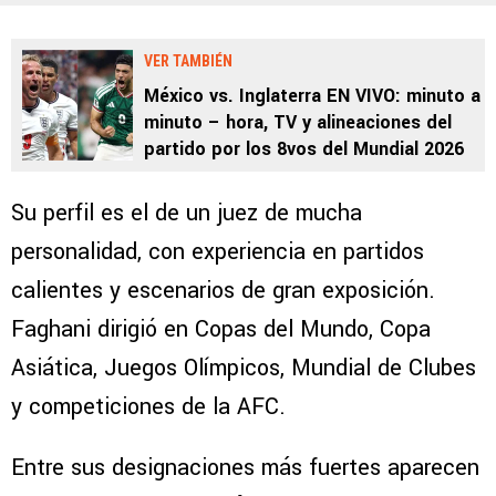
VER TAMBIÉN
México vs. Inglaterra EN VIVO: minuto a
minuto – hora, TV y alineaciones del
partido por los 8vos del Mundial 2026
Su perfil es el de un juez de mucha
personalidad, con experiencia en partidos
calientes y escenarios de gran exposición.
Faghani dirigió en Copas del Mundo, Copa
Asiática, Juegos Olímpicos, Mundial de Clubes
y competiciones de la AFC.
Entre sus designaciones más fuertes aparecen