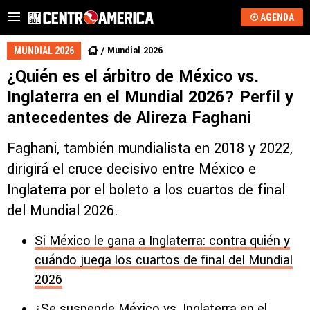
AGENDA
Mundial 2026
MUNDIAL 2026
¿Quién es el árbitro de México vs.
Inglaterra en el Mundial 2026? Perfil y
antecedentes de Alireza Faghani
Faghani, también mundialista en 2018 y 2022,
dirigirá el cruce decisivo entre México e
Inglaterra por el boleto a los cuartos de final
del Mundial 2026.
Si México le gana a Inglaterra: contra quién y
cuándo juega los cuartos de final del Mundial
2026
¿Se suspende México vs. Inglaterra en el