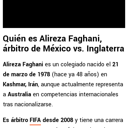
Quién es Alireza Faghani,
árbitro de México vs. Inglaterra
Alireza Faghani
es un colegiado nacido el
21
de marzo de 1978
(hace ya 48 años) en
Kashmar, Irán
, aunque actualmente representa
a
Australia
en competencias internacionales
tras nacionalizarse.
Es árbitro
FIFA
desde 2008
y tiene una carrera