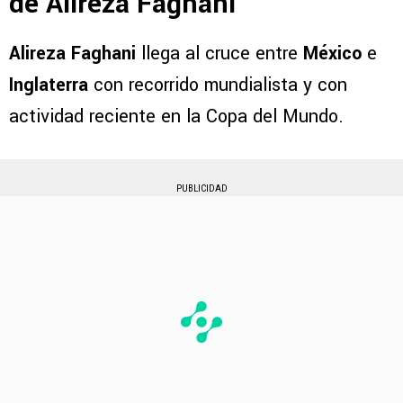
de Alireza Faghani
Alireza Faghani
llega al cruce entre
México
e
Inglaterra
con recorrido mundialista y con
actividad reciente en la Copa del Mundo.
PUBLICIDAD