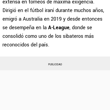
extensa en torneos de máxima exigencia.
Dirigió en el fútbol iraní durante muchos años,
emigró a Australia en 2019 y desde entonces
se desempeña en la
A-League
, donde se
consolidó como uno de los sibateros más
reconocidos del país.
PUBLICIDAD