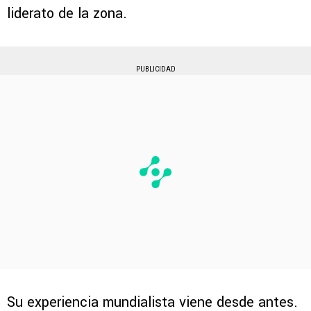
liderato de la zona.
PUBLICIDAD
Su experiencia mundialista viene desde antes.