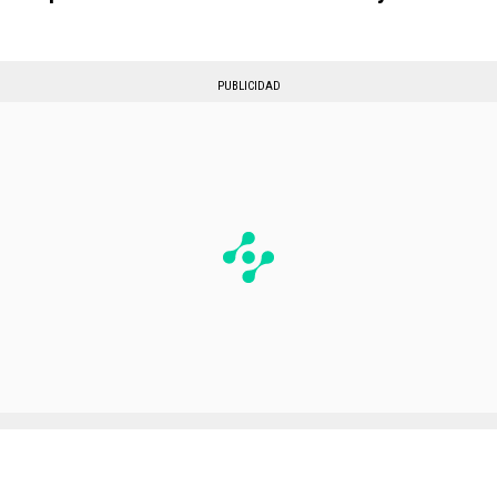
PUBLICIDAD