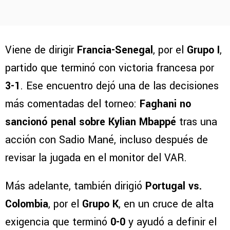
Viene de dirigir
Francia-Senegal
, por el
Grupo I
,
partido que terminó con victoria francesa por
3-1
. Ese encuentro dejó una de las decisiones
más comentadas del torneo:
Faghani no
sancionó penal sobre Kylian Mbappé
tras una
acción con Sadio Mané, incluso después de
revisar la jugada en el monitor del VAR.
Más adelante, también dirigió
Portugal vs.
Colombia
, por el
Grupo K
, en un cruce de alta
exigencia que terminó
0-0
y ayudó a definir el