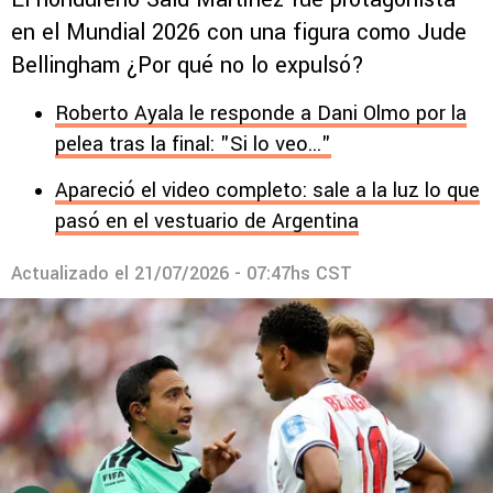
en el Mundial 2026 con una figura como Jude
Bellingham ¿Por qué no lo expulsó?
Roberto Ayala le responde a Dani Olmo por la
pelea tras la final: "Si lo veo..."
Apareció el video completo: sale a la luz lo que
pasó en el vestuario de Argentina
Actualizado el
21/07/2026 - 07:47hs CST