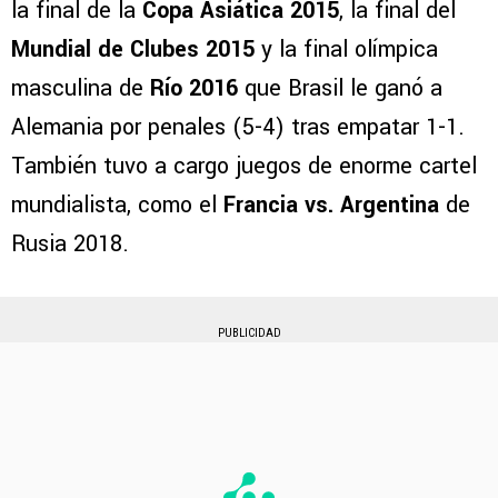
la final de la
Copa Asiática 2015
, la final del
Mundial de Clubes 2015
y la final olímpica
masculina de
Río 2016
que Brasil le ganó a
Alemania por penales (5-4) tras empatar 1-1.
También tuvo a cargo juegos de enorme cartel
mundialista, como el
Francia vs. Argentina
de
Rusia 2018.
PUBLICIDAD