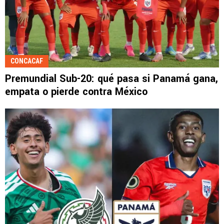
CONCACAF
Premundial Sub-20: qué pasa si Panamá gana,
empata o pierde contra México