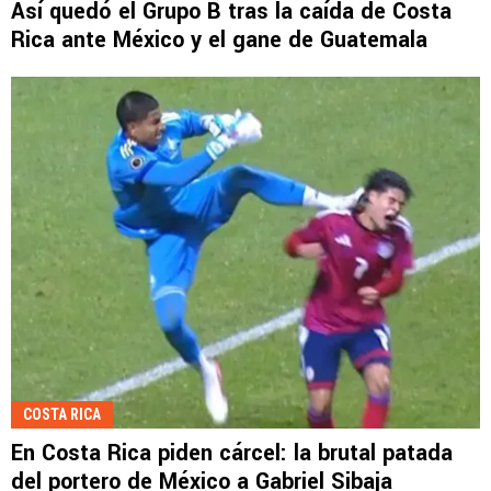
Así quedó el Grupo B tras la caída de Costa
Rica ante México y el gane de Guatemala
COSTA RICA
En Costa Rica piden cárcel: la brutal patada
del portero de México a Gabriel Sibaja