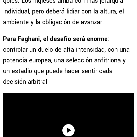
goles. Los ingleses arriba con más jerarquía
individual, pero deberá lidiar con la altura, el
ambiente y la obligación de avanzar.
Para Faghani, el desafío será enorme
:
controlar un duelo de alta intensidad, con una
potencia europea, una selección anfitriona y
un estadio que puede hacer sentir cada
decisión arbitral.