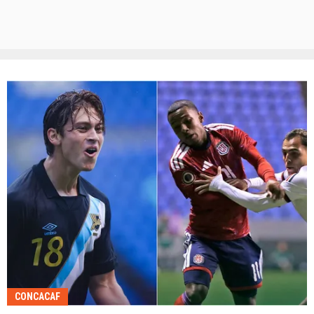
CONCACAF