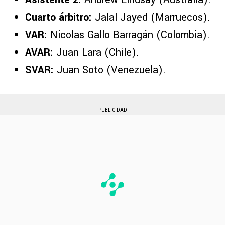
Cuarto árbitro:
Jalal Jayed (Marruecos).
VAR:
Nicolas Gallo Barragán (Colombia).
AVAR:
Juan Lara (Chile).
SVAR:
Juan Soto (Venezuela).
PUBLICIDAD