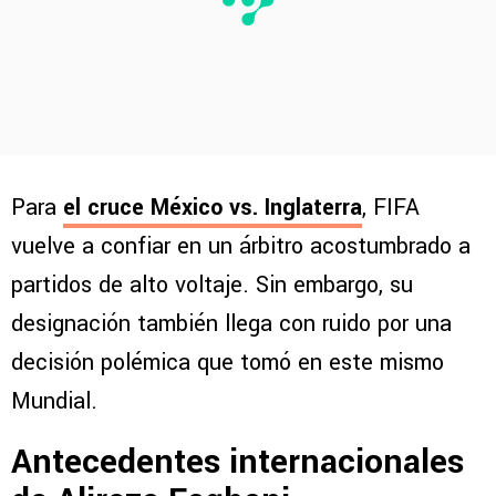
Para
el cruce
México vs. Inglaterra
, FIFA
vuelve a confiar en un árbitro acostumbrado a
partidos de alto voltaje. Sin embargo, su
designación también llega con ruido por una
decisión polémica que tomó en este mismo
Mundial.
Antecedentes internacionales