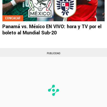
CONCACAF
Panamá vs. México EN VIVO: hora y TV por el
boleto al Mundial Sub-20
PUBLICIDAD