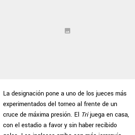
La designación pone a uno de los jueces más
experimentados del torneo al frente de un
cruce de máxima presión. El
Tri
juega en casa,
con el estadio a favor y sin haber recibido