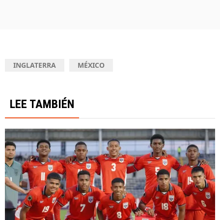
INGLATERRA
MÉXICO
LEE TAMBIÉN