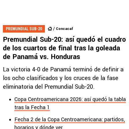
Concacaf
PREMUNDIAL SUB-20
Premundial Sub-20: así quedó el cuadro
de los cuartos de final tras la goleada
de Panamá vs. Honduras
La victoria 4-0 de Panamá terminó de definir a
los ocho clasificados y los cruces de la fase
eliminatoria del Premundial Sub-20.
Copa Centroamericana 2026: así quedó la tabla
tras la Fecha 1
Fecha 2 de la Copa Centroamericana: partidos,
horarios y dónde ver