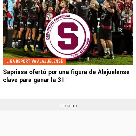
LIGA DEPORTIVA ALAJUELENSE
Saprissa ofertó por una figura de Alajuelense
clave para ganar la 31
PUBLICIDAD