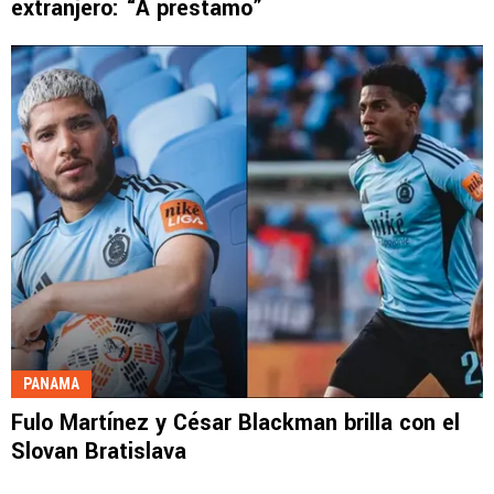
extranjero: “A préstamo”
PANAMA
Fulo Martínez y César Blackman brilla con el
Slovan Bratislava