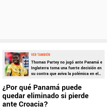
VER TAMBIÉN
Thomas Partey no jugó ante Panamá e
Inglaterra toma una fuerte decisión en
su contra que aviva la polémica en el
Mundial 2026
¿Por qué Panamá puede
quedar eliminado si pierde
ante Croacia?