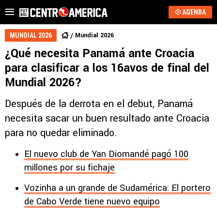
AGENDA
Mundial 2026
MUNDIAL 2026
¿Qué necesita Panamá ante Croacia
para clasificar a los 16avos de final del
Mundial 2026?
Después de la derrota en el debut, Panamá
necesita sacar un buen resultado ante Croacia
para no quedar eliminado.
El nuevo club de Yan Diomandé pagó 100
millones por su fichaje
Vozinha a un grande de Sudamérica: El portero
de Cabo Verde tiene nuevo equipo