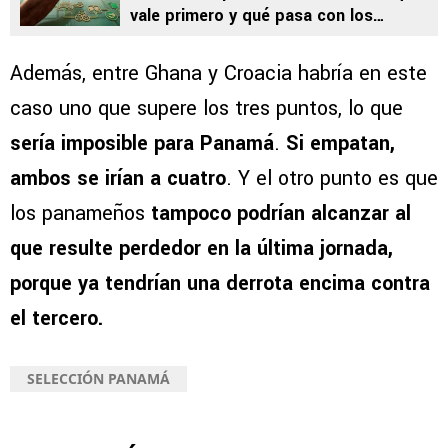
vale primero y qué pasa con los
mejores terceros
Además, entre Ghana y Croacia habría en este
caso uno que supere los tres puntos, lo que
sería imposible para Panamá
.
Si empatan,
ambos se irían a cuatro
. Y el otro punto es que
los panameños
tampoco podrían alcanzar al
que resulte perdedor en la última jornada,
porque
ya tendrían una derrota encima contra
el tercero.
SELECCIÓN PANAMÁ