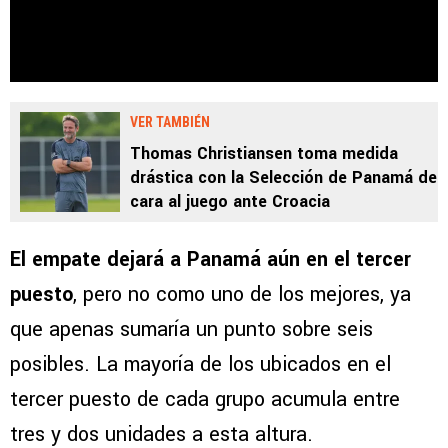
VER TAMBIÉN
Thomas Christiansen toma medida
drástica con la Selección de Panamá de
cara al juego ante Croacia
El empate dejará a Panamá aún en el tercer
puesto
, pero no como uno de los mejores, ya
que apenas sumaría un punto sobre seis
posibles. La mayoría de los ubicados en el
tercer puesto de cada grupo acumula entre
tres y dos unidades a esta altura.