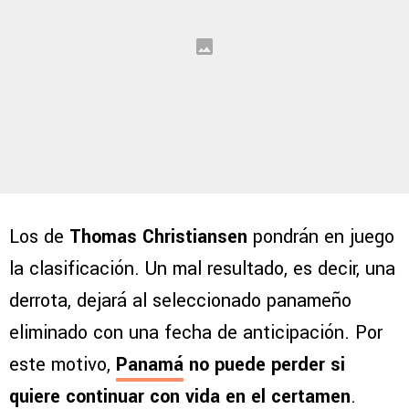
Los de
Thomas Christiansen
pondrán en juego
la clasificación. Un mal resultado, es decir, una
derrota, dejará al seleccionado panameño
eliminado con una fecha de anticipación. Por
este motivo,
Panamá
no puede perder si
quiere continuar con vida en el certamen
.