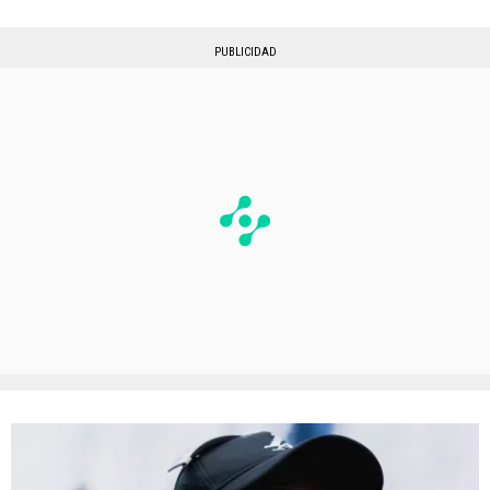
PUBLICIDAD