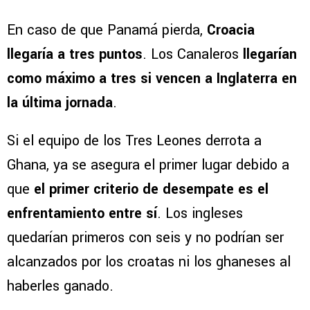
En caso de que Panamá pierda,
Croacia
llegaría a tres puntos
. Los Canaleros
llegarían
como máximo a tres si vencen a Inglaterra en
la última jornada
.
Si el equipo de los Tres Leones derrota a
Ghana, ya se asegura el primer lugar debido a
que
el primer criterio de desempate es el
enfrentamiento entre sí
. Los ingleses
quedarían primeros con seis y no podrían ser
alcanzados por los croatas ni los ghaneses al
haberles ganado.