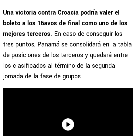
Una victoria contra Croacia podría valer el
boleto a los 16avos de final como uno de los
mejores terceros
. En caso de conseguir los
tres puntos, Panamá se consolidará en la tabla
de posiciones de los terceros y quedará entre
los clasificados al término de la segunda
jornada de la fase de grupos.