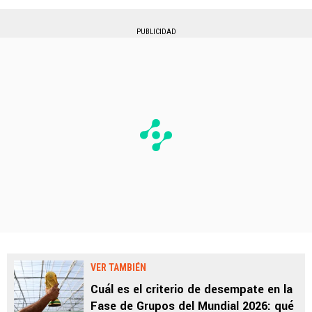
PUBLICIDAD
VER TAMBIÉN
Cuál es el criterio de desempate en la
Fase de Grupos del Mundial 2026: qué