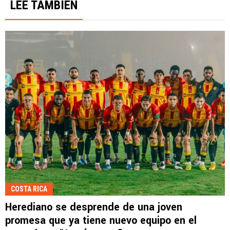
LEE TAMBIÉN
COSTA RICA
Herediano se desprende de una joven
promesa que ya tiene nuevo equipo en el