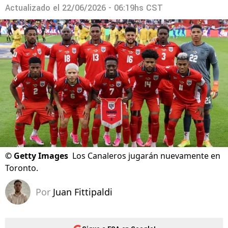
Actualizado el
22/06/2026 - 06:19hs CST
©
Getty Images
Los Canaleros jugarán nuevamente en
Toronto.
Por
Juan Fittipaldi