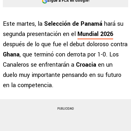
Sigue a FCA en Google!
Este martes, la
Selección de Panamá
hará su
segunda presentación en el
Mundial 2026
después de lo que fue el debut doloroso contra
Ghana
, que terminó con derrota por 1-0. Los
Canaleros se enfrentarán a
Croacia
en un
duelo muy importante pensando en su futuro
en la competencia.
PUBLICIDAD