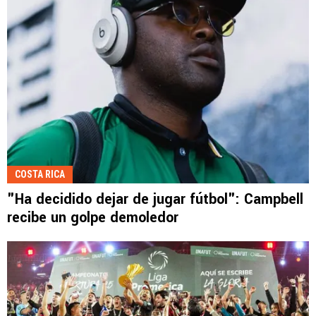
COSTA RICA
"Ha decidido dejar de jugar fútbol": Campbell
recibe un golpe demoledor