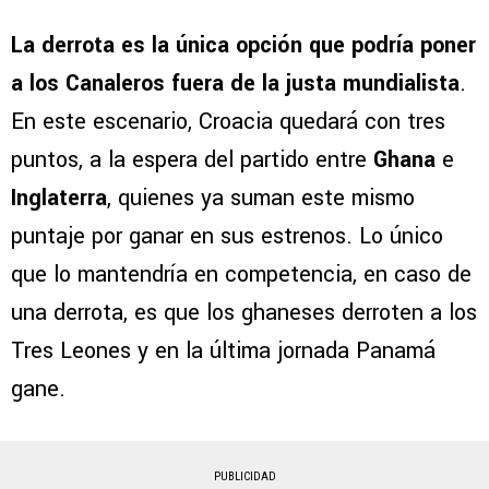
La derrota es la única opción que podría poner
a los Canaleros fuera de la justa mundialista
.
En este escenario, Croacia quedará con tres
puntos, a la espera del partido entre
Ghana
e
Inglaterra
, quienes ya suman este mismo
puntaje por ganar en sus estrenos. Lo único
que lo mantendría en competencia, en caso de
una derrota, es que los ghaneses derroten a los
Tres Leones y en la última jornada Panamá
gane.
PUBLICIDAD