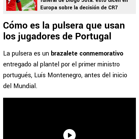
funeral de Diogo Jota: esto dicen en
Europa sobre la decisión de CR7
Cómo es la pulsera que usan
los jugadores de Portugal
La pulsera es un
brazalete conmemorativo
entregado al plantel por el primer ministro
portugués, Luís Montenegro, antes del inicio
del Mundial.