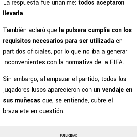
La respuesta fue unánime:
todos aceptaron
llevarla
.
También aclaró que
la pulsera cumplía con los
requisitos necesarios para ser utilizada
en
partidos oficiales, por lo que no iba a generar
inconvenientes con la normativa de la FIFA.
Sin embargo, al empezar el partido, todos los
jugadores lusos aparecieron con
un vendaje en
sus muñecas
que, se entiende, cubre el
brazalete en cuestión.
PUBLICIDAD