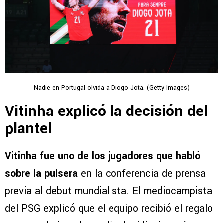
Nadie en Portugal olvida a Diogo Jota. (Getty Images)
Vitinha explicó la decisión del
plantel
Vitinha fue uno de los jugadores que habló
sobre la pulsera
en la conferencia de prensa
previa al debut mundialista. El mediocampista
del PSG explicó que el equipo recibió el regalo