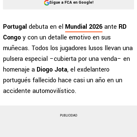
Sigue a FCA en Google!
Portugal
debuta en el
Mundial 2026
ante
RD
Congo
y con un detalle emotivo en sus
muñecas. Todos los jugadores lusos llevan una
pulsera especial –cubierta por una venda– en
homenaje a
Diogo Jota
, el exdelantero
portugués fallecido hace casi un año en un
accidente automovilístico.
PUBLICIDAD