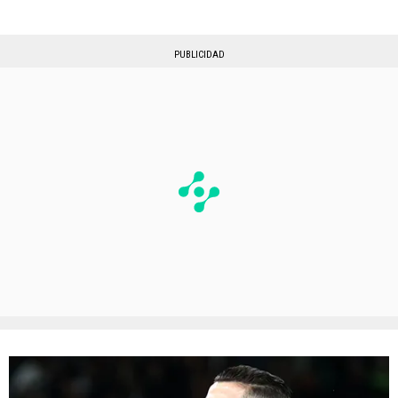
PUBLICIDAD