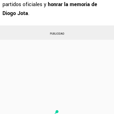
partidos oficiales y
honrar la memoria de
Diogo Jota
.
PUBLICIDAD