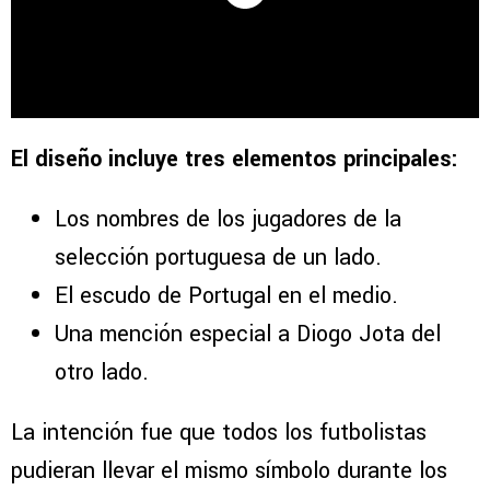
El diseño incluye tres elementos principales:
Los nombres de los jugadores de la
selección portuguesa de un lado.
El escudo de Portugal en el medio.
Una mención especial a Diogo Jota del
otro lado.
La intención fue que todos los futbolistas
pudieran llevar el mismo símbolo durante los