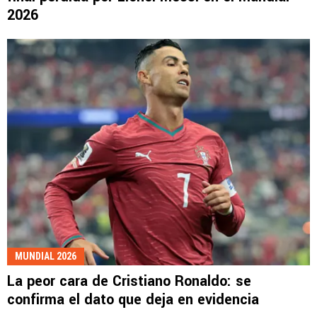
2026
MUNDIAL 2026
La peor cara de Cristiano Ronaldo: se
confirma el dato que deja en evidencia