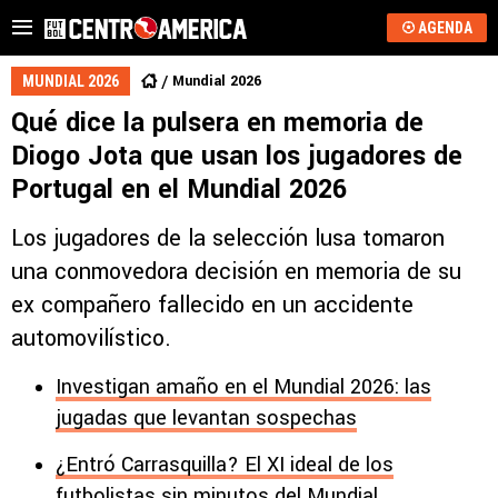
AGENDA
Mundial 2026
MUNDIAL 2026
Qué dice la pulsera en memoria de
Diogo Jota que usan los jugadores de
Portugal en el Mundial 2026
Los jugadores de la selección lusa tomaron
una conmovedora decisión en memoria de su
ex compañero fallecido en un accidente
automovilístico.
Investigan amaño en el Mundial 2026: las
jugadas que levantan sospechas
¿Entró Carrasquilla? El XI ideal de los
futbolistas sin minutos del Mundial