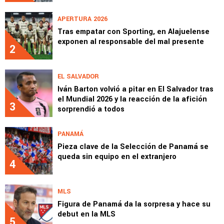
APERTURA 2026
Tras empatar con Sporting, en Alajuelense
exponen al responsable del mal presente
2
EL SALVADOR
Iván Barton volvió a pitar en El Salvador tras
el Mundial 2026 y la reacción de la afición
3
sorprendió a todos
PANAMÁ
Pieza clave de la Selección de Panamá se
queda sin equipo en el extranjero
4
MLS
Figura de Panamá da la sorpresa y hace su
debut en la MLS
5