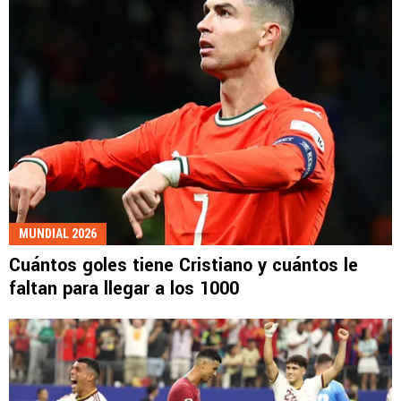
MUNDIAL 2026
Cuántos goles tiene Cristiano y cuántos le
faltan para llegar a los 1000