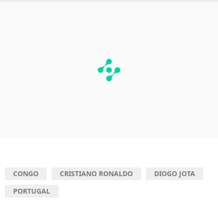
CONGO
CRISTIANO RONALDO
DIOGO JOTA
PORTUGAL