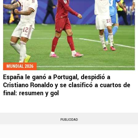
MUNDIAL 2026
España le ganó a Portugal, despidió a
Cristiano Ronaldo y se clasificó a cuartos de
final: resumen y gol
PUBLICIDAD