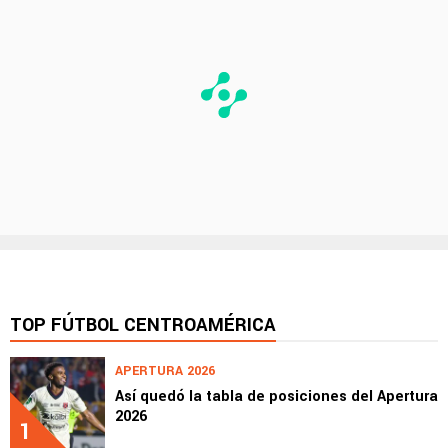
TOP FÚTBOL CENTROAMÉRICA
APERTURA 2026
Así quedó la tabla de posiciones del Apertura
2026
1