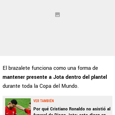
El brazalete funciona como una forma de
mantener presente a Jota dentro del plantel
durante toda la Copa del Mundo.
VER TAMBIÉN
Por qué Cristiano Ronaldo no asistió al