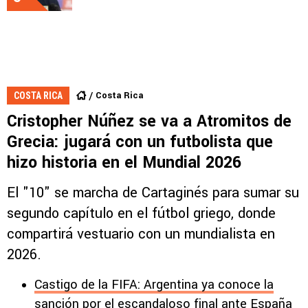
Costa Rica
COSTA RICA
Cristopher Núñez se va a Atromitos de
Grecia: jugará con un futbolista que
hizo historia en el Mundial 2026
El "10" se marcha de Cartaginés para sumar su
segundo capítulo en el fútbol griego, donde
compartirá vestuario con un mundialista en
2026.
Castigo de la FIFA: Argentina ya conoce la
sanción por el escandaloso final ante España