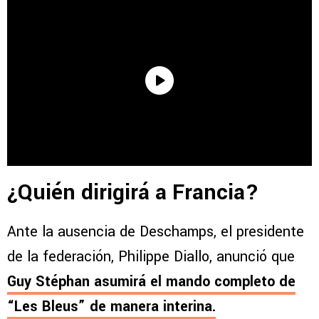
¿Quién dirigirá a Francia?
Ante la ausencia de Deschamps, el presidente
de la federación, Philippe Diallo, anunció que
Guy Stéphan
asumirá el mando completo de
“Les Bleus” de manera interina.