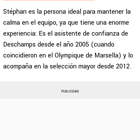
Stéphan es la persona ideal para mantener la
calma en el equipo, ya que tiene una enorme
experiencia: Es el asistente de confianza de
Deschamps desde el año 2005 (cuando
coincidieron en el Olympique de Marsella) y lo
acompaña en la selección mayor desde 2012.
PUBLICIDAD