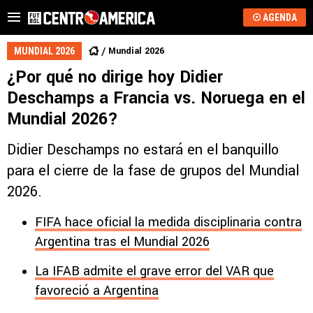
AGENDA
Mundial 2026
MUNDIAL 2026
¿Por qué no dirige hoy Didier
Deschamps a Francia vs. Noruega en el
Mundial 2026?
Didier Deschamps no estará en el banquillo
para el cierre de la fase de grupos del Mundial
2026.
FIFA hace oficial la medida disciplinaria contra
Argentina tras el Mundial 2026
La IFAB admite el grave error del VAR que
favoreció a Argentina