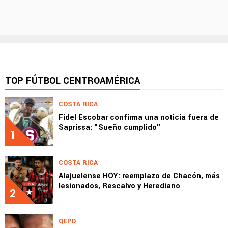
TOP FÚTBOL CENTROAMÉRICA
COSTA RICA
Fidel Escobar confirma una noticia fuera de
Saprissa: "Sueño cumplido"
1
COSTA RICA
Alajuelense HOY: reemplazo de Chacón, más
lesionados, Rescalvo y Herediano
2
QEPD