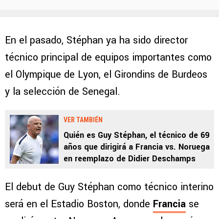
En el pasado, Stéphan ya ha sido director
técnico principal de equipos importantes como
el Olympique de Lyon, el Girondins de Burdeos
y la selección de Senegal.
VER TAMBIÉN
Quién es Guy Stéphan, el técnico de 69
años que dirigirá a Francia vs. Noruega
en reemplazo de Didier Deschamps
El debut de Guy Stéphan como técnico interino
será en el Estadio Boston, donde
Francia
se