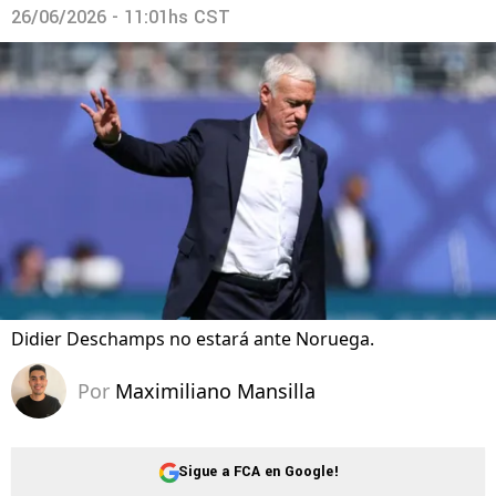
26/06/2026 - 11:01hs CST
Didier Deschamps no estará ante Noruega.
Por
Maximiliano Mansilla
Sigue a FCA en Google!