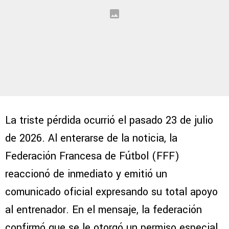
La triste pérdida ocurrió el pasado 23 de julio
de 2026. Al enterarse de la noticia, la
Federación Francesa de Fútbol (FFF)
reaccionó de inmediato y emitió un
comunicado oficial expresando su total apoyo
al entrenador. En el mensaje, la federación
confirmó que se le otorgó un permiso especial