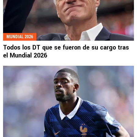
MUNDIAL 2026
Todos los DT que se fueron de su cargo tras
el Mundial 2026