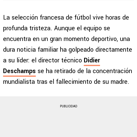
La selección francesa de fútbol vive horas de
profunda tristeza. Aunque el equipo se
encuentra en un gran momento deportivo, una
dura noticia familiar ha golpeado directamente
a su líder: el director técnico
Didier
Deschamps
se ha retirado de la concentración
mundialista tras el fallecimiento de su madre.
PUBLICIDAD