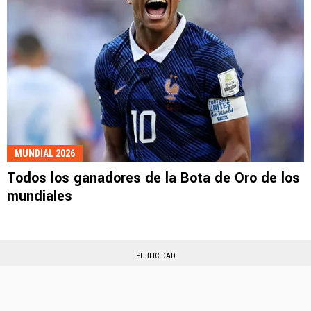
MUNDIAL 2026
Todos los ganadores de la Bota de Oro de los
mundiales
PUBLICIDAD