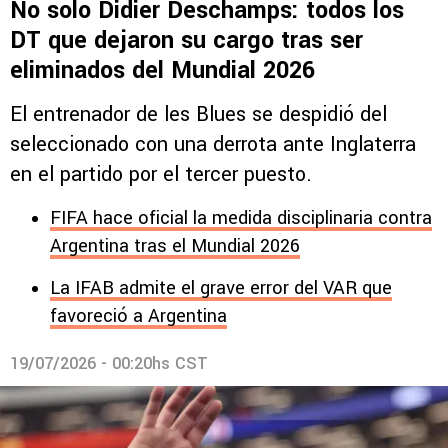
No solo Didier Deschamps: todos los
DT que dejaron su cargo tras ser
eliminados del Mundial 2026
El entrenador de les Blues se despidió del
seleccionado con una derrota ante Inglaterra
en el partido por el tercer puesto.
FIFA hace oficial la medida disciplinaria contra
Argentina tras el Mundial 2026
La IFAB admite el grave error del VAR que
favoreció a Argentina
19/07/2026 - 00:20hs CST