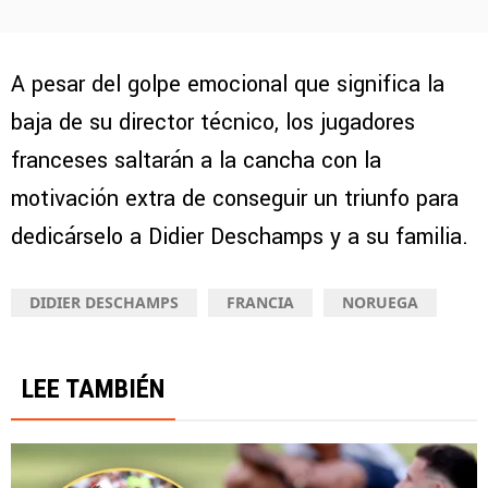
A pesar del golpe emocional que significa la
baja de su director técnico, los jugadores
franceses saltarán a la cancha con la
motivación extra de conseguir un triunfo para
dedicárselo a Didier Deschamps y a su familia.
DIDIER DESCHAMPS
FRANCIA
NORUEGA
LEE TAMBIÉN