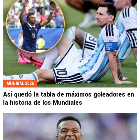
MUNDIAL 2026
Así quedó la tabla de máximos goleadores en
la historia de los Mundiales