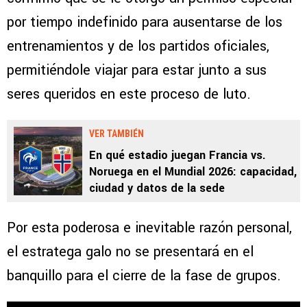
por tiempo indefinido para ausentarse de los
entrenamientos y de los partidos oficiales,
permitiéndole viajar para estar junto a sus
seres queridos en este proceso de luto.
VER TAMBIÉN
En qué estadio juegan Francia vs.
Noruega en el Mundial 2026: capacidad,
ciudad y datos de la sede
Por esta poderosa e inevitable razón personal,
el estratega galo no se presentará en el
banquillo para el cierre de la fase de grupos.