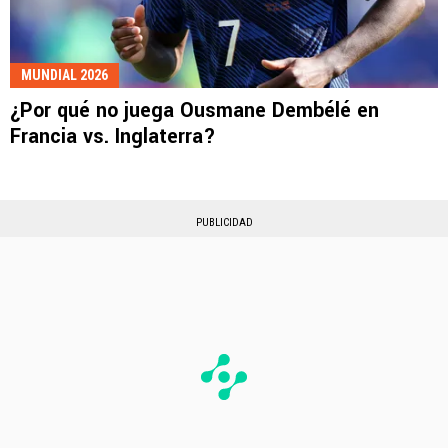
MUNDIAL 2026
¿Por qué no juega Ousmane Dembélé en
Francia vs. Inglaterra?
PUBLICIDAD