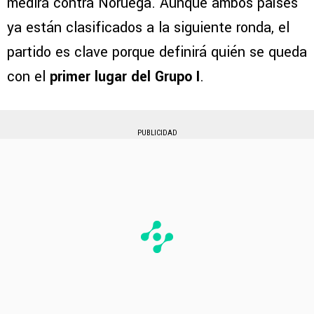
medirá contra Noruega. Aunque ambos países
ya están clasificados a la siguiente ronda, el
partido es clave porque definirá quién se queda
con el
primer lugar del Grupo I
.
PUBLICIDAD