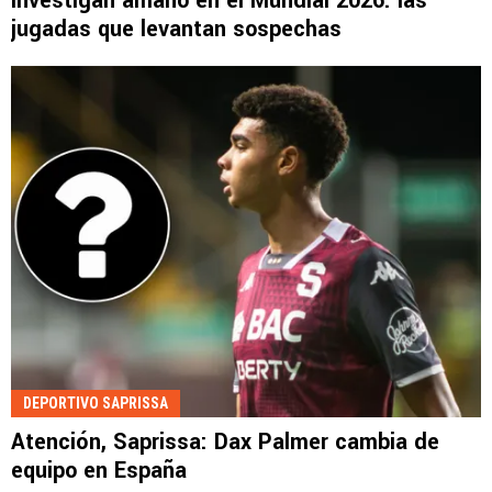
Investigan amaño en el Mundial 2026: las
jugadas que levantan sospechas
DEPORTIVO SAPRISSA
Atención, Saprissa: Dax Palmer cambia de
equipo en España