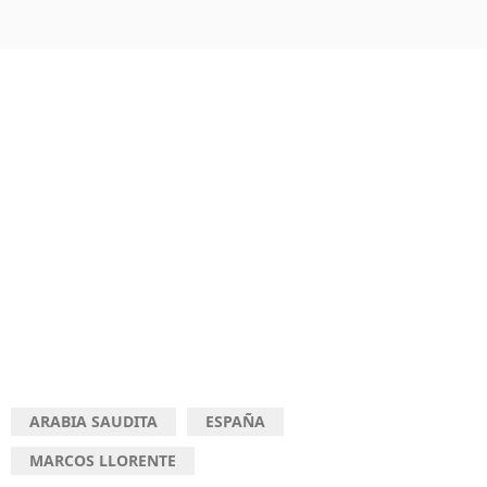
ARABIA SAUDITA
ESPAÑA
MARCOS LLORENTE