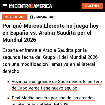
AGENDA
Mundial 2026
MUNDIAL 2026
Por qué Marcos Llorente no juega hoy
en España vs. Arabia Saudita por el
Mundial 2026
España enfrenta a Arabia Saudita por la
segunda fecha del Grupo H del Mundial 2026
con una modificación llamativa en el lateral
derecho.
Vozinha a un grande de Sudamérica: El portero
de Cabo Verde tiene nuevo equipo
Real Madrid acelera por una de las grandes
revelaciones del Mundial 2026