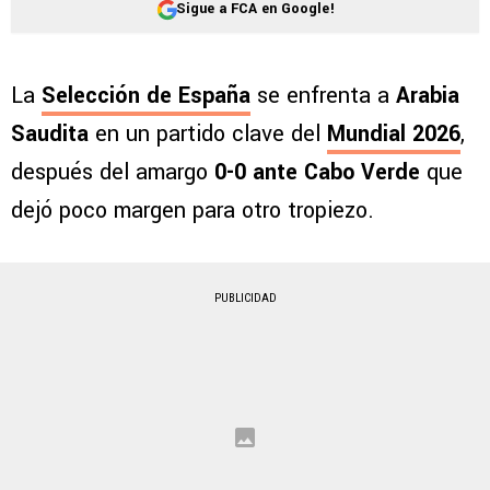
Sigue a FCA en Google!
La
Selección de España
se enfrenta a
Arabia
Saudita
en un partido clave del
Mundial 2026
,
después del amargo
0-0 ante Cabo Verde
que
dejó poco margen para otro tropiezo.
PUBLICIDAD