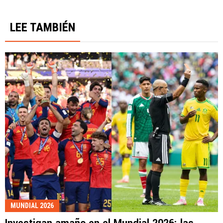
LEE TAMBIÉN
MUNDIAL 2026