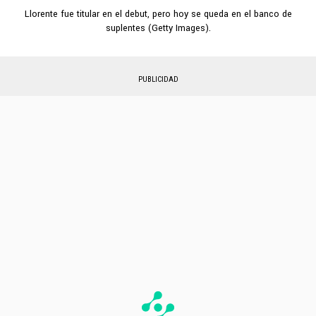
Llorente fue titular en el debut, pero hoy se queda en el banco de
suplentes (Getty Images).
PUBLICIDAD