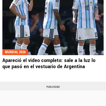
MUNDIAL 2026
Apareció el video completo: sale a la luz lo
que pasó en el vestuario de Argentina
PUBLICIDAD