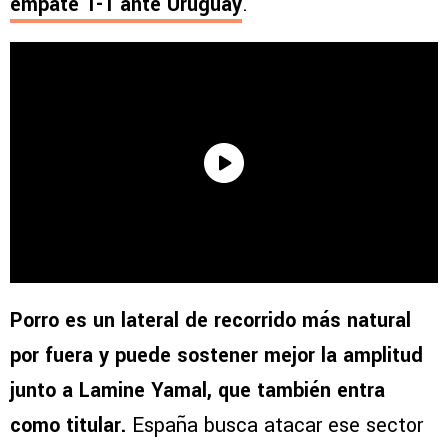
empate 1-1 ante Uruguay
.
Porro es un lateral de recorrido más natural
por fuera y puede sostener mejor la amplitud
junto a Lamine Yamal, que también entra
como titular.
España busca atacar ese sector