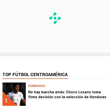
TOP FÚTBOL CENTROAMÉRICA
HONDURAS
No hay marcha atrás: Choco Lozano toma
firme decisión con la selección de Honduras
1