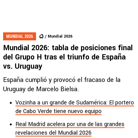
Mundial 2026
MUNDIAL 2026
Mundial 2026: tabla de posiciones final
del Grupo H tras el triunfo de España
vs. Uruguay
España cumplió y provocó el fracaso de la
Uruguay de Marcelo Bielsa.
Vozinha a un grande de Sudamérica: El portero
de Cabo Verde tiene nuevo equipo
Real Madrid acelera por una de las grandes
revelaciones del Mundial 2026