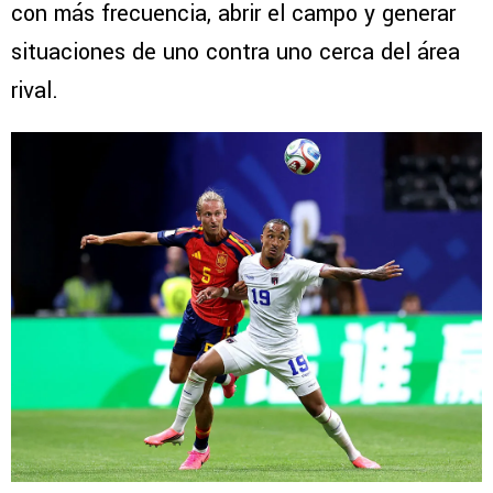
con más frecuencia, abrir el campo y generar
situaciones de uno contra uno cerca del área
rival.