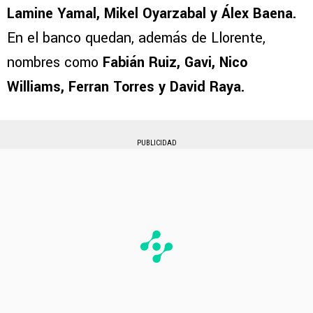
Lamine Yamal, Mikel Oyarzabal y Álex Baena.
En el banco quedan, además de Llorente,
nombres como
Fabián Ruiz, Gavi, Nico
Williams, Ferran Torres y David Raya.
PUBLICIDAD