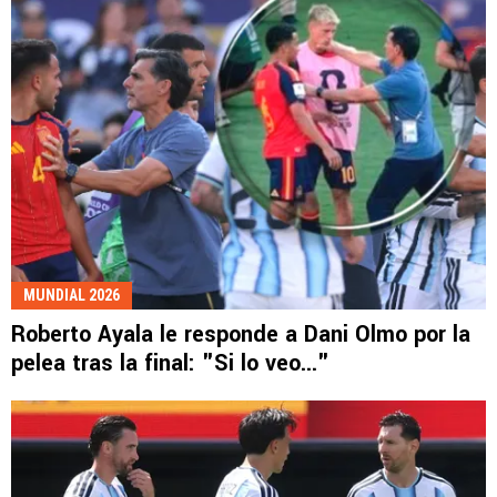
MUNDIAL 2026
Roberto Ayala le responde a Dani Olmo por la
pelea tras la final: "Si lo veo..."