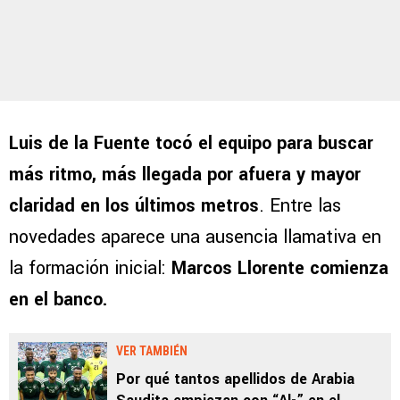
Luis de la Fuente tocó el equipo para buscar
más ritmo, más llegada por afuera y mayor
claridad en los últimos metros
. Entre las
novedades aparece una ausencia llamativa en
la formación inicial:
Marcos Llorente comienza
en el banco.
VER TAMBIÉN
Por qué tantos apellidos de Arabia