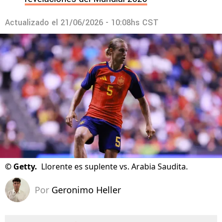
Actualizado el
21/06/2026 - 10:08hs CST
©
Getty.
Llorente es suplente vs. Arabia Saudita.
Por
Geronimo Heller