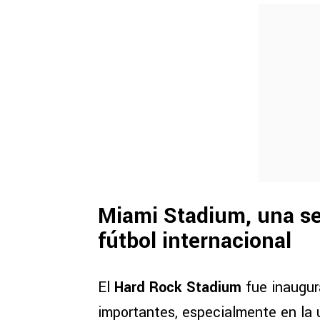
Miami Stadium, una sed
fútbol internacional
El
Hard Rock Stadium
fue inaugu
importantes, especialmente en la 