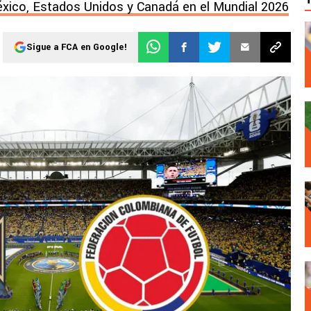
xico, Estados Unidos y Canadá en el Mundial 2026
Sigue a FCA en Google!