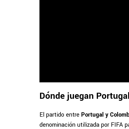
Dónde juegan Portugal
El partido entre
Portugal y Colomb
denominación utilizada por FIFA p