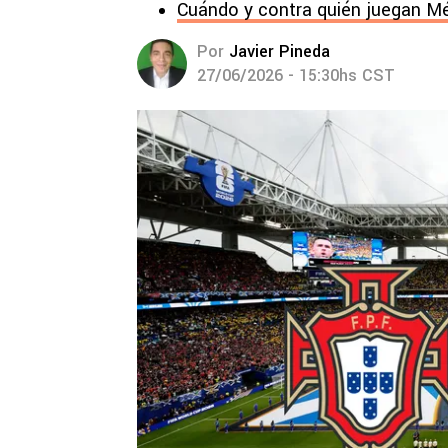
Cuándo y contra quién juegan Mé
Por
Javier Pineda
27/06/2026 - 15:30hs CST