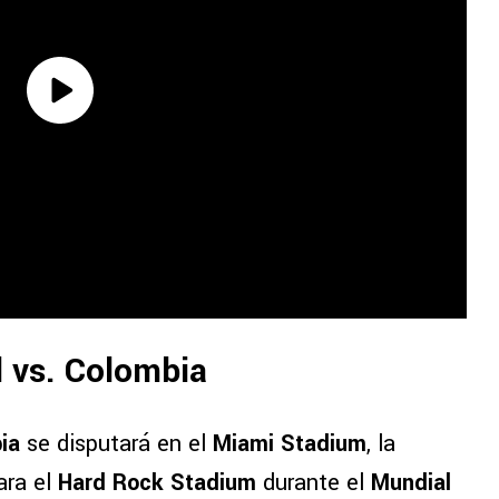
 vs. Colombia
ia
se disputará en el
Miami Stadium
, la
ara el
Hard Rock Stadium
durante el
Mundial