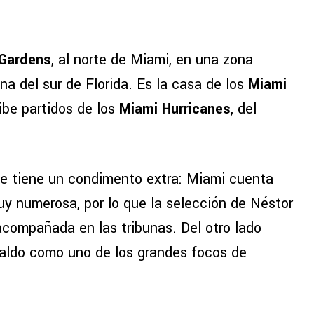
Gardens
, al norte de Miami, en una zona
a del sur de Florida. Es la casa de los
Miami
ibe partidos de los
Miami Hurricanes
, del
ede tiene un condimento extra: Miami cuenta
 numerosa, por lo que la selección de Néstor
compañada en las tribunas. Del otro lado
naldo como uno de los grandes focos de