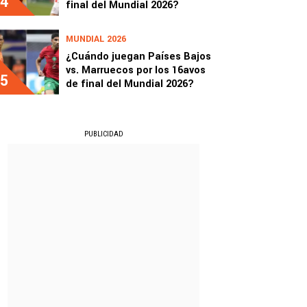
4
final del Mundial 2026?
MUNDIAL 2026
¿Cuándo juegan Países Bajos
vs. Marruecos por los 16avos
5
de final del Mundial 2026?
PUBLICIDAD