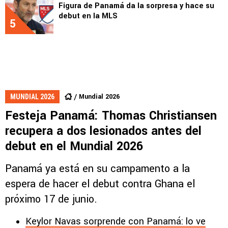
Figura de Panamá da la sorpresa y hace su
debut en la MLS
5
Mundial 2026
MUNDIAL 2026
Festeja Panamá: Thomas Christiansen
recupera a dos lesionados antes del
debut en el Mundial 2026
Panamá ya está en su campamento a la
espera de hacer el debut contra Ghana el
próximo 17 de junio.
Keylor Navas sorprende con Panamá: lo ve