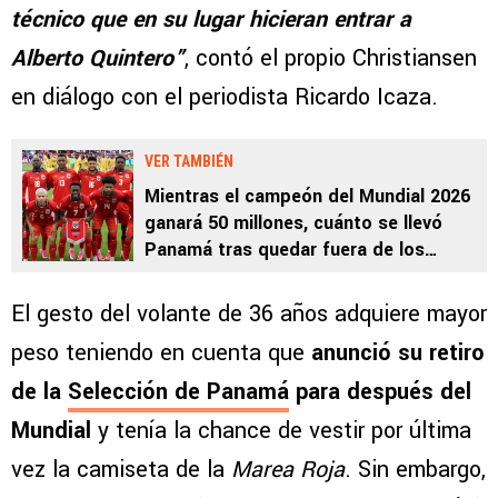
técnico que en su lugar hicieran entrar a
Alberto Quintero”
, contó el propio Christiansen
en diálogo con el periodista Ricardo Icaza.
VER TAMBIÉN
Mientras el campeón del Mundial 2026
ganará 50 millones, cuánto se llevó
Panamá tras quedar fuera de los
16avos
El gesto del volante de 36 años adquiere mayor
peso teniendo en cuenta que
anunció su retiro
de la
Selección de Panamá
para después del
Mundial
y tenía la chance de vestir por última
vez la camiseta de la
Marea Roja
. Sin embargo,