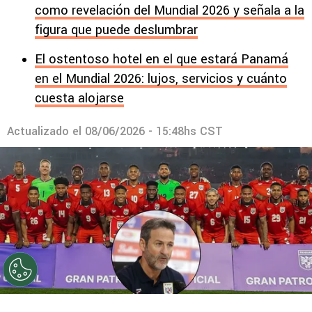
como revelación del Mundial 2026 y señala a la
figura que puede deslumbrar
El ostentoso hotel en el que estará Panamá
en el Mundial 2026: lujos, servicios y cuánto
cuesta alojarse
Actualizado el
08/06/2026 - 15:48hs CST