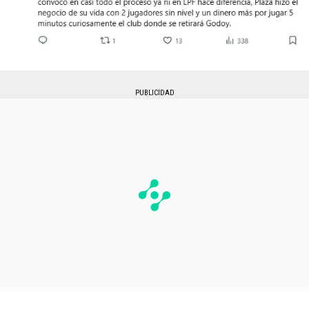
PUBLICIDAD