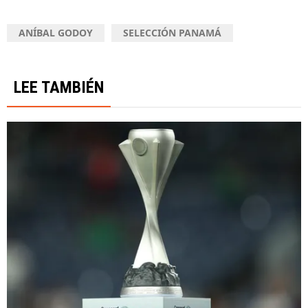
ANÍBAL GODOY
SELECCIÓN PANAMÁ
LEE TAMBIÉN