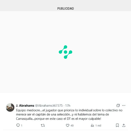
PUBLICIDAD