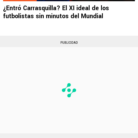
¿Entró Carrasquilla? El XI ideal de los
futbolistas sin minutos del Mundial
PUBLICIDAD