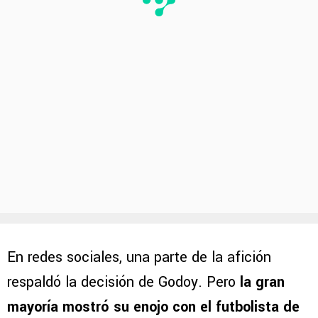
En redes sociales, una parte de la afición
respaldó la decisión de Godoy. Pero
la gran
mayoría mostró su enojo con el futbolista de