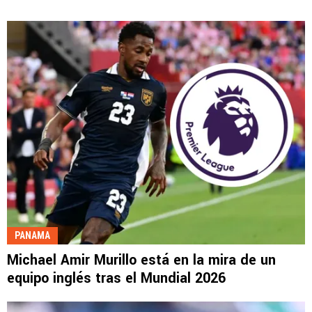
PANAMA
Michael Amir Murillo está en la mira de un
equipo inglés tras el Mundial 2026