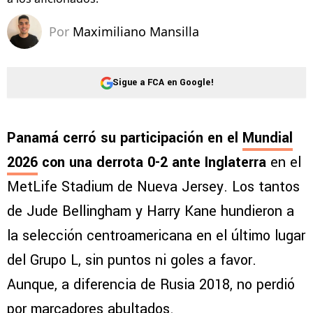
Por
Maximiliano Mansilla
Sigue a FCA en Google!
Panamá cerró su participación en el
Mundial
2026
con una derrota 0-2 ante Inglaterra
en el
MetLife Stadium de Nueva Jersey. Los tantos
de Jude Bellingham y Harry Kane hundieron a
la selección centroamericana en el último lugar
del Grupo L, sin puntos ni goles a favor.
Aunque, a diferencia de Rusia 2018, no perdió
por marcadores abultados.