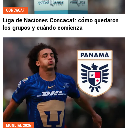
CONCACAF
Liga de Naciones Concacaf: cómo quedaron
los grupos y cuándo comienza
MUNDIAL 2026