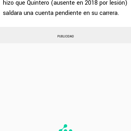
hizo que Quintero (ausente en 2018 por lesión)
saldara una cuenta pendiente en su carrera.
PUBLICIDAD