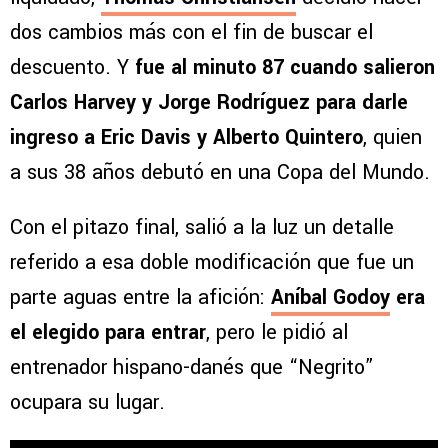
dos cambios más con el fin de buscar el
descuento. Y
fue al minuto 87 cuando salieron
Carlos Harvey y Jorge Rodríguez para darle
ingreso a Eric Davis y Alberto Quintero
, quien
a sus 38 años debutó en una Copa del Mundo.
Con el pitazo final, salió a la luz un detalle
referido a esa doble modificación que fue un
parte aguas entre la afición:
Aníbal Godoy
era
el elegido para entrar
, pero le pidió al
entrenador hispano-danés que “Negrito”
ocupara su lugar.