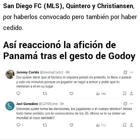
San Diego FC (MLS), Quintero y Christiansen
,
por haberlos convocado pero también por haber
cedido.
Así reaccionó la afición de
Panamá tras el gesto de Godoy