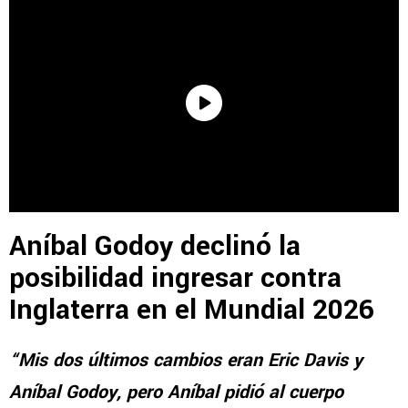
Aníbal Godoy declinó la
posibilidad ingresar contra
Inglaterra en el Mundial 2026
“Mis dos últimos cambios eran Eric Davis y
Aníbal Godoy, pero Aníbal pidió al cuerpo