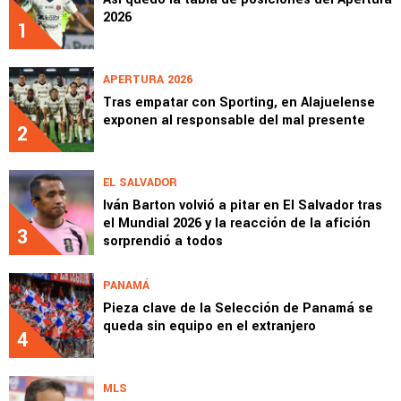
2026
1
APERTURA 2026
Tras empatar con Sporting, en Alajuelense
exponen al responsable del mal presente
2
EL SALVADOR
Iván Barton volvió a pitar en El Salvador tras
el Mundial 2026 y la reacción de la afición
3
sorprendió a todos
PANAMÁ
Pieza clave de la Selección de Panamá se
queda sin equipo en el extranjero
4
MLS