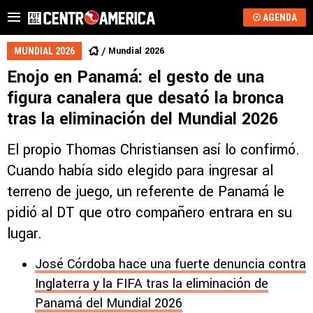
AGENDA
Mundial 2026
MUNDIAL 2026
Enojo en Panamá: el gesto de una
figura canalera que desató la bronca
tras la eliminación del Mundial 2026
El propio Thomas Christiansen así lo confirmó.
Cuando había sido elegido para ingresar al
terreno de juego, un referente de Panamá le
pidió al DT que otro compañero entrara en su
lugar.
José Córdoba hace una fuerte denuncia contra
Inglaterra y la FIFA tras la eliminación de
Panamá del Mundial 2026