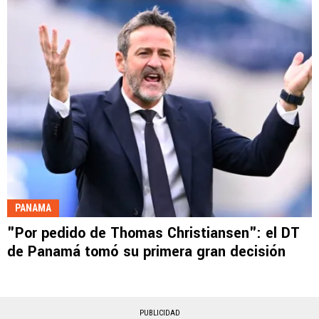
PANAMA
"Por pedido de Thomas Christiansen": el DT
de Panamá tomó su primera gran decisión
PUBLICIDAD