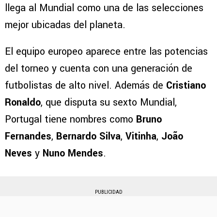
llega al Mundial como una de las selecciones
mejor ubicadas del planeta.
El equipo europeo aparece entre las potencias
del torneo y cuenta con una generación de
futbolistas de alto nivel. Además de
Cristiano
Ronaldo
, que disputa su sexto Mundial,
Portugal tiene nombres como
Bruno
Fernandes
,
Bernardo Silva
,
Vitinha
,
João
Neves
y
Nuno Mendes
.
PUBLICIDAD