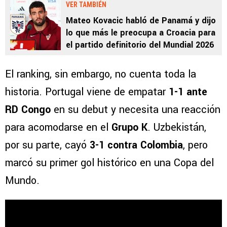
VER TAMBIÉN
Mateo Kovacic habló de Panamá y dijo
lo que más le preocupa a Croacia para
el partido definitorio del Mundial 2026
El ranking, sin embargo, no cuenta toda la
historia. Portugal viene de empatar
1-1 ante
RD Congo
en su debut y necesita una reacción
para acomodarse en el
Grupo K
. Uzbekistán,
por su parte, cayó
3-1 contra Colombia
, pero
marcó su primer gol histórico en una Copa del
Mundo.