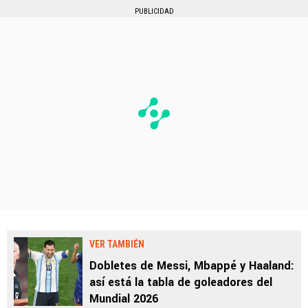
PUBLICIDAD
VER TAMBIÉN
Dobletes de Messi, Mbappé y Haaland:
así está la tabla de goleadores del
Mundial 2026