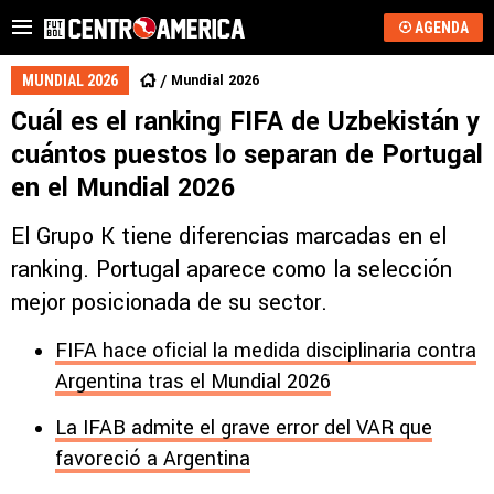
AGENDA
Mundial 2026
MUNDIAL 2026
Cuál es el ranking FIFA de Uzbekistán y
cuántos puestos lo separan de Portugal
en el Mundial 2026
El Grupo K tiene diferencias marcadas en el
ranking. Portugal aparece como la selección
mejor posicionada de su sector.
FIFA hace oficial la medida disciplinaria contra
Argentina tras el Mundial 2026
La IFAB admite el grave error del VAR que
favoreció a Argentina