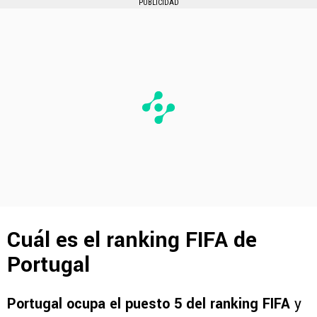
PUBLICIDAD
Cuál es el ranking FIFA de
Portugal
Portugal ocupa el puesto 5 del ranking FIFA
y