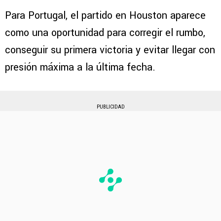
Para Portugal, el partido en Houston aparece
como una oportunidad para corregir el rumbo,
conseguir su primera victoria y evitar llegar con
presión máxima a la última fecha.
PUBLICIDAD