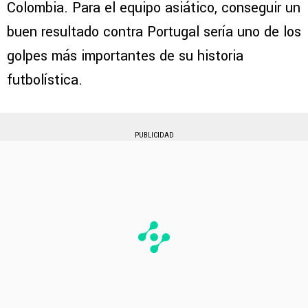
Colombia. Para el equipo asiático, conseguir un
buen resultado contra Portugal sería uno de los
golpes más importantes de su historia
futbolística.
PUBLICIDAD