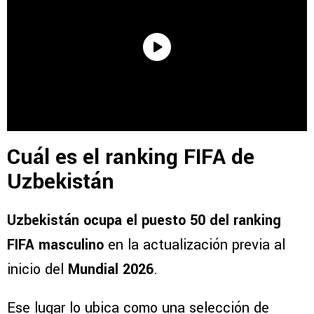
Cuál es el ranking FIFA de
Uzbekistán
Uzbekistán ocupa el puesto 50 del ranking
FIFA masculino
en la actualización previa al
inicio del
Mundial 2026
.
Ese lugar lo ubica como una selección de