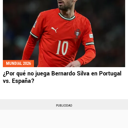
MUNDIAL 2026
¿Por qué no juega Bernardo Silva en Portugal
vs. España?
PUBLICIDAD