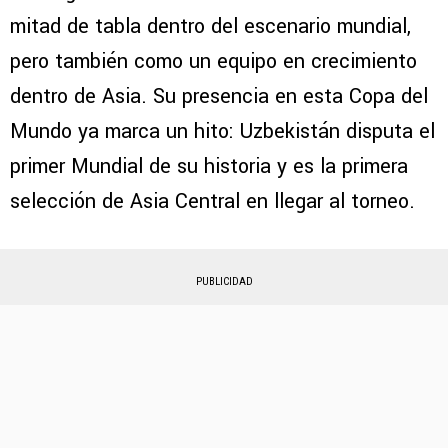
mitad de tabla dentro del escenario mundial,
pero también como un equipo en crecimiento
dentro de Asia. Su presencia en esta Copa del
Mundo ya marca un hito: Uzbekistán disputa el
primer Mundial de su historia y es la primera
selección de Asia Central en llegar al torneo.
PUBLICIDAD