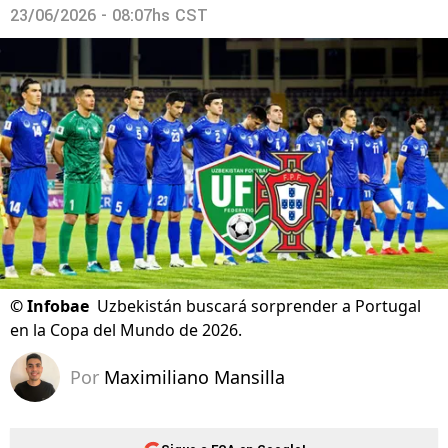
23/06/2026 - 08:07hs CST
©
Infobae
Uzbekistán buscará sorprender a Portugal
en la Copa del Mundo de 2026.
Por
Maximiliano Mansilla