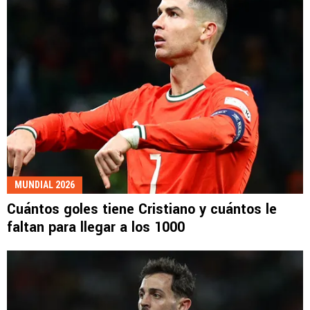
MUNDIAL 2026
Cuántos goles tiene Cristiano y cuántos le
faltan para llegar a los 1000