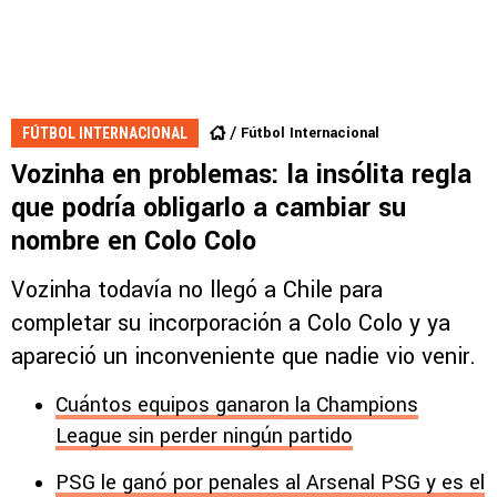
Fútbol Internacional
FÚTBOL INTERNACIONAL
Vozinha en problemas: la insólita regla
que podría obligarlo a cambiar su
nombre en Colo Colo
Vozinha todavía no llegó a Chile para
completar su incorporación a Colo Colo y ya
apareció un inconveniente que nadie vio venir.
Cuántos equipos ganaron la Champions
League sin perder ningún partido
PSG le ganó por penales al Arsenal PSG y es el