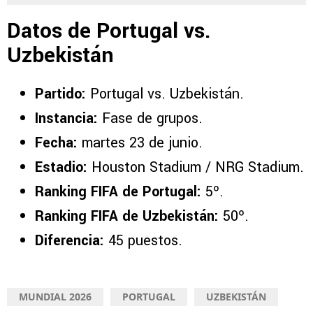
Datos de Portugal vs.
Uzbekistán
Partido:
Portugal vs. Uzbekistán.
Instancia:
Fase de grupos.
Fecha:
martes 23 de junio.
Estadio:
Houston Stadium / NRG Stadium.
Ranking FIFA de Portugal:
5º.
Ranking FIFA de Uzbekistán:
50º.
Diferencia:
45 puestos.
MUNDIAL 2026
PORTUGAL
UZBEKISTÁN