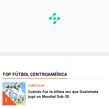
TOP FÚTBOL CENTROAMÉRICA
CONCACAF
Cuándo fue la última vez que Guatemala
jugó un Mundial Sub-20
1