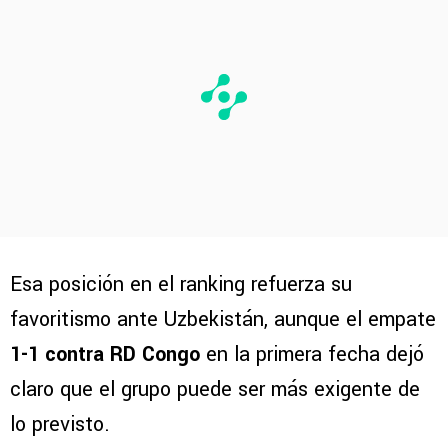
Esa posición en el ranking refuerza su
favoritismo ante Uzbekistán, aunque el empate
1-1 contra RD Congo
en la primera fecha dejó
claro que el grupo puede ser más exigente de
lo previsto.