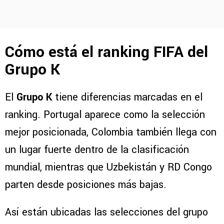
Cómo está el ranking FIFA del
Grupo K
El
Grupo K
tiene diferencias marcadas en el
ranking. Portugal aparece como la selección
mejor posicionada, Colombia también llega con
un lugar fuerte dentro de la clasificación
mundial, mientras que Uzbekistán y RD Congo
parten desde posiciones más bajas.
Así están ubicadas las selecciones del grupo