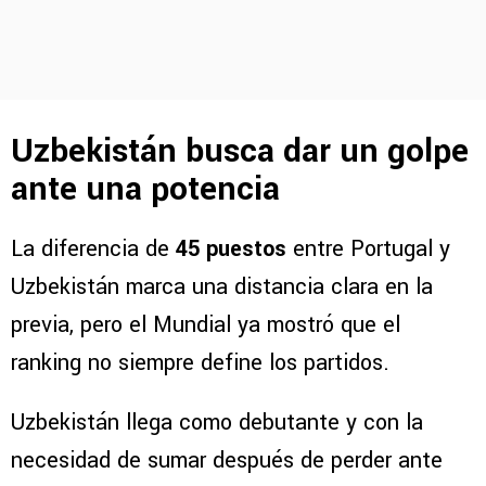
Uzbekistán busca dar un golpe
ante una potencia
La diferencia de
45 puestos
entre Portugal y
Uzbekistán marca una distancia clara en la
previa, pero el Mundial ya mostró que el
ranking no siempre define los partidos.
Uzbekistán llega como debutante y con la
necesidad de sumar después de perder ante