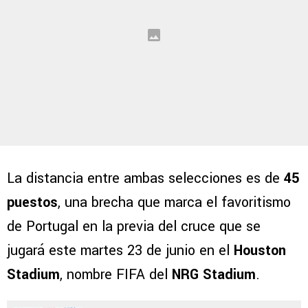
La distancia entre ambas selecciones es de
45
puestos
, una brecha que marca el favoritismo
de Portugal en la previa del cruce que se
jugará este martes 23 de junio en el
Houston
Stadium
, nombre FIFA del
NRG Stadium
.