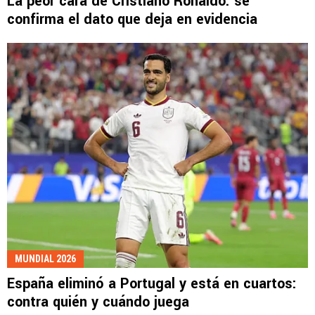
La peor cara de Cristiano Ronaldo: se
confirma el dato que deja en evidencia
MUNDIAL 2026
España eliminó a Portugal y está en cuartos:
contra quién y cuándo juega