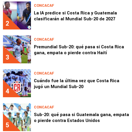
CONCACAF
La IA predice si Costa Rica y Guatemala
clasificarán al Mundial Sub-20 de 2027
2
CONCACAF
Premundial Sub-20: qué pasa si Costa Rica
gana, empata o pierde contra Haití
3
CONCACAF
Cuándo fue la última vez que Costa Rica
jugó un Mundial Sub-20
4
CONCACAF
Sub-20: qué pasa si Guatemala gana, empata
o pierde contra Estados Unidos
5