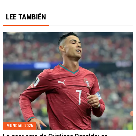
LEE TAMBIÉN
MUNDIAL 2026