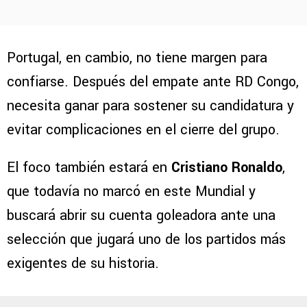
Portugal, en cambio, no tiene margen para
confiarse. Después del empate ante RD Congo,
necesita ganar para sostener su candidatura y
evitar complicaciones en el cierre del grupo.
El foco también estará en
Cristiano Ronaldo
,
que todavía no marcó en este Mundial y
buscará abrir su cuenta goleadora ante una
selección que jugará uno de los partidos más
exigentes de su historia.