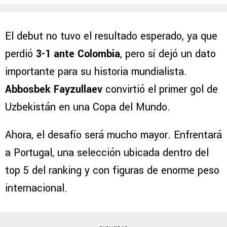
El debut no tuvo el resultado esperado, ya que
perdió
3-1 ante Colombia
, pero sí dejó un dato
importante para su historia mundialista.
Abbosbek Fayzullaev
convirtió el primer gol de
Uzbekistán en una Copa del Mundo.
Ahora, el desafío será mucho mayor. Enfrentará
a Portugal, una selección ubicada dentro del
top 5 del ranking y con figuras de enorme peso
internacional.