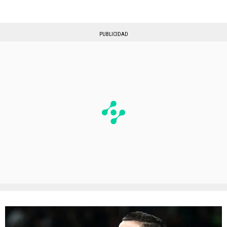
PUBLICIDAD