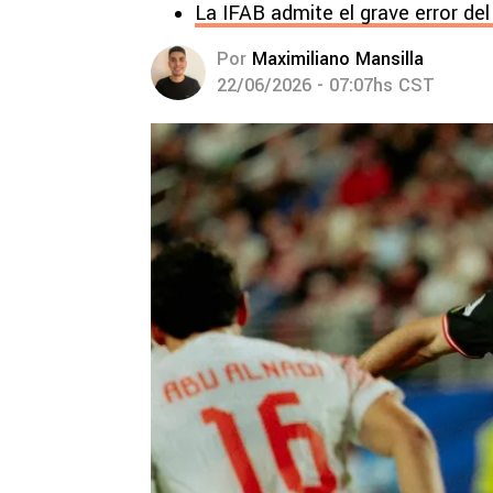
La IFAB admite el grave error de
Por
Maximiliano Mansilla
22/06/2026 - 07:07hs CST