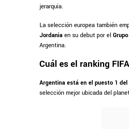
jerarquía.
La selección europea también emp
Jordania
en su debut por el
Grupo
Argentina.
Cuál es el ranking FIF
Argentina está en el puesto 1 del
selección mejor ubicada del plane