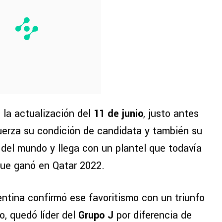
 la actualización del
11 de junio
, justo antes
efuerza su condición de candidata y también su
del mundo y llega con un plantel que todavía
que ganó en Qatar 2022.
entina confirmó ese favoritismo con un triunfo
o, quedó líder del
Grupo J
por diferencia de