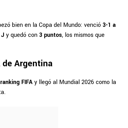
ezó bien en la Copa del Mundo: venció
3-1 a
 J
y quedó con
3 puntos
, los mismos que
A de Argentina
 ranking FIFA
y llegó al Mundial 2026 como la
ta.