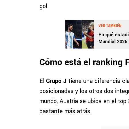
gol.
VER TAMBIÉN
En qué estadi
Mundial 2026:
Cómo está el ranking F
El
Grupo J
tiene una diferencia cl
posicionadas y los otros dos inte
mundo, Austria se ubica en el top 
bastante más atrás.