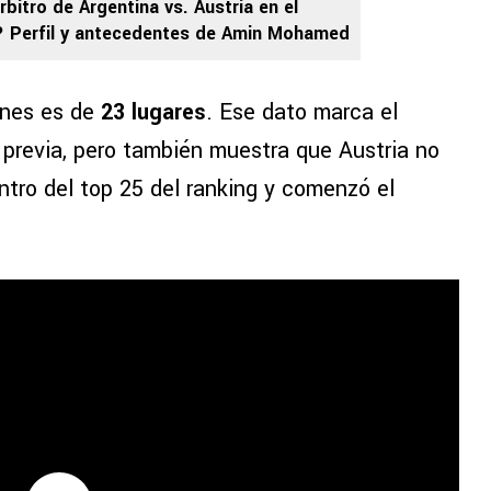
rbitro de Argentina vs. Austria en el
? Perfil y antecedentes de Amin Mohamed
ones es de
23 lugares
. Ese dato marca el
a previa, pero también muestra que Austria no
ntro del top 25 del ranking y comenzó el