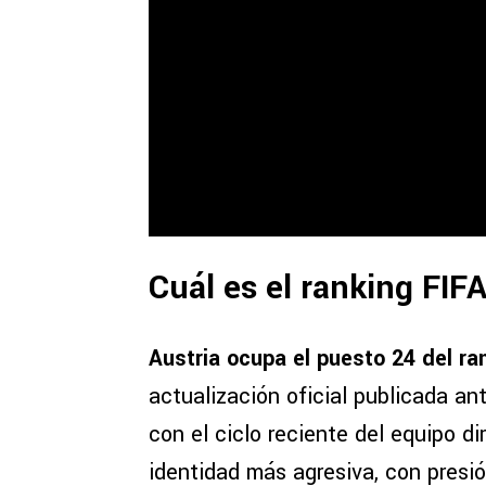
Cuál es el ranking FIFA
Austria ocupa el puesto 24 del ra
actualización oficial publicada an
con el ciclo reciente del equipo di
identidad más agresiva, con presió