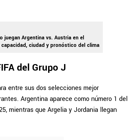
o juegan Argentina vs. Austria en el
 capacidad, ciudad y pronóstico del clima
IFA del Grupo J
ara entre sus dos selecciones mejor
grantes. Argentina aparece como número 1 del
25, mientras que Argelia y Jordania llegan