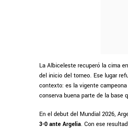
La Albiceleste recuperó la cima en
del inicio del torneo. Ese lugar r
contexto: es la vigente campeona 
conserva buena parte de la base 
En el debut del Mundial 2026, Arg
3-0 ante Argelia
. Con ese resultad