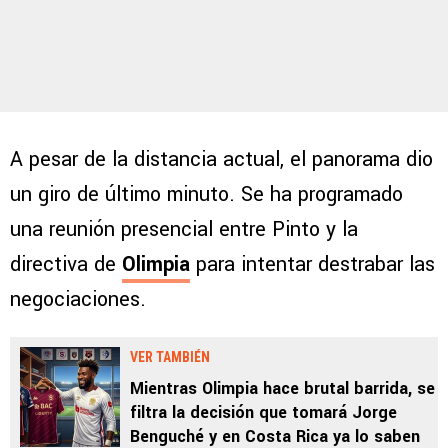
A pesar de la distancia actual, el panorama dio
un giro de último minuto. Se ha programado
una reunión presencial entre Pinto y la
directiva de
Olimpia
para intentar destrabar las
negociaciones.
VER TAMBIÉN
Mientras Olimpia hace brutal barrida, se
filtra la decisión que tomará Jorge
Benguché y en Costa Rica ya lo saben