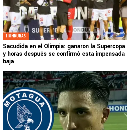
HONDURAS
Sacudida en el Olimpia: ganaron la Supercopa
y horas después se confirmó esta impensada
baja