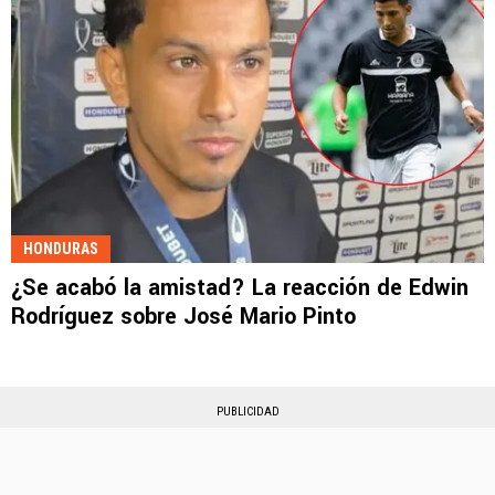
HONDURAS
¿Se acabó la amistad? La reacción de Edwin
Rodríguez sobre José Mario Pinto
PUBLICIDAD