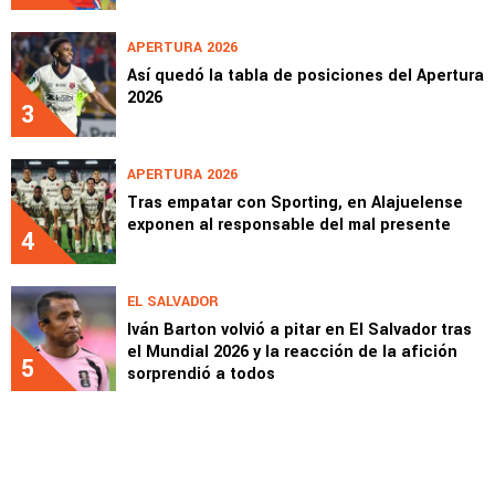
APERTURA 2026
Así quedó la tabla de posiciones del Apertura
2026
3
APERTURA 2026
Tras empatar con Sporting, en Alajuelense
exponen al responsable del mal presente
4
EL SALVADOR
Iván Barton volvió a pitar en El Salvador tras
el Mundial 2026 y la reacción de la afición
5
sorprendió a todos