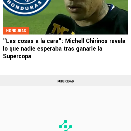
HONDURAS
"Las cosas a la cara": Michell Chirinos revela
lo que nadie esperaba tras ganarle la
Supercopa
PUBLICIDAD