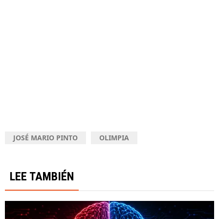
JOSÉ MARIO PINTO
OLIMPIA
LEE TAMBIÉN