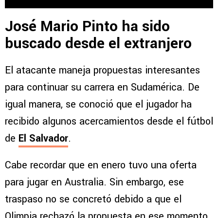
José Mario Pinto ha sido
buscado desde el extranjero
El atacante maneja propuestas interesantes
para continuar su carrera en Sudamérica. De
igual manera, se conoció que el jugador ha
recibido algunos acercamientos desde el fútbol
de
El Salvador
.
Cabe recordar que en enero tuvo una oferta
para jugar en Australia. Sin embargo, ese
traspaso no se concretó debido a que el
Olimpia rechazó la propuesta en ese momento.