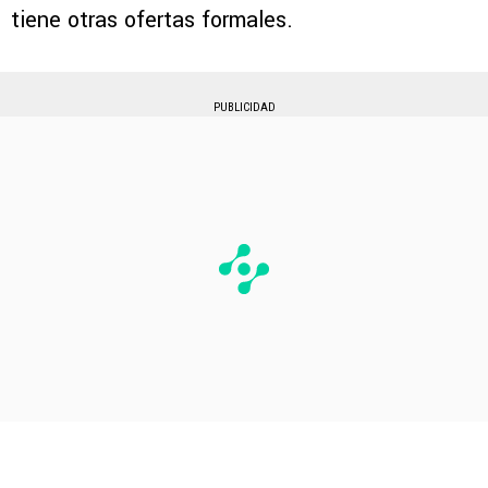
tiene otras ofertas formales.
PUBLICIDAD