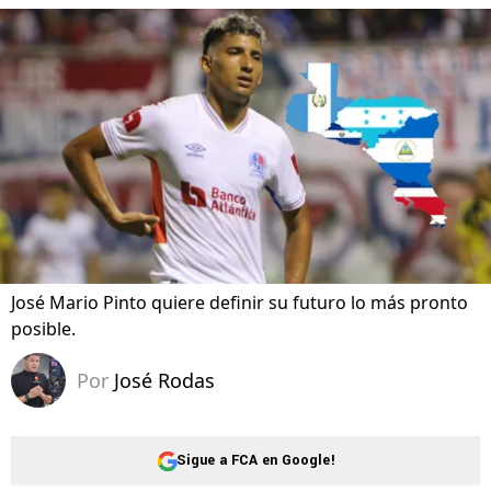
José Mario Pinto quiere definir su futuro lo más pronto
posible.
Por
José Rodas
Sigue a FCA en Google!