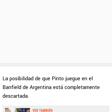
La posibilidad de que Pinto juegue en el
Banfield de Argentina está completamente
descartada.
VER TAMBIÉN