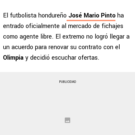
El futbolista hondureño
José Mario Pinto
ha
entrado oficialmente al mercado de fichajes
como agente libre. El extremo no logró llegar a
un acuerdo para renovar su contrato con el
Olimpia
y decidió escuchar ofertas.
PUBLICIDAD