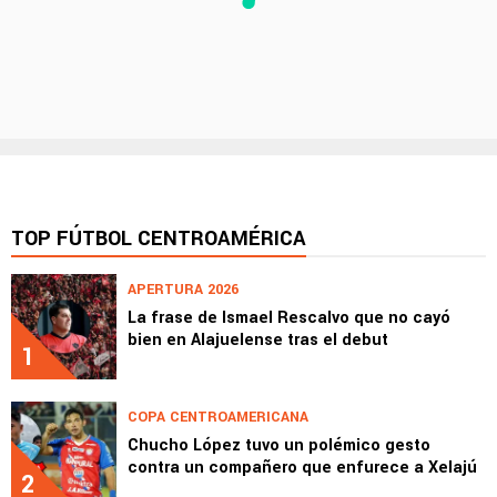
TOP FÚTBOL CENTROAMÉRICA
APERTURA 2026
La frase de Ismael Rescalvo que no cayó
bien en Alajuelense tras el debut
1
COPA CENTROAMERICANA
Chucho López tuvo un polémico gesto
contra un compañero que enfurece a Xelajú
2