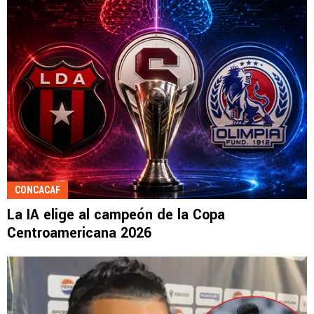
CONCACAF
La IA elige al campeón de la Copa
Centroamericana 2026