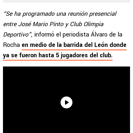
“Se ha programado una reunión presencial
entre José Mario Pinto y Club Olimpia
Deportivo”
, informó el periodista Álvaro de la
Rocha
en medio de la barrida del León donde
ya se fueron hasta 5 jugadores del club.