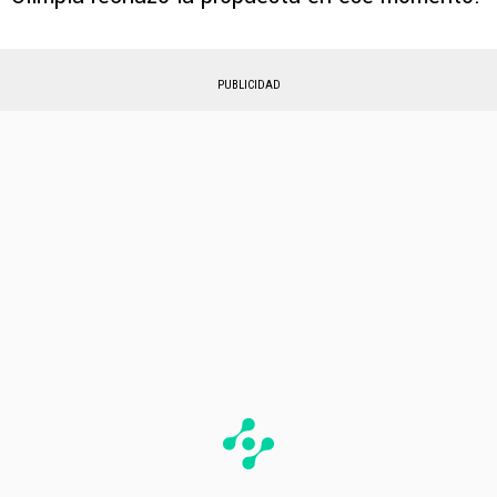
PUBLICIDAD