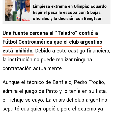
Limpieza extrema en Olimpia: Eduardo
Espinel pasa la escoba con 5 bajas
oficiales y la decisión con Bengtson
Una fuente cercana al “Taladro” confió a
Fútbol Centroamérica que el club argentino
está inhibido.
Debido a este castigo financiero,
la institución no puede realizar ninguna
contratación actualmente.
Aunque el técnico de Banfield, Pedro Troglio,
admira el juego de Pinto y lo tenía en su lista,
el fichaje se cayó. La crisis del club argentino
sepultó cualquier opción, pero el extremo ya