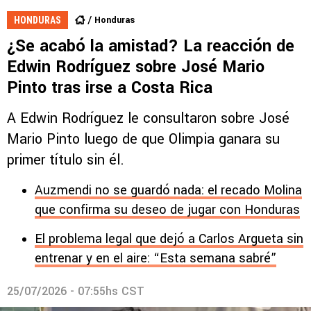
Honduras
HONDURAS
¿Se acabó la amistad? La reacción de
Edwin Rodríguez sobre José Mario
Pinto tras irse a Costa Rica
A Edwin Rodríguez le consultaron sobre José
Mario Pinto luego de que Olimpia ganara su
primer título sin él.
Auzmendi no se guardó nada: el recado Molina
que confirma su deseo de jugar con Honduras
El problema legal que dejó a Carlos Argueta sin
entrenar y en el aire: “Esta semana sabré”
25/07/2026 - 07:55hs CST