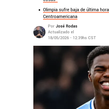
Olimpia sufre baja de última hora
Centroamericana
Por
José Rodas
Actualizado el
18/05/2026 - 12:39hs CST