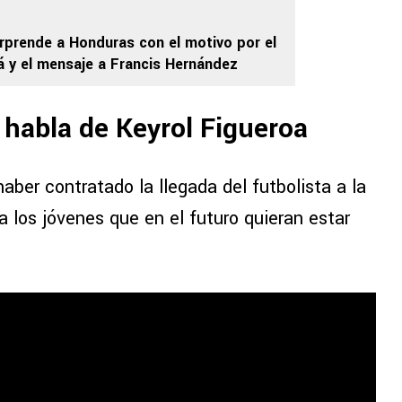
rprende a Honduras con el motivo por el
á y el mensaje a Francis Hernández
 habla de Keyrol Figueroa
aber contratado la llegada del futbolista a la
 los jóvenes que en el futuro quieran estar