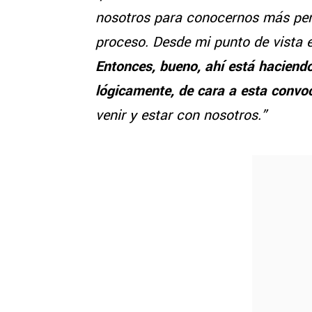
nosotros para conocernos más per
proceso. Desde mi punto de vista e
Entonces, bueno, ahí está haciendo
lógicamente, de cara a esta convoc
venir y estar con nosotros.”