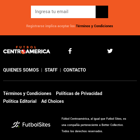
Registrarse implica aceptar los
Términos y Condiciones
QUIENES SOMOS
|
STAFF
|
CONTACTO
Términos y Condiciones
Políticas de Privacidad
Política Editorial
Ad Choices
Fútbol Centroamérica, al igual que Futbol Sites, es
una compañía perteneciente a Better Collective.
Todos los derechos reservados.