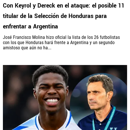
Con Keyrol y Dereck en el ataque: el posible 11
titular de la Selección de Honduras para
enfrentar a Argentina
José Francisco Molina hizo oficial la lista de los 26 futbolistas
con los que Honduras hará frente a Argentina y un segundo
amistoso que aún no ha...