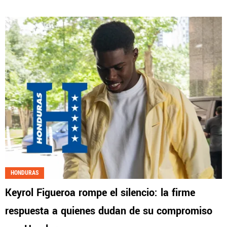
HONDURAS
Keyrol Figueroa rompe el silencio: la firme
respuesta a quienes dudan de su compromiso