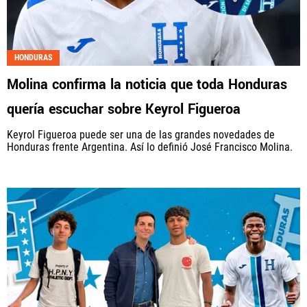
HONDURAS
Molina confirma la noticia que toda Honduras
quería escuchar sobre Keyrol Figueroa
Keyrol Figueroa puede ser una de las grandes novedades de
Honduras frente Argentina. Así lo definió José Francisco Molina.