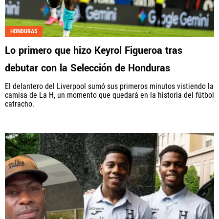
HONDURAS
Lo primero que hizo Keyrol Figueroa tras
debutar con la Selección de Honduras
El delantero del Liverpool sumó sus primeros minutos vistiendo la
camisa de La H, un momento que quedará en la historia del fútbol
catracho.