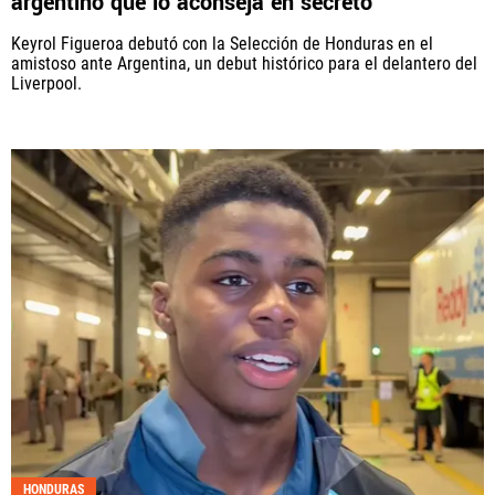
argentino que lo aconseja en secreto
Keyrol Figueroa debutó con la Selección de Honduras en el
amistoso ante Argentina, un debut histórico para el delantero del
Liverpool.
HONDURAS