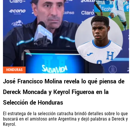
HONDURAS
José Francisco Molina revela lo qué piensa de
Dereck Moncada y Keyrol Figueroa en la
Selección de Honduras
El estratega de la selección catracha brindó detalles sobre lo que
buscará en el amistoso ante Argentina y dejó palabras a Dereck y
Keyrol.