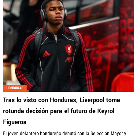
HONDURAS
Tras lo visto con Honduras, Liverpool toma
rotunda decisión para el futuro de Keyrol
Figueroa
El joven delantero hondureño debutó con la Selección Mayor y