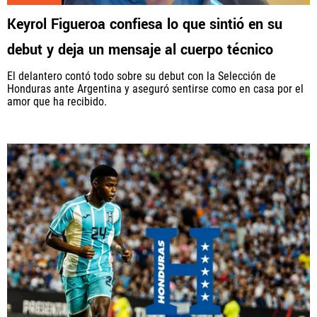
Keyrol Figueroa confiesa lo que sintió en su
debut y deja un mensaje al cuerpo técnico
El delantero contó todo sobre su debut con la Selección de
Honduras ante Argentina y aseguró sentirse como en casa por el
amor que ha recibido.