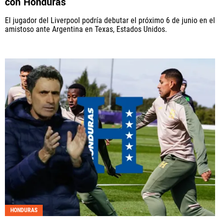
con Honduras
El jugador del Liverpool podría debutar el próximo 6 de junio en el
amistoso ante Argentina en Texas, Estados Unidos.
HONDURAS