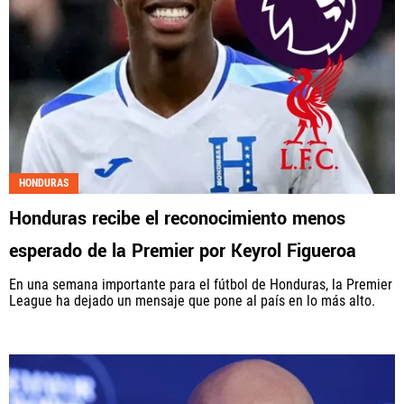
HONDURAS
Honduras recibe el reconocimiento menos
esperado de la Premier por Keyrol Figueroa
En una semana importante para el fútbol de Honduras, la Premier
League ha dejado un mensaje que pone al país en lo más alto.