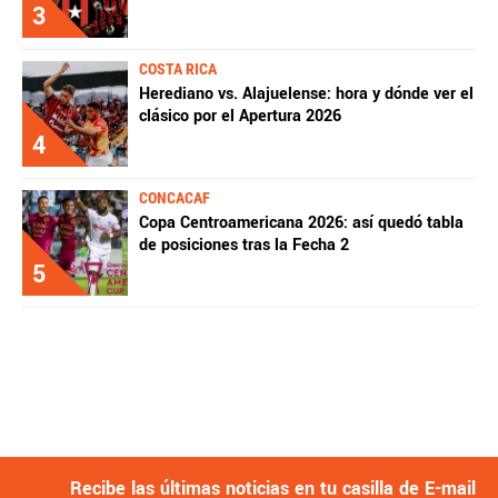
3
COSTA RICA
Herediano vs. Alajuelense: hora y dónde ver el
clásico por el Apertura 2026
4
CONCACAF
Copa Centroamericana 2026: así quedó tabla
de posiciones tras la Fecha 2
5
Recibe las últimas noticias en tu casilla de E-mail