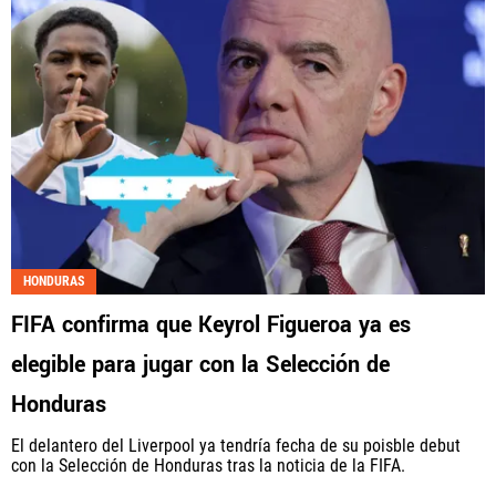
HONDURAS
FIFA confirma que Keyrol Figueroa ya es
elegible para jugar con la Selección de
Honduras
El delantero del Liverpool ya tendría fecha de su poisble debut
con la Selección de Honduras tras la noticia de la FIFA.