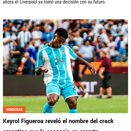
ahora el Liverpool ya tomó una decisión con su futuro.
HONDURAS
Keyrol Figueroa reveló el nombre del crack