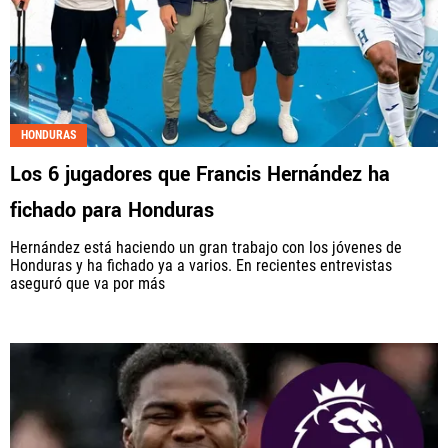
HONDURAS
Los 6 jugadores que Francis Hernández ha
fichado para Honduras
Hernández está haciendo un gran trabajo con los jóvenes de
Honduras y ha fichado ya a varios. En recientes entrevistas
aseguró que va por más