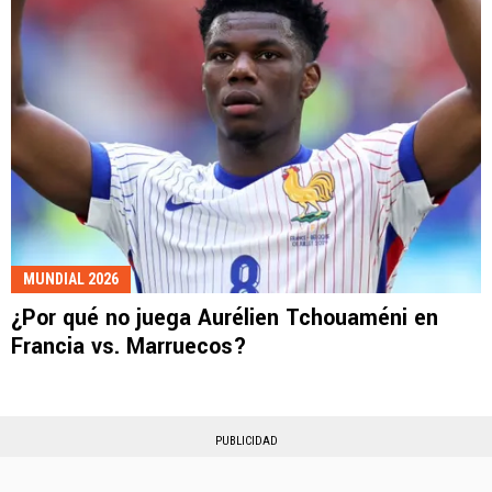
MUNDIAL 2026
¿Por qué no juega Aurélien Tchouaméni en
Francia vs. Marruecos?
PUBLICIDAD