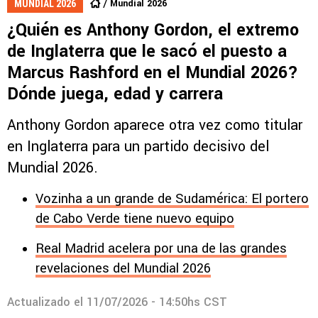
Mundial 2026
MUNDIAL 2026
¿Quién es Anthony Gordon, el extremo
de Inglaterra que le sacó el puesto a
Marcus Rashford en el Mundial 2026?
Dónde juega, edad y carrera
Anthony Gordon aparece otra vez como titular
en Inglaterra para un partido decisivo del
Mundial 2026.
Vozinha a un grande de Sudamérica: El portero
de Cabo Verde tiene nuevo equipo
Real Madrid acelera por una de las grandes
revelaciones del Mundial 2026
Actualizado el
11/07/2026 - 14:50hs CST