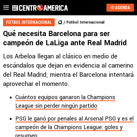
AGENDA
Fútbol Internacional
FÚTBOL INTERNACIONAL
Qué necesita Barcelona para ser
campeón de LaLiga ante Real Madrid
Los Arbeloa llegan al clásico en medio de
escándalos que dejan en evidencia al camerino
del Real Madrid; mientra el Barcelona intentará
aprovechar el momento.
Cuántos equipos ganaron la Champions
League sin perder ningún partido
PSG le ganó por penales al Arsenal PSG y es el
campeón de la Champions League: goles y
resumen