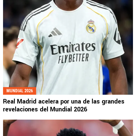
MUNDIAL 2026
Real Madrid acelera por una de las grandes
revelaciones del Mundial 2026