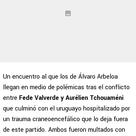
Un encuentro al que los de Álvaro Arbeloa
llegan en medio de polémicas tras el conflicto
entre
Fede Valverde y Aurélien Tchouaméni
que culminó con el uruguayo hospitalizado por
un trauma craneoencefálico que lo deja fuera
de este partido. Ambos fueron multados con