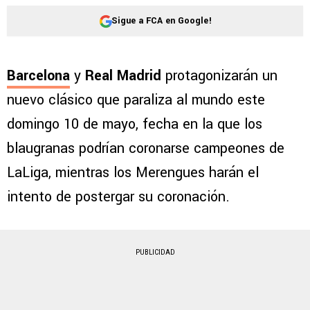
Sigue a FCA en Google!
Barcelona
y
Real Madrid
protagonizarán un
nuevo clásico que paraliza al mundo este
domingo 10 de mayo, fecha en la que los
blaugranas podrían coronarse campeones de
LaLiga, mientras los Merengues harán el
intento de postergar su coronación.
PUBLICIDAD