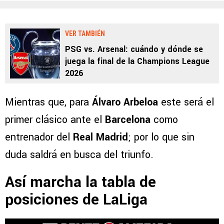
VER TAMBIÉN
PSG vs. Arsenal: cuándo y dónde se
juega la final de la Champions League
2026
Mientras que, para
Álvaro Arbeloa
este será el
primer clásico ante el
Barcelona
como
entrenador del
Real Madrid
; por lo que sin
duda saldrá en busca del triunfo.
Así marcha la tabla de
posiciones de LaLiga