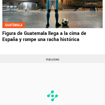
GUATEMALA
Figura de Guatemala llega a la cima de
España y rompe una racha histórica
PUBLICIDAD