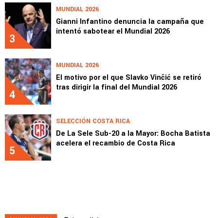
MUNDIAL 2026
Gianni Infantino denuncia la campaña que
intentó sabotear el Mundial 2026
3
MUNDIAL 2026
El motivo por el que Slavko Vinčić se retiró
tras dirigir la final del Mundial 2026
4
SELECCIÓN COSTA RICA
De La Sele Sub-20 a la Mayor: Bocha Batista
acelera el recambio de Costa Rica
5