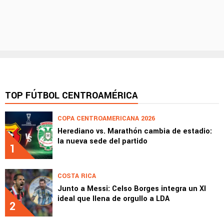
TOP FÚTBOL CENTROAMÉRICA
COPA CENTROAMERICANA 2026
Herediano vs. Marathón cambia de estadio:
la nueva sede del partido
1
COSTA RICA
Junto a Messi: Celso Borges integra un XI
ideal que llena de orgullo a LDA
2