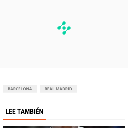
BARCELONA
REAL MADRID
LEE TAMBIÉN