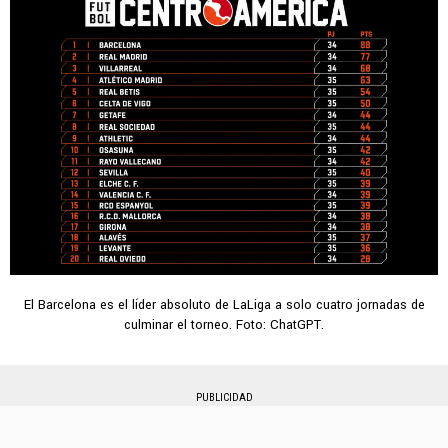
El Barcelona es el líder absoluto de LaLiga a solo cuatro jornadas de
culminar el torneo. Foto: ChatGPT.
PUBLICIDAD