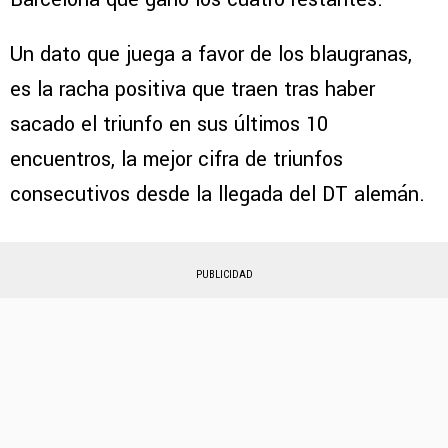
Un dato que juega a favor de los blaugranas,
es la racha positiva que traen tras haber
sacado el triunfo en sus últimos 10
encuentros, la mejor cifra de triunfos
consecutivos desde la llegada del DT alemán.
PUBLICIDAD