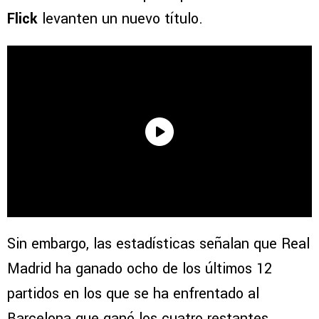
Flick
levanten un nuevo título.
Sin embargo, las estadísticas señalan que Real
Madrid ha ganado ocho de los últimos 12
partidos en los que se ha enfrentado al
Barcelona que ganó los cuatro restantes.