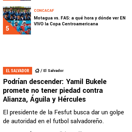
CONCACAF
Motagua vs. FAS: a qué hora y dónde ver EN
VIVO la Copa Centroamericana
5
El Salvador
EL SALVADOR
Podrían descender: Yamil Bukele
promete no tener piedad contra
Alianza, Águila y Hércules
El presidente de la Fesfut busca dar un golpe
de autoridad en el futbol salvadoreño.