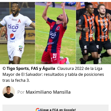
©
Tigo Sports, FAS y Águila
Clausura 2022 de la Liga
Mayor de El Salvador: resultados y tabla de posiciones
tras la fecha 3.
Por
Maximiliano Mansilla
Sigue a FCA en Google!