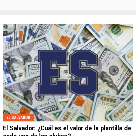
EL SALVADOR
El Salvador: ¿Cuál es el valor de la plantilla de