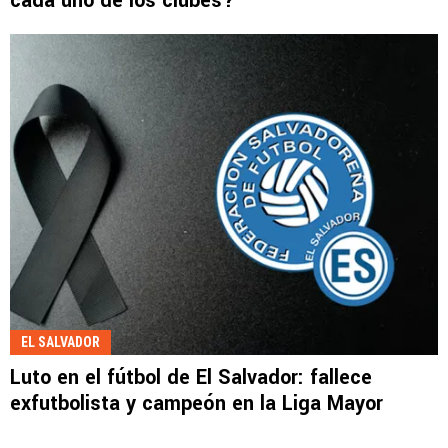
cada uno de los clubes?
EL SALVADOR
Luto en el fútbol de El Salvador: fallece
exfutbolista y campeón en la Liga Mayor