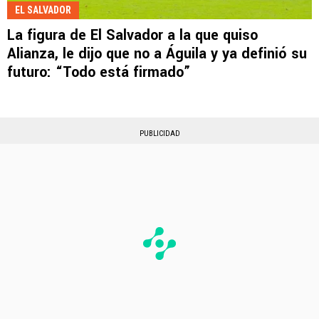
EL SALVADOR
La figura de El Salvador a la que quiso
Alianza, le dijo que no a Águila y ya definió su
futuro: “Todo está firmado”
PUBLICIDAD