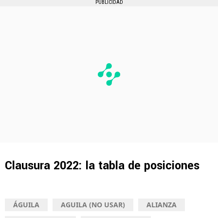
PUBLICIDAD
Clausura 2022: la tabla de posiciones
ÁGUILA
AGUILA (NO USAR)
ALIANZA