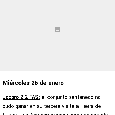
Miércoles 26 de enero
Jocoro 2-2 FAS:
el conjunto santaneco no
pudo ganar en su tercera visita a Tierra de