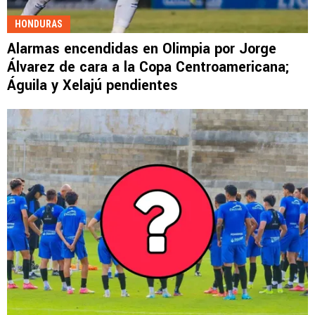
HONDURAS
Alarmas encendidas en Olimpia por Jorge
Álvarez de cara a la Copa Centroamericana;
Águila y Xelajú pendientes