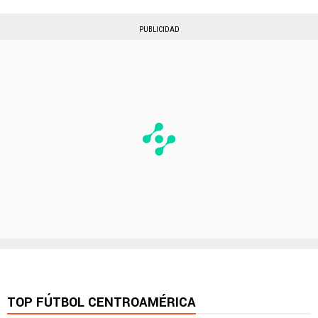
PUBLICIDAD
TOP FÚTBOL CENTROAMÉRICA