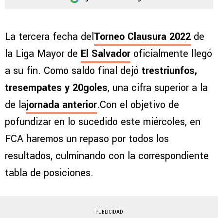
La tercera fecha del
Torneo Clausura 2022
de
la Liga Mayor de
El Salvador
oficialmente llegó
a su fin. Como saldo final dejó
trestriunfos,
tresempates y 20goles
, una cifra superior a la
de la
jornada anterior
.Con el objetivo de
pofundizar en lo sucedido este miércoles, en
FCA haremos un repaso por todos los
resultados, culminando con la correspondiente
tabla de posiciones.
PUBLICIDAD