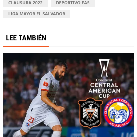
CLAUSURA 2022
DEPORTIVO FAS
LIGA MAYOR EL SALVADOR
LEE TAMBIÉN