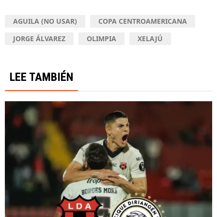
AGUILA (NO USAR)
COPA CENTROAMERICANA
JORGE ÁLVAREZ
OLIMPIA
XELAJÚ
LEE TAMBIÉN