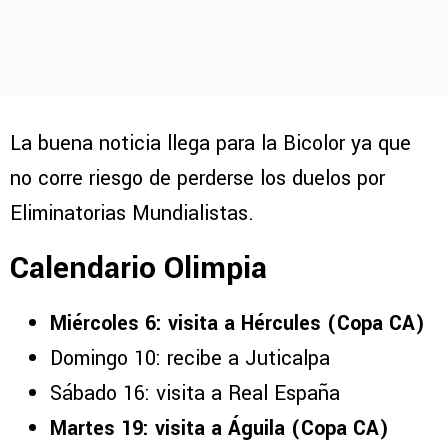
La buena noticia llega para la Bicolor ya que
no corre riesgo de perderse los duelos por
Eliminatorias Mundialistas.
Calendario Olimpia
Miércoles 6: visita a Hércules (Copa CA)
Domingo 10: recibe a Juticalpa
Sábado 16: visita a Real España
Martes 19: visita a Águila (Copa CA)