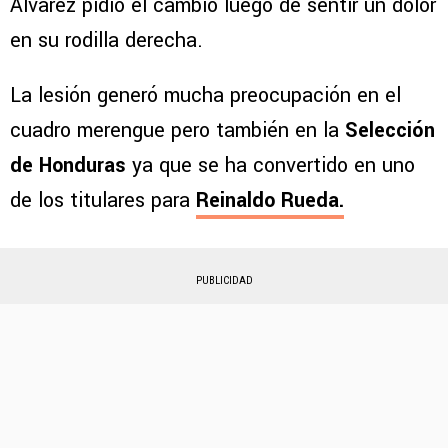
Álvarez pidió el cambio luego de sentir un dolor
en su rodilla derecha.
La lesión generó mucha preocupación en el
cuadro merengue pero también en la
Selección
de Honduras
ya que se ha convertido en uno
de los titulares para
Reinaldo Rueda.
PUBLICIDAD