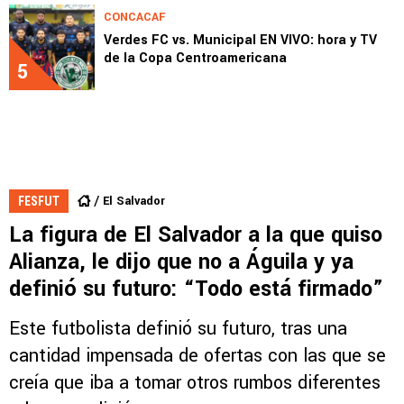
CONCACAF
Verdes FC vs. Municipal EN VIVO: hora y TV
de la Copa Centroamericana
5
El Salvador
FESFUT
La figura de El Salvador a la que quiso
Alianza, le dijo que no a Águila y ya
definió su futuro: “Todo está firmado”
Este futbolista definió su futuro, tras una
cantidad impensada de ofertas con las que se
creía que iba a tomar otros rumbos diferentes