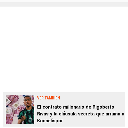
VER TAMBIÉN
El contrato millonario de Rigoberto
Rivas y la cláusula secreta que arruina a
Kocaelispor