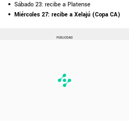
Sábado 23: recibe a Platense
Miércoles 27: recibe a Xelajú (Copa CA)
PUBLICIDAD