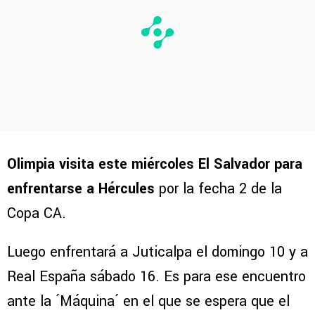
Olimpia visita este miércoles El Salvador para
enfrentarse a Hércules
por la fecha 2 de la
Copa CA.
Luego enfrentará a Juticalpa el domingo 10 y a
Real España sábado 16. Es para ese encuentro
ante la ´Máquina´ en el que se espera que el