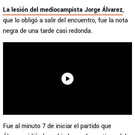
La lesión del mediocampista Jorge Álvarez
,
que lo obligó a salir del encuentro, fue la nota
negra de una tarde casi redonda.
Fue al minuto 7 de iniciar el partido que