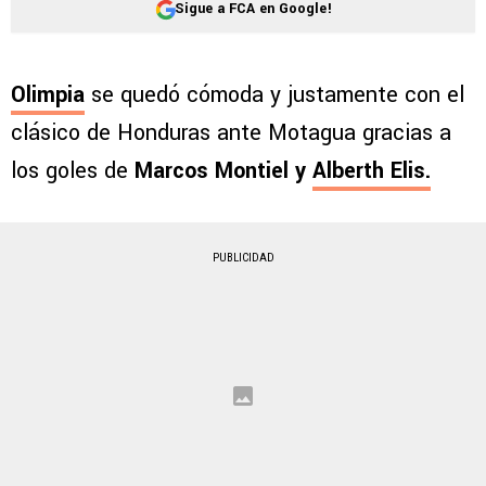
Sigue a FCA en Google!
Olimpia
se quedó cómoda y justamente con el
clásico de Honduras ante Motagua gracias a
los goles de
Marcos Montiel y
Alberth Elis.
PUBLICIDAD