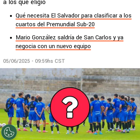
a los que eligió
Qué necesita El Salvador para clasificar a los
cuartos del Premundial Sub-20
Mario González saldría de San Carlos y ya
negocia con un nuevo equipo
05/06/2025 - 09:59hs CST