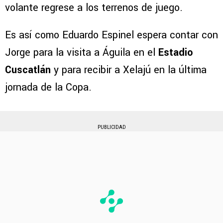
volante regrese a los terrenos de juego.
Es así como Eduardo Espinel espera contar con
Jorge para la visita a Águila en el
Estadio
Cuscatlán
y para recibir a Xelajú en la última
jornada de la Copa.
PUBLICIDAD