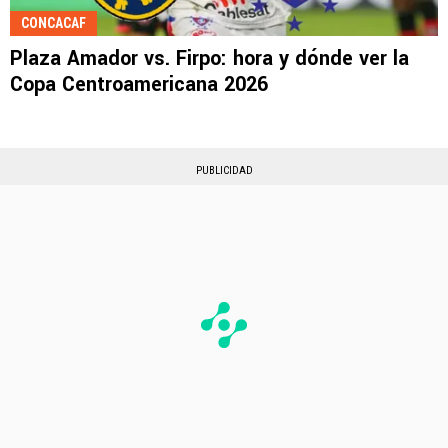
CONCACAF
Plaza Amador vs. Firpo: hora y dónde ver la
Copa Centroamericana 2026
PUBLICIDAD