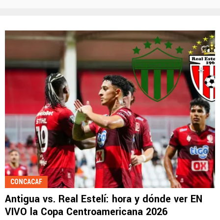
CONCACAF
Antigua vs. Real Estelí: hora y dónde ver EN
VIVO la Copa Centroamericana 2026