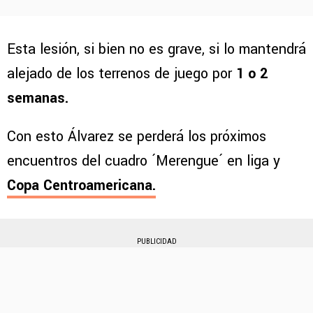
Esta lesión, si bien no es grave, si lo mantendrá
alejado de los terrenos de juego por
1 o 2
semanas.
Con esto Álvarez se perderá los próximos
encuentros del cuadro ´Merengue´ en liga y
Copa Centroamericana.
PUBLICIDAD