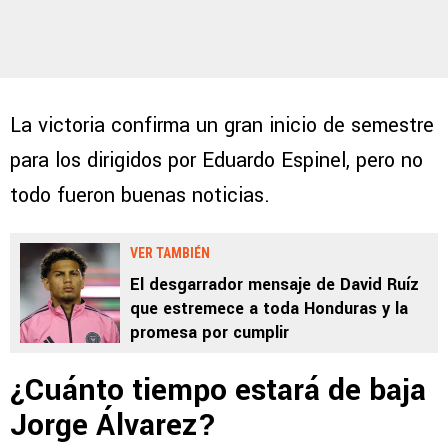
La victoria confirma un gran inicio de semestre
para los dirigidos por Eduardo Espinel, pero no
todo fueron buenas noticias.
VER TAMBIÉN
El desgarrador mensaje de David Ruíz
que estremece a toda Honduras y la
promesa por cumplir
¿Cuánto tiempo estará de baja
Jorge Álvarez?