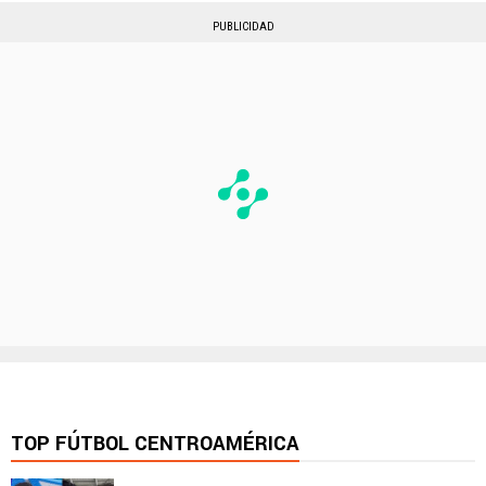
PUBLICIDAD
TOP FÚTBOL CENTROAMÉRICA