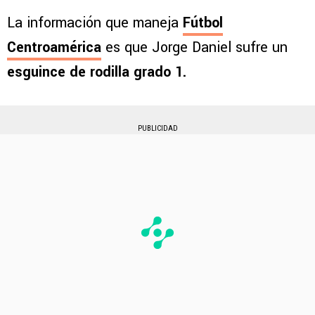
La información que maneja
Fútbol
Centroamérica
es que Jorge Daniel sufre un
esguince de rodilla grado 1.
PUBLICIDAD