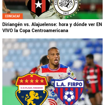
CONCACAF
Diriangén vs. Alajuelense: hora y dónde ver EN
VIVO la Copa Centroamericana