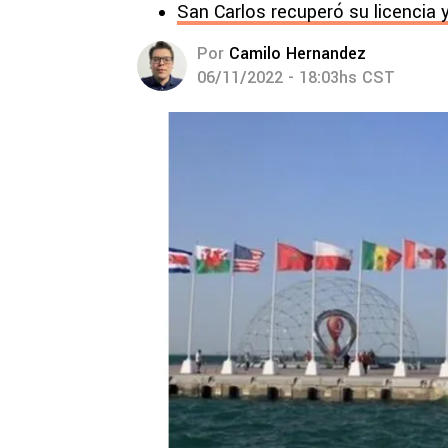
San Carlos recuperó su licencia 
Por
Camilo Hernandez
06/11/2022 - 18:03hs CST