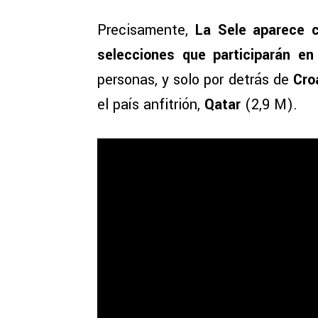
Precisamente,
La Sele aparece 
selecciones que participarán en
personas, y solo por detrás de
Cro
el país anfitrión,
Qatar
(2,9 M).