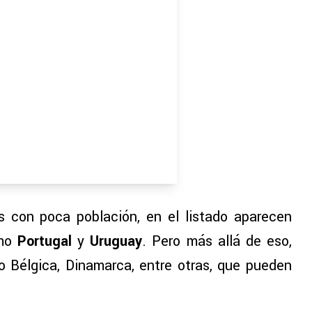
s con poca población, en el listado aparecen
omo
Portugal
y
Uruguay
. Pero más allá de eso,
 Bélgica, Dinamarca, entre otras, que pueden