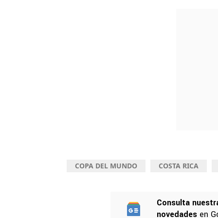
COPA DEL MUNDO
COSTA RICA
Consulta nuestr
novedades
en G