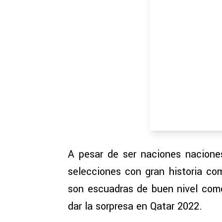
A pesar de ser naciones nacione
selecciones con gran historia c
son escuadras de buen nivel como
dar la sorpresa en Qatar 2022.