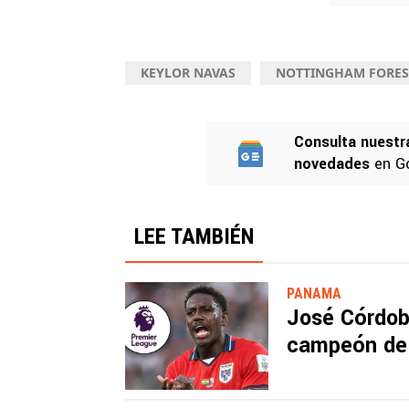
KEYLOR NAVAS
NOTTINGHAM FORES
Consulta nuestr
novedades
en G
LEE TAMBIÉN
PANAMA
José Córdob
campeón de 