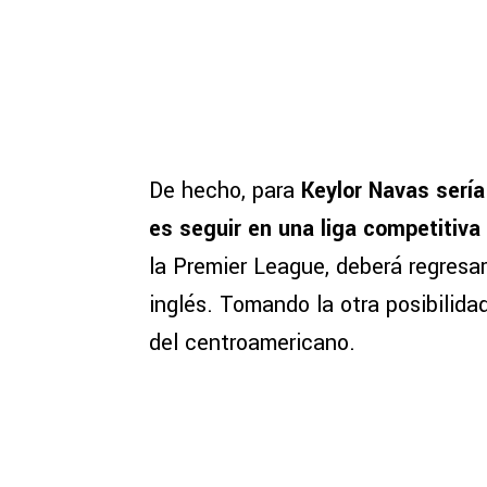
De hecho, para
Keylor Navas serí
es seguir en una liga competitiva
la Premier League, deberá regresar
inglés. Tomando la otra posibilida
del centroamericano.