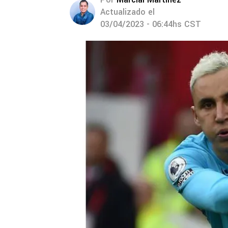
Actualizado el
03/04/2023 - 06:44hs CST