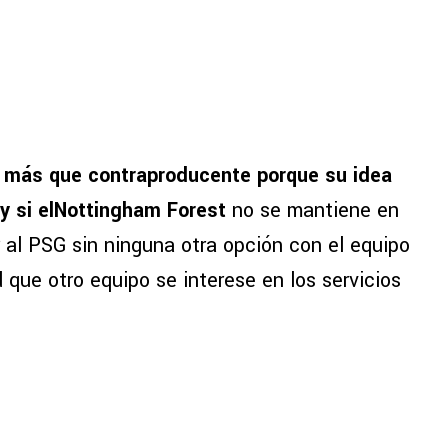
a más que contraproducente porque su idea
 y si elNottingham Forest
no se mantiene en
 al PSG sin ninguna otra opción con el equipo
d que otro equipo se interese en los servicios