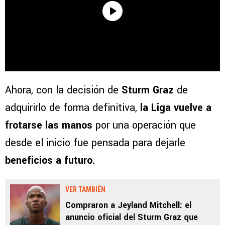
Ahora, con la decisión de
Sturm Graz
de
adquirirlo de forma definitiva,
la Liga vuelve a
frotarse las manos
por una operación que
desde el inicio fue pensada para dejarle
beneficios a futuro.
VER TAMBIÉN
Compraron a Jeyland Mitchell: el
anuncio oficial del Sturm Graz que