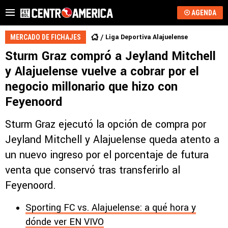
AGENDA
Liga Deportiva Alajuelense
MERCADO DE FICHAJES
Sturm Graz compró a Jeyland Mitchell
y Alajuelense vuelve a cobrar por el
negocio millonario que hizo con
Feyenoord
Sturm Graz ejecutó la opción de compra por
Jeyland Mitchell y Alajuelense queda atento a
un nuevo ingreso por el porcentaje de futura
venta que conservó tras transferirlo al
Feyenoord.
Sporting FC vs. Alajuelense: a qué hora y
dónde ver EN VIVO