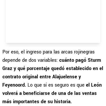
Por eso, el ingreso para las arcas rojinegras
depende de dos variables:
cuánto pagó Sturm
Graz y qué porcentaje quedó establecido en el
contrato original entre Alajuelense y
Feyenoord.
Lo que sí es seguro es que
el León
volverá a beneficiarse de una de las ventas
más importantes de su historia.