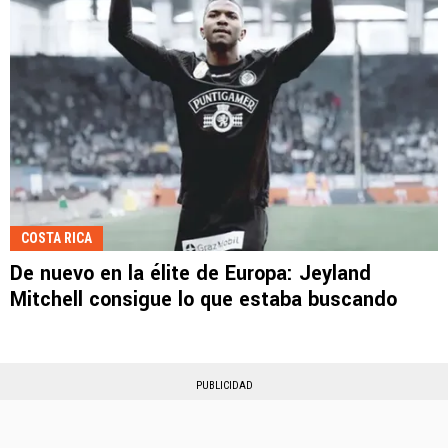
COSTA RICA
De nuevo en la élite de Europa: Jeyland
Mitchell consigue lo que estaba buscando
PUBLICIDAD