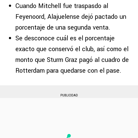
Cuando Mitchell fue traspasdo al
Feyenoord, Alajuelense dejó pactado un
porcentaje de una segunda venta.
Se desconoce cuál es el porcentaje
exacto que conservó el club, así como el
monto que Sturm Graz pagó al cuadro de
Rotterdam para quedarse con el pase.
PUBLICIDAD