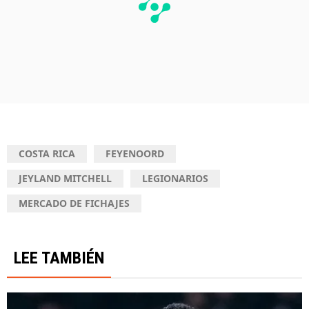
COSTA RICA
FEYENOORD
JEYLAND MITCHELL
LEGIONARIOS
MERCADO DE FICHAJES
LEE TAMBIÉN