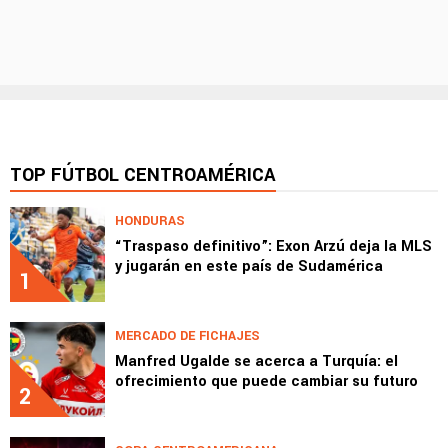
TOP FÚTBOL CENTROAMÉRICA
HONDURAS
“Traspaso definitivo”: Exon Arzú deja la MLS
y jugarán en este país de Sudamérica
1
MERCADO DE FICHAJES
Manfred Ugalde se acerca a Turquía: el
ofrecimiento que puede cambiar su futuro
2