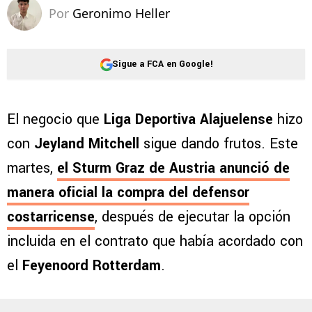
Por
Geronimo Heller
Sigue a FCA en Google!
El negocio que
Liga Deportiva Alajuelense
hizo
con
Jeyland Mitchell
sigue dando frutos. Este
martes,
el Sturm Graz de Austria anunció de
manera oficial la compra del defensor
costarricense
, después de ejecutar la opción
incluida en el contrato que había acordado con
el
Feyenoord Rotterdam
.