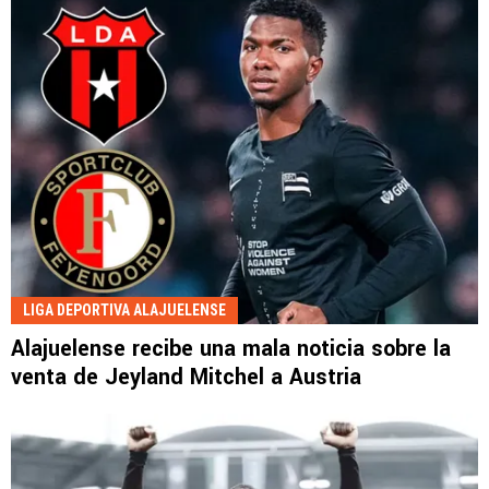
LIGA DEPORTIVA ALAJUELENSE
Alajuelense recibe una mala noticia sobre la
venta de Jeyland Mitchel a Austria