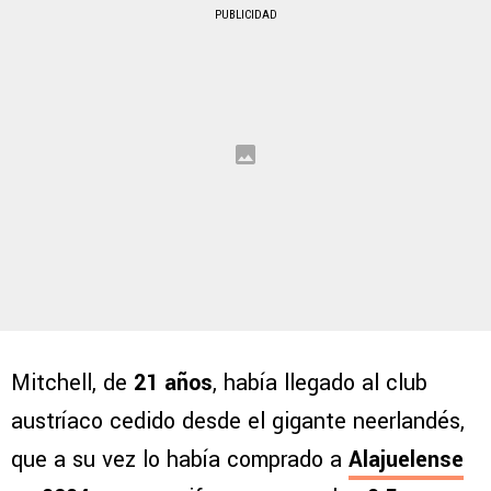
PUBLICIDAD
Mitchell, de
21 años
, había llegado al club
austríaco cedido desde el gigante neerlandés,
que a su vez lo había comprado a
Alajuelense