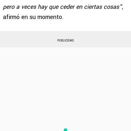
pero a veces hay que ceder en ciertas cosas”
,
afirmó en su momento.
PUBLICIDAD