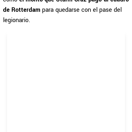
de Rotterdam
para quedarse con el pase del
legionario.