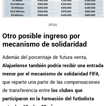
(FCA).
Otro posible ingreso por
mecanismo de solidaridad
Además del porcentaje de futura venta,
Alajuelense también podría recibir una entrada
menor por el mecanismo de solidaridad FIFA
,
que reparte una parte de las compensaciones
de transferencia entre
los clubes que
participaron en la formación del futbolista