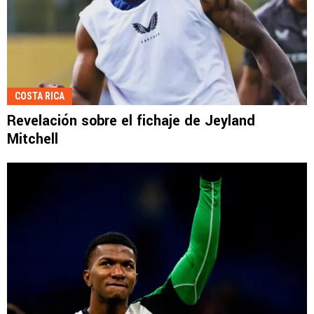
COSTA RICA
Revelación sobre el fichaje de Jeyland
Mitchell