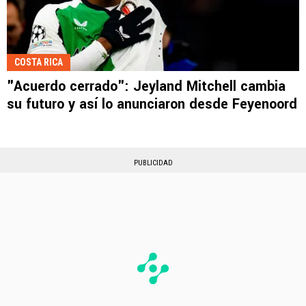
COSTA RICA
"Acuerdo cerrado": Jeyland Mitchell cambia
su futuro y así lo anunciaron desde Feyenoord
PUBLICIDAD