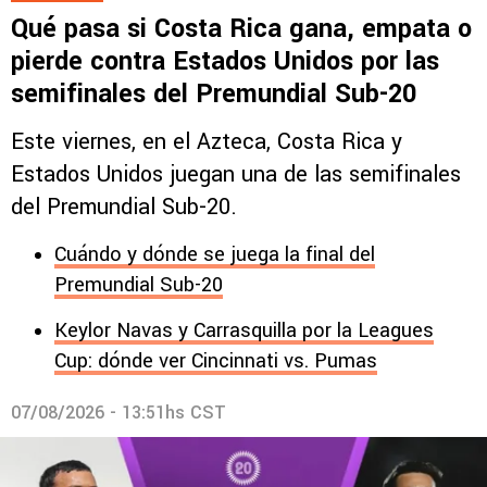
Qué pasa si Costa Rica gana, empata o
pierde contra Estados Unidos por las
semifinales del Premundial Sub-20
Este viernes, en el Azteca, Costa Rica y
Estados Unidos juegan una de las semifinales
del Premundial Sub-20.
Cuándo y dónde se juega la final del
Premundial Sub-20
Keylor Navas y Carrasquilla por la Leagues
Cup: dónde ver Cincinnati vs. Pumas
07/08/2026 - 13:51hs CST