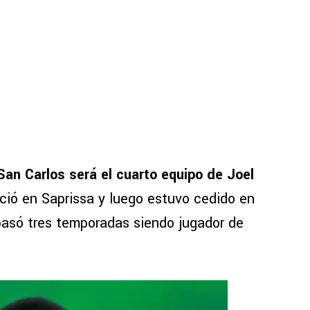
 San Carlos será el cuarto equipo de Joel
nició en Saprissa y luego estuvo cedido en
 pasó tres temporadas siendo jugador de