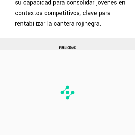
su capacidad para consolidar jóvenes en
contextos competitivos, clave para
rentabilizar la cantera rojinegra.
PUBLICIDAD