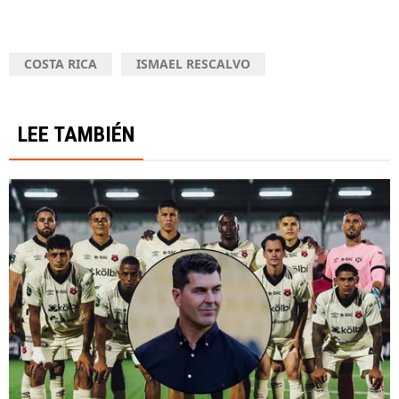
COSTA RICA
ISMAEL RESCALVO
LEE TAMBIÉN