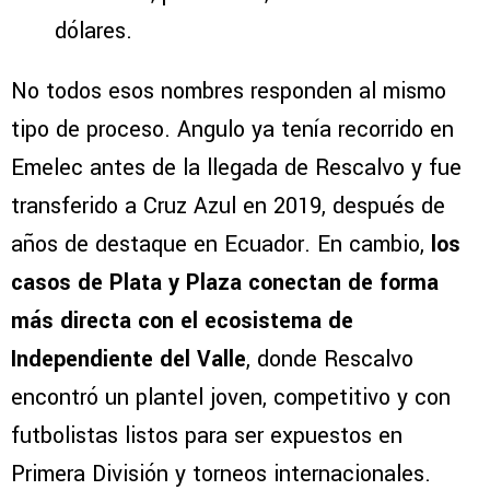
dólares.
No todos esos nombres responden al mismo
tipo de proceso. Angulo ya tenía recorrido en
Emelec antes de la llegada de Rescalvo y fue
transferido a Cruz Azul en 2019, después de
años de destaque en Ecuador. En cambio,
los
casos de Plata y Plaza conectan de forma
más directa con el ecosistema de
Independiente del Valle
, donde Rescalvo
encontró un plantel joven, competitivo y con
futbolistas listos para ser expuestos en
Primera División y torneos internacionales.