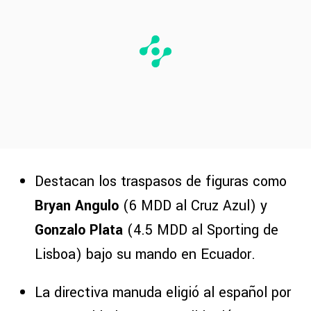
Destacan los traspasos de figuras como
Bryan Angulo
(6 MDD al Cruz Azul) y
Gonzalo Plata
(4.5 MDD al Sporting de
Lisboa) bajo su mando en Ecuador.
La directiva manuda eligió al español por