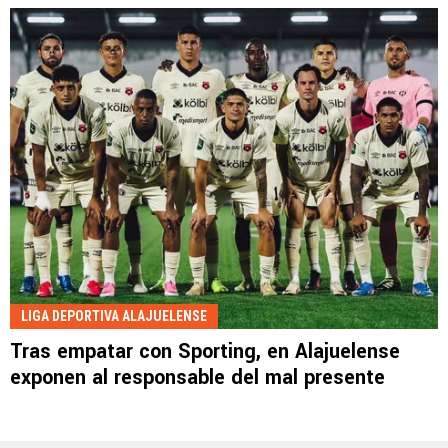
LIGA DEPORTIVA ALAJUELENSE
Tras empatar con Sporting, en Alajuelense
exponen al responsable del mal presente