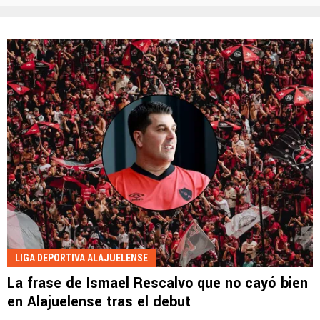
LIGA DEPORTIVA ALAJUELENSE
La frase de Ismael Rescalvo que no cayó bien
en Alajuelense tras el debut