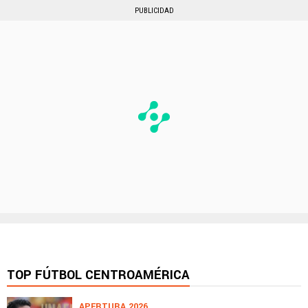
PUBLICIDAD
TOP FÚTBOL CENTROAMÉRICA
APERTURA 2026