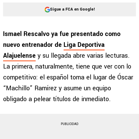
Sigue a FCA en Google!
Ismael Rescalvo ya fue presentado como
nuevo entrenador de
Liga Deportiva
Alajuelense
y su llegada abre varias lecturas.
La primera, naturalmente, tiene que ver con lo
competitivo: el español toma el lugar de Óscar
“Machillo” Ramírez y asume un equipo
obligado a pelear títulos de inmediato.
PUBLICIDAD