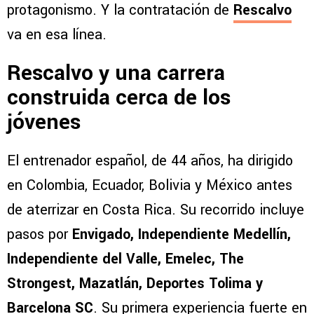
protagonismo. Y la contratación de
Rescalvo
va en esa línea.
Rescalvo y una carrera
construida cerca de los
jóvenes
El entrenador español, de 44 años, ha dirigido
en Colombia, Ecuador, Bolivia y México antes
de aterrizar en Costa Rica. Su recorrido incluye
pasos por
Envigado, Independiente Medellín,
Independiente del Valle, Emelec, The
Strongest, Mazatlán, Deportes Tolima y
Barcelona SC
. Su primera experiencia fuerte en