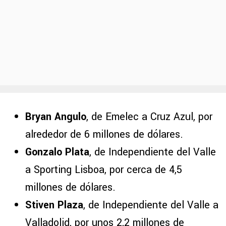
Bryan Angulo
, de Emelec a Cruz Azul, por
alrededor de 6 millones de dólares.
Gonzalo Plata
, de Independiente del Valle
a Sporting Lisboa, por cerca de 4,5
millones de dólares.
Stiven Plaza
, de Independiente del Valle a
Valladolid, por unos 2,2 millones de