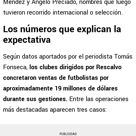
Méndez y Ángelo Preciado, nombres que luego
tuvieron recorrido internacional o selección.
Los números que explican la
expectativa
Según datos aportados por el periodista Tomás
Fonseca,
los clubes dirigidos por Rescalvo
concretaron ventas de futbolistas por
aproximadamente 19 millones de dólares
durante sus gestiones.
Entre las operaciones
más destacadas aparecen tres casos:
PUBLICIDAD