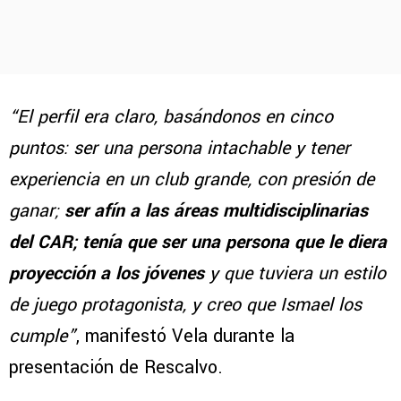
“El perfil era claro, basándonos en cinco
puntos: ser una persona intachable y tener
experiencia en un club grande, con presión de
ganar;
ser afín a las áreas multidisciplinarias
del CAR; tenía que ser una persona que le diera
proyección a los jóvenes
y que tuviera un estilo
de juego protagonista, y creo que Ismael los
cumple”
, manifestó Vela durante la
presentación de Rescalvo.