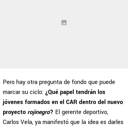
Pero hay otra pregunta de fondo que puede
marcar su ciclo:
¿Qué papel tendrán los
jóvenes formados en el CAR dentro del nuevo
proyecto
rojinegro
?
El gerente deportivo,
Carlos Vela, ya manifestó que la idea es darles