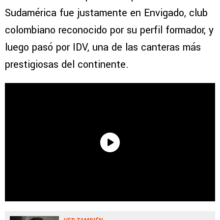
Sudamérica fue justamente en Envigado, club
colombiano reconocido por su perfil formador, y
luego pasó por IDV, una de las canteras más
prestigiosas del continente.