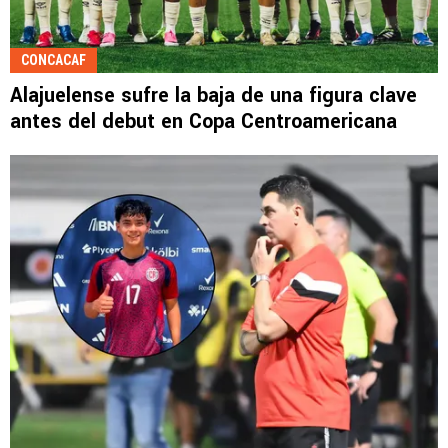
CONCACAF
Alajuelense sufre la baja de una figura clave
antes del debut en Copa Centroamericana