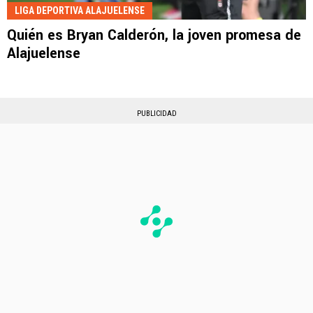
LIGA DEPORTIVA ALAJUELENSE
Quién es Bryan Calderón, la joven promesa de
Alajuelense
PUBLICIDAD