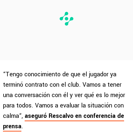
“Tengo conocimiento de que el jugador ya
terminó contrato con el club. Vamos a tener
una conversación con él y ver qué es lo mejor
para todos. Vamos a evaluar la situación con
calma“,
aseguró Rescalvo en conferencia de
prensa
.