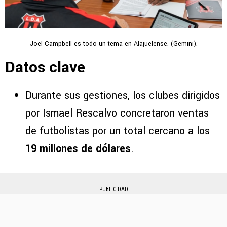
Joel Campbell es todo un tema en Alajuelense. (Gemini).
Datos clave
Durante sus gestiones, los clubes dirigidos
por Ismael Rescalvo concretaron ventas
de futbolistas por un total cercano a los
19 millones de dólares
.
PUBLICIDAD