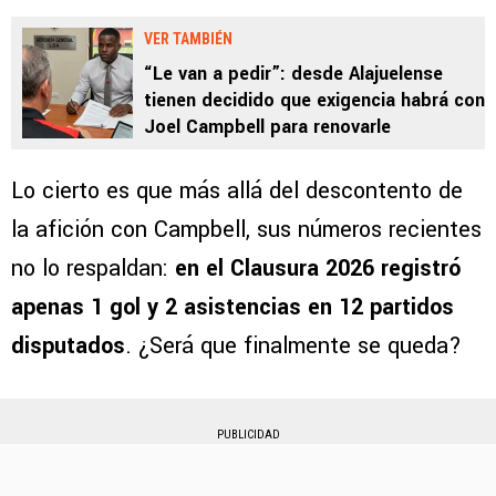
VER TAMBIÉN
“Le van a pedir”: desde Alajuelense
tienen decidido que exigencia habrá con
Joel Campbell para renovarle
Lo cierto es que más allá del descontento de
la afición con Campbell, sus números recientes
no lo respaldan:
en el Clausura 2026 registró
apenas 1 gol y 2 asistencias en 12 partidos
disputados
. ¿Será que finalmente se queda?
PUBLICIDAD