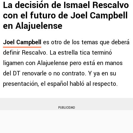
La decisión de Ismael Rescalvo
con el futuro de Joel Campbell
en Alajuelense
Joel Campbell
es otro de los temas que deberá
definir Rescalvo. La estrella tica terminó
ligamen con Alajuelense pero está en manos
del DT renovarle o no contrato. Y ya en su
presentación, el español habló al respecto.
PUBLICIDAD