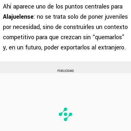
Ahí aparece uno de los puntos centrales para
Alajuelense
: no se trata solo de poner juveniles
por necesidad, sino de construirles un contexto
competitivo para que crezcan sin “quemarlos”
y, en un futuro, poder exportarlos al extranjero.
PUBLICIDAD