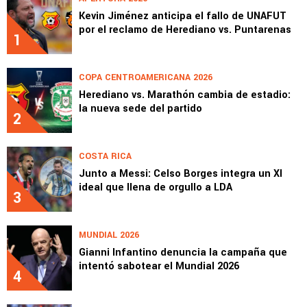
Kevin Jiménez anticipa el fallo de UNAFUT
por el reclamo de Herediano vs. Puntarenas
1
COPA CENTROAMERICANA 2026
Herediano vs. Marathón cambia de estadio:
la nueva sede del partido
2
COSTA RICA
Junto a Messi: Celso Borges integra un XI
ideal que llena de orgullo a LDA
3
MUNDIAL 2026
Gianni Infantino denuncia la campaña que
intentó sabotear el Mundial 2026
4