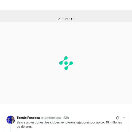
PUBLICIDAD