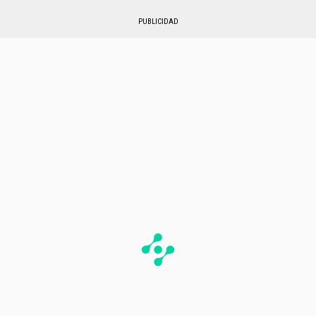
PUBLICIDAD