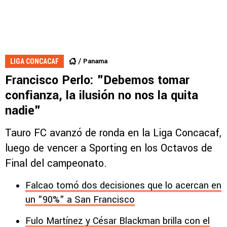
Panama
LIGA CONCACAF
Francisco Perlo: "Debemos tomar
confianza, la ilusión no nos la quita
nadie"
Tauro FC avanzó de ronda en la Liga Concacaf,
luego de vencer a Sporting en los Octavos de
Final del campeonato.
Falcao tomó dos decisiones que lo acercan en
un "90%" a San Francisco
Fulo Martínez y César Blackman brilla con el