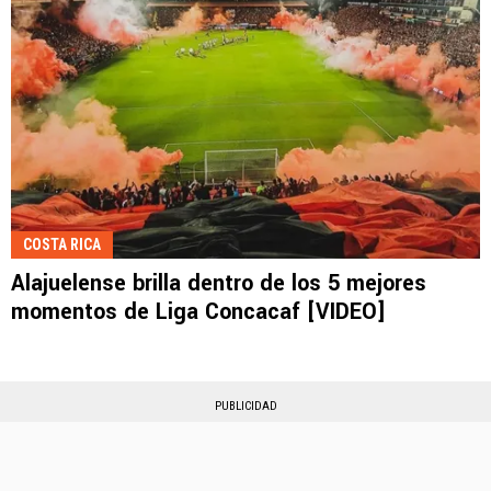
COSTA RICA
Alajuelense brilla dentro de los 5 mejores
momentos de Liga Concacaf [VIDEO]
PUBLICIDAD