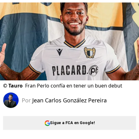
©
Tauro
Fran Perlo confía en tener un buen debut
Por
Jean Carlos González Pereira
Sigue a FCA en Google!