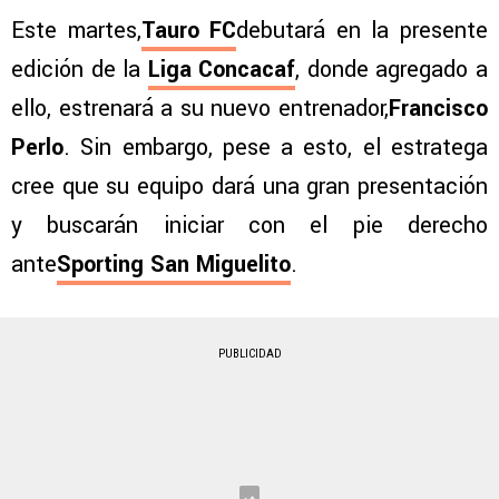
Este martes,
Tauro FC
debutará en la presente
edición de la
Liga Concacaf
, donde agregado a
ello, estrenará a su nuevo entrenador,
Francisco
Perlo
. Sin embargo, pese a esto, el estratega
cree que su equipo dará una gran presentación
y buscarán iniciar con el pie derecho
ante
Sporting San Miguelito
.
PUBLICIDAD