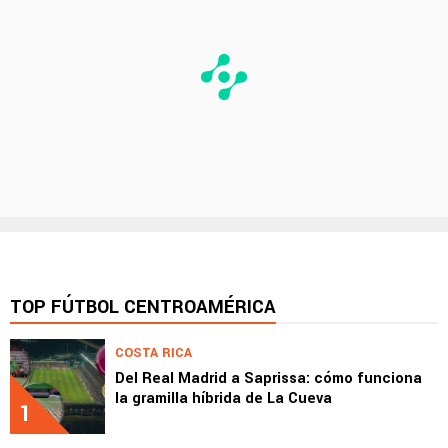
TOP FÚTBOL CENTROAMÉRICA
COSTA RICA
Del Real Madrid a Saprissa: cómo funciona
la gramilla híbrida de La Cueva
1