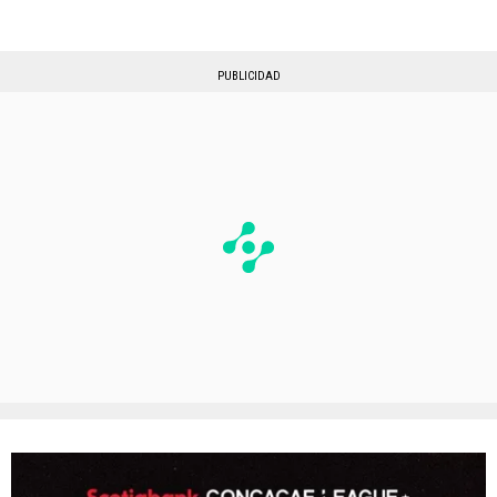
PUBLICIDAD