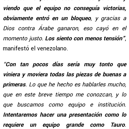
viendo que el equipo no conseguía victorias,
obviamente entró en un bloqueo
, y gracias a
Dios contra Árabe ganaron, eso cayó en el
momento justo.
Los siento con menos tensión”
,
manifestó el venezolano.
“
Con tan pocos días sería muy tonto que
viniera y moviera todas las piezas de buenas a
primeras
. Lo que he hecho es hablarles mucho,
que en este breve tiempo me conozcan, y lo
que buscamos como equipo e institución.
Intentaremos hacer una presentación como lo
requiere un equipo grande como Tauro
.