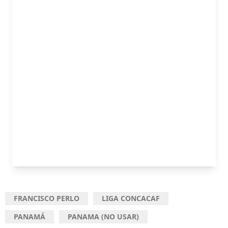
FRANCISCO PERLO
LIGA CONCACAF
PANAMÁ
PANAMA (NO USAR)