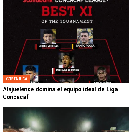
COSTA RICA
Alajuelense domina el equipo ideal de Liga
Concacaf