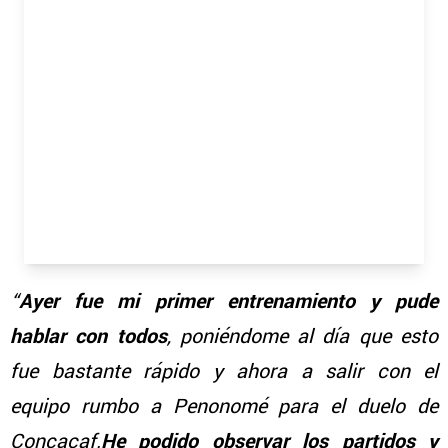
“
Ayer fue mi primer entrenamiento y pude
hablar con todos
, poniéndome al día que esto
fue bastante rápido y ahora a salir con el
equipo rumbo a Penonomé para el duelo de
Concacaf.
He podido observar los partidos y