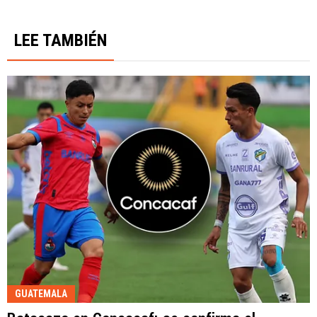
LEE TAMBIÉN
GUATEMALA