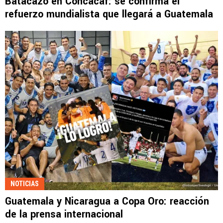
Batacazo en Concacaf: se confirma el
refuerzo mundialista que llegará a Guatemala
NOTICIAS
Guatemala y Nicaragua a Copa Oro: reacción
de la prensa internacional