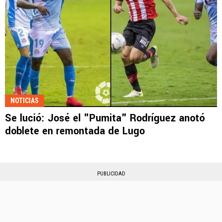
NOTICIAS
Se lució: José el "Pumita" Rodríguez anotó
doblete en remontada de Lugo
PUBLICIDAD