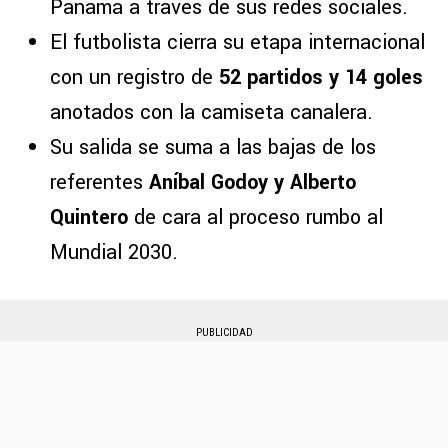
Panamá a través de sus redes sociales.
El futbolista cierra su etapa internacional
con un registro de
52 partidos y 14 goles
anotados con la camiseta canalera.
Su salida se suma a las bajas de los
referentes
Aníbal Godoy y Alberto
Quintero
de cara al proceso rumbo al
Mundial 2030.
PUBLICIDAD