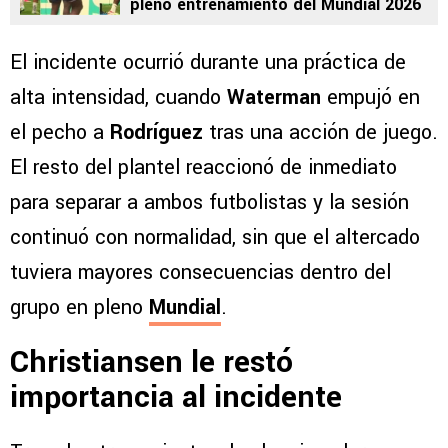
pleno entrenamiento del Mundial 2026
El incidente ocurrió durante una práctica de
alta intensidad, cuando
Waterman
empujó en
el pecho a
Rodríguez
tras una acción de juego.
El resto del plantel reaccionó de inmediato
para separar a ambos futbolistas y la sesión
continuó con normalidad, sin que el altercado
tuviera mayores consecuencias dentro del
grupo en pleno
Mundial
.
Christiansen le restó
importancia al incidente