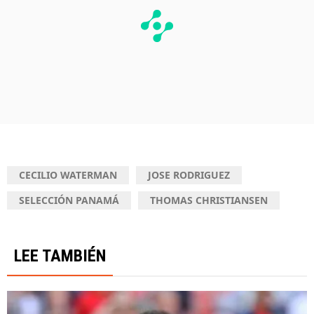
CECILIO WATERMAN
JOSE RODRIGUEZ
SELECCIÓN PANAMÁ
THOMAS CHRISTIANSEN
LEE TAMBIÉN