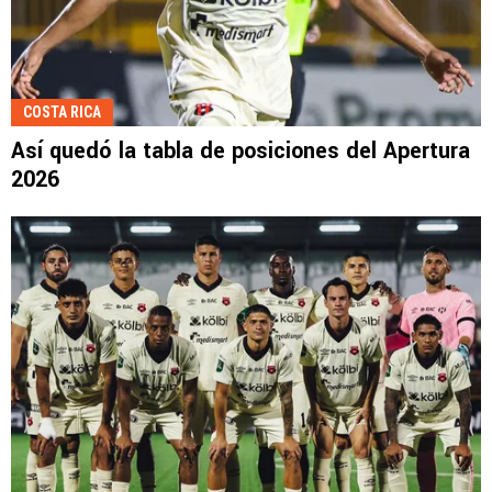
COSTA RICA
Así quedó la tabla de posiciones del Apertura
2026