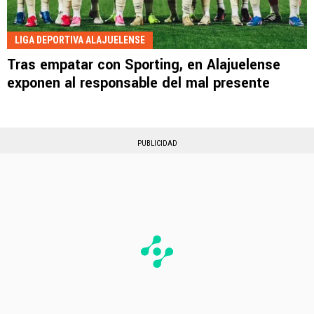
LIGA DEPORTIVA ALAJUELENSE
Tras empatar con Sporting, en Alajuelense
exponen al responsable del mal presente
PUBLICIDAD