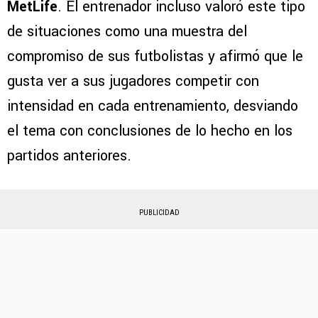
MetLife
. El entrenador incluso valoró este tipo
de situaciones como una muestra del
compromiso de sus futbolistas y afirmó que le
gusta ver a sus jugadores competir con
intensidad en cada entrenamiento, desviando
el tema con conclusiones de lo hecho en los
partidos anteriores.
PUBLICIDAD