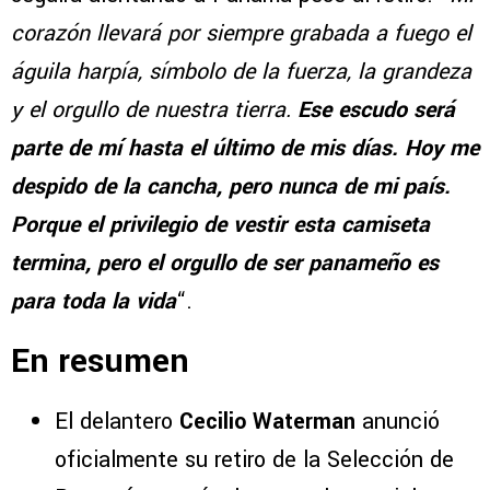
corazón llevará por siempre grabada a fuego el
águila harpía, símbolo de la fuerza, la grandeza
y el orgullo de nuestra tierra.
Ese escudo será
parte de mí hasta el último de mis días. Hoy me
despido de la cancha, pero nunca de mi país.
Porque el privilegio de vestir esta camiseta
termina, pero el orgullo de ser panameño es
para toda la vida
“.
En resumen
El delantero
Cecilio Waterman
anunció
oficialmente su retiro de la Selección de