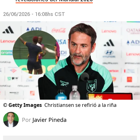
26/06/2026 - 16:08hs CST
©
Getty Images
Christiansen se refirió a la riña
Por
Javier Pineda