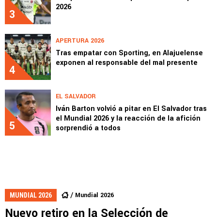
2026
3
APERTURA 2026
Tras empatar con Sporting, en Alajuelense
exponen al responsable del mal presente
4
EL SALVADOR
Iván Barton volvió a pitar en El Salvador tras
el Mundial 2026 y la reacción de la afición
5
sorprendió a todos
Mundial 2026
MUNDIAL 2026
Nuevo retiro en la Selección de