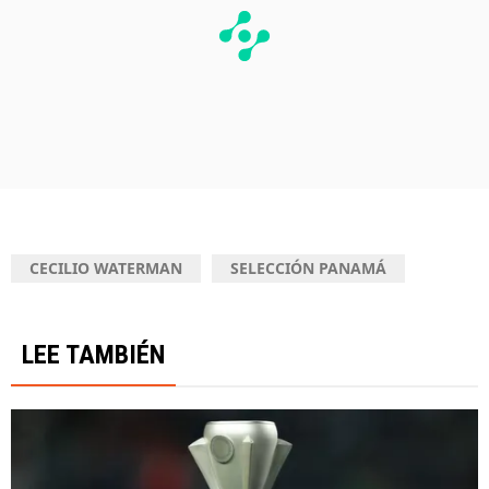
CECILIO WATERMAN
SELECCIÓN PANAMÁ
LEE TAMBIÉN