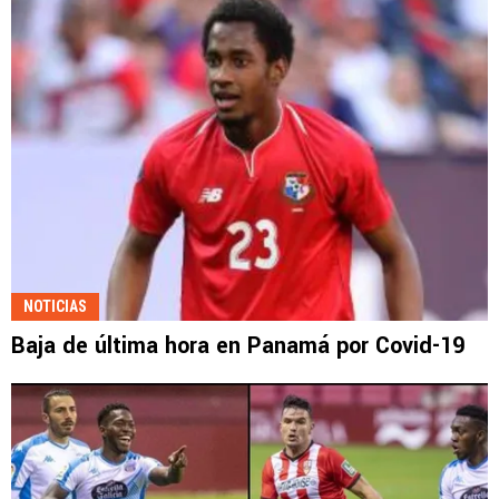
NOTICIAS
Baja de última hora en Panamá por Covid-19