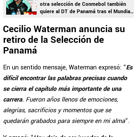
otra selección de Conmebol también
quiere al DT de Panamá tras el Mundial
2026
Cecilio Waterman anuncia su
retiro de la Selección de
Panamá
En un sentido mensaje, Waterman expresó: “
Es
difícil encontrar las palabras precisas cuando
se cierra el capítulo más importante de una
carrera
. Fueron años llenos de emociones,
alegrías, sacrificios y momentos que se
quedarán grabados para siempre en mi alma
“.