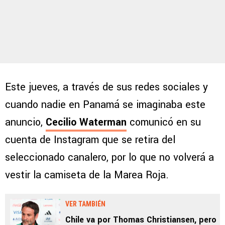
Este jueves, a través de sus redes sociales y
cuando nadie en Panamá se imaginaba este
anuncio,
Cecilio Waterman
comunicó en su
cuenta de Instagram que se retira del
seleccionado canalero, por lo que no volverá a
vestir la camiseta de la Marea Roja.
VER TAMBIÉN
Chile va por Thomas Christiansen, pero