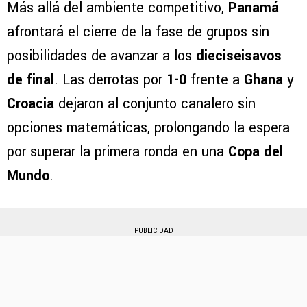
Más allá del ambiente competitivo,
Panamá
afrontará el cierre de la fase de grupos sin
posibilidades de avanzar a los
dieciseisavos
de final
. Las derrotas por
1-0
frente a
Ghana
y
Croacia
dejaron al conjunto canalero sin
opciones matemáticas, prolongando la espera
por superar la primera ronda en una
Copa del
Mundo
.
PUBLICIDAD