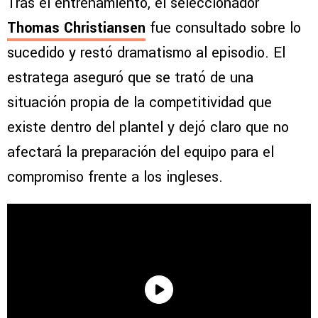
Tras el entrenamiento, el seleccionador
Thomas Christiansen
fue consultado sobre lo
sucedido y restó dramatismo al episodio. El
estratega aseguró que se trató de una
situación propia de la competitividad que
existe dentro del plantel y dejó claro que no
afectará la preparación del equipo para el
compromiso frente a los ingleses.