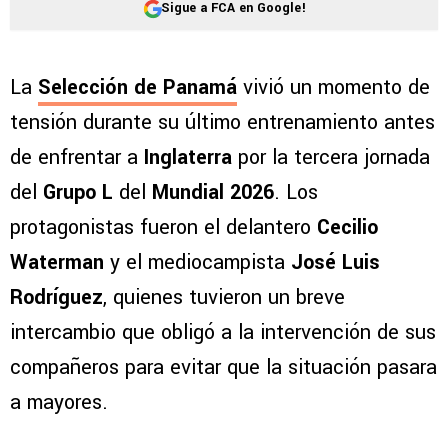
Sigue a FCA en Google!
La
Selección de Panamá
vivió un momento de
tensión durante su último entrenamiento antes
de enfrentar a
Inglaterra
por la tercera jornada
del
Grupo L
del
Mundial 2026
. Los
protagonistas fueron el delantero
Cecilio
Waterman
y el mediocampista
José Luis
Rodríguez
, quienes tuvieron un breve
intercambio que obligó a la intervención de sus
compañeros para evitar que la situación pasara
a mayores.