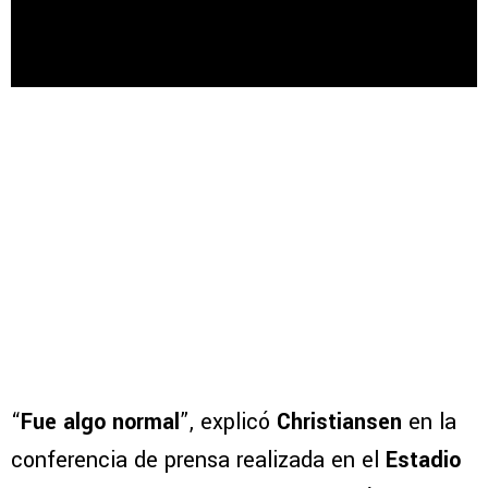
“
Fue algo normal
”, explicó
Christiansen
en la
conferencia de prensa realizada en el
Estadio