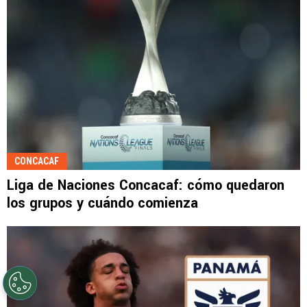
CONCACAF
Liga de Naciones Concacaf: cómo quedaron
los grupos y cuándo comienza