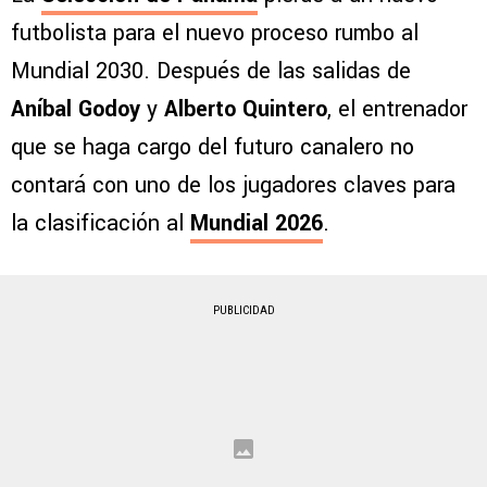
futbolista para el nuevo proceso rumbo al
Mundial 2030. Después de las salidas de
Aníbal Godoy
y
Alberto Quintero
, el entrenador
que se haga cargo del futuro canalero no
contará con uno de los jugadores claves para
la clasificación al
Mundial 2026
.
PUBLICIDAD