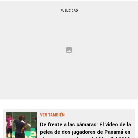
PUBLICIDAD
VER TAMBIÉN
De frente a las cámaras: El video de la
pelea de dos jugadores de Panamá en