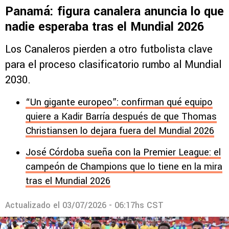
Panamá: figura canalera anuncia lo que
nadie esperaba tras el Mundial 2026
Los Canaleros pierden a otro futbolista clave
para el proceso clasificatorio rumbo al Mundial
2030.
“Un gigante europeo”: confirman qué equipo
quiere a Kadir Barría después de que Thomas
Christiansen lo dejara fuera del Mundial 2026
José Córdoba sueña con la Premier League: el
campeón de Champions que lo tiene en la mira
tras el Mundial 2026
Actualizado el
03/07/2026 - 06:17hs CST