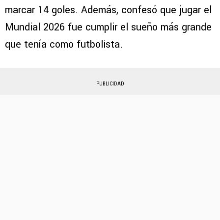
marcar 14 goles. Además, confesó que jugar el
Mundial 2026 fue cumplir el sueño más grande
que tenía como futbolista.
PUBLICIDAD