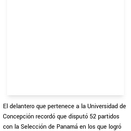
El delantero que pertenece a la Universidad de
Concepción recordó que disputó 52 partidos
con la Selección de Panamá en los que logró