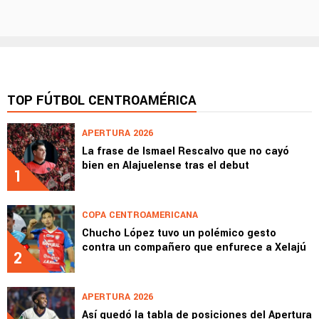
TOP FÚTBOL CENTROAMÉRICA
APERTURA 2026
La frase de Ismael Rescalvo que no cayó
bien en Alajuelense tras el debut
1
COPA CENTROAMERICANA
Chucho López tuvo un polémico gesto
contra un compañero que enfurece a Xelajú
2
APERTURA 2026
Así quedó la tabla de posiciones del Apertura