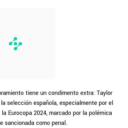
bramiento tiene un condimento extra: Taylor
la selección española, especialmente por el
 la Eurocopa 2024, marcado por la polémica
ue sancionada como penal.