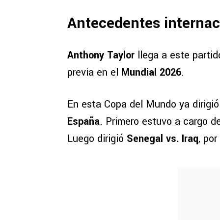
Antecedentes internac
Anthony Taylor
llega a este partid
previa en el
Mundial 2026
.
En esta Copa del Mundo ya dirigi
España
. Primero estuvo a cargo d
Luego dirigió
Senegal vs. Iraq
, por