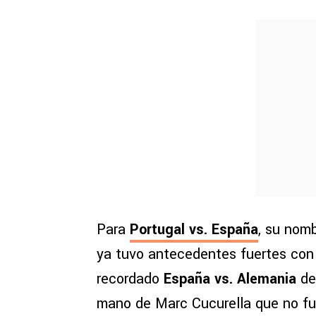
Para
Portugal vs. España
, su nom
ya tuvo antecedentes fuertes con 
recordado
España vs. Alemania
de
mano de Marc Cucurella que no f