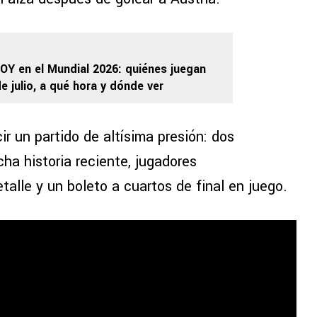
OY en el Mundial 2026: quiénes juegan
e julio, a qué hora y dónde ver
ir un partido de altísima presión: dos
ha historia reciente, jugadores
alle y un boleto a cuartos de final en juego.