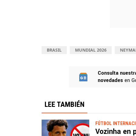
BRASIL
MUNDIAL 2026
NEYMA
Consulta nuestr
novedades
en G
LEE TAMBIÉN
FÚTBOL INTERNAC
Vozinha en p