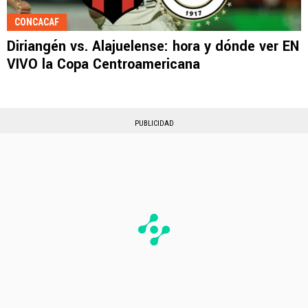
CONCACAF
Diriangén vs. Alajuelense: hora y dónde ver EN
VIVO la Copa Centroamericana
PUBLICIDAD