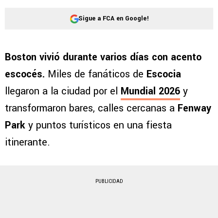
Sigue a FCA en Google!
Boston vivió durante varios días con acento
escocés.
Miles de fanáticos de
Escocia
llegaron a la ciudad por el
Mundial 2026
y
transformaron bares, calles cercanas a
Fenway
Park
y puntos turísticos en una fiesta
itinerante.
PUBLICIDAD