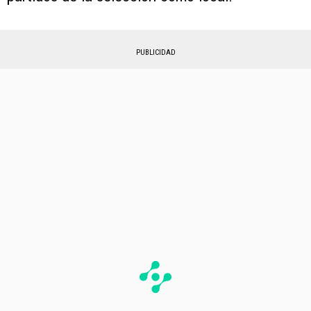
PUBLICIDAD