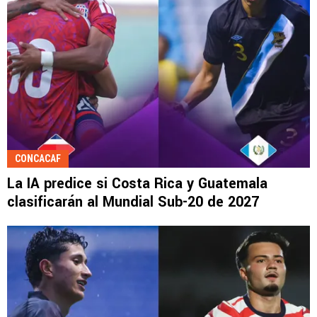
CONCACAF
La IA predice si Costa Rica y Guatemala
clasificarán al Mundial Sub-20 de 2027