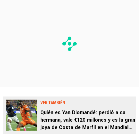
VER TAMBIÉN
Quién es Yan Diomandé: perdió a su
hermana, vale €120 millones y es la gran
joya de Costa de Marfil en el Mundial
2026