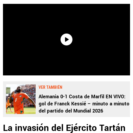
VER TAMBIÉN
Alemania 0-1 Costa de Marfil EN VIVO:
gol de Franck Kessié – minuto a minuto
del partido del Mundial 2026
La invasión del Ejército Tartán