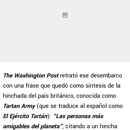
The Washington Post
retrató ese desembarco
con una frase que quedó como síntesis de la
hinchada del país británico, conocida como
Tartan Army
(que se traduce al español como
El Ejército Tartán
):
“Las personas más
amigables del planeta”
, citando a un hincha