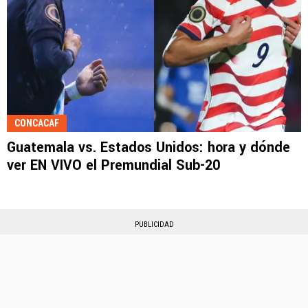
CONCACAF
Guatemala vs. Estados Unidos: hora y dónde
ver EN VIVO el Premundial Sub-20
PUBLICIDAD