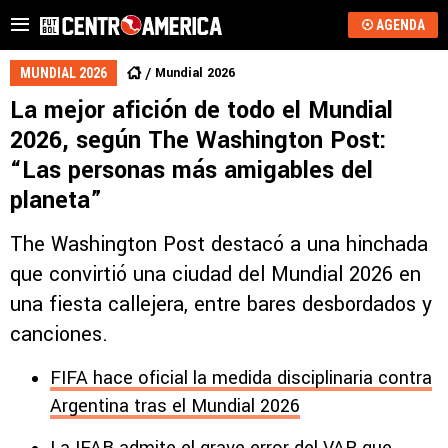
AGENDA
Mundial 2026
MUNDIAL 2026
La mejor afición de todo el Mundial
2026, según The Washington Post:
“Las personas más amigables del
planeta”
The Washington Post destacó a una hinchada
que convirtió una ciudad del Mundial 2026 en
una fiesta callejera, entre bares desbordados y
canciones.
FIFA hace oficial la medida disciplinaria contra
Argentina tras el Mundial 2026