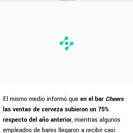
El mismo medio informó que
en el bar
Cheers
las ventas de cerveza subieron un 75%
respecto del año anterior
, mientras algunos
empleados de bares llegaron a recibir casi