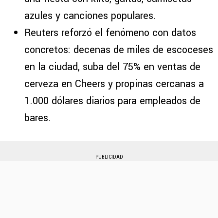
azules y canciones populares.
Reuters reforzó el fenómeno con datos
concretos: decenas de miles de escoceses
en la ciudad, suba del 75% en ventas de
cerveza en Cheers y propinas cercanas a
1.000 dólares diarios para empleados de
bares.
PUBLICIDAD