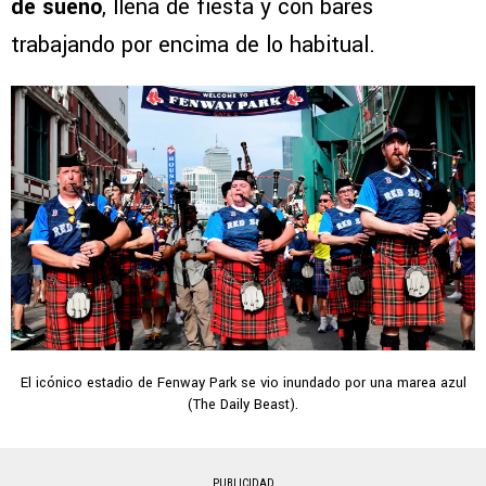
de sueño
, llena de fiesta y con bares
trabajando por encima de lo habitual.
El icónico estadio de Fenway Park se vio inundado por una marea azul
(The Daily Beast).
PUBLICIDAD