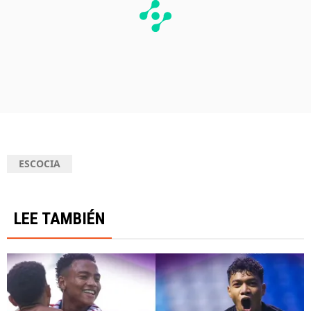
ESCOCIA
LEE TAMBIÉN