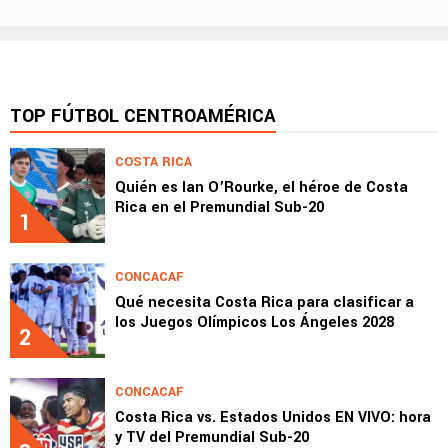
TOP FÚTBOL CENTROAMÉRICA
COSTA RICA
Quién es Ian O’Rourke, el héroe de Costa
Rica en el Premundial Sub-20
1
CONCACAF
Qué necesita Costa Rica para clasificar a
los Juegos Olímpicos Los Ángeles 2028
2
CONCACAF
Costa Rica vs. Estados Unidos EN VIVO: hora
y TV del Premundial Sub-20