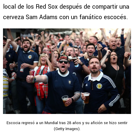
local de los Red Sox después de compartir una
cerveza Sam Adams con un fanático escocés.
Escocia regresó a un Mundial tras 28 años y su afición se hizo sentir
(Getty Images).