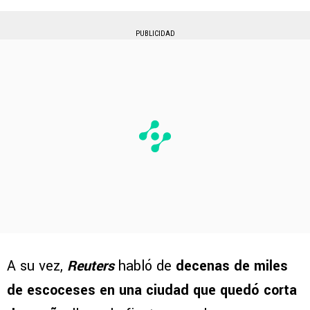
PUBLICIDAD
A su vez,
Reuters
habló de
decenas de miles
de escoceses en una ciudad que quedó corta