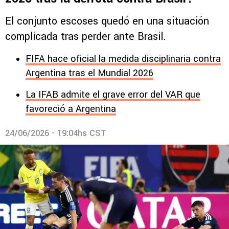
El conjunto escoses quedó en una situación
complicada tras perder ante Brasil.
FIFA hace oficial la medida disciplinaria contra
Argentina tras el Mundial 2026
La IFAB admite el grave error del VAR que
favoreció a Argentina
24/06/2026 - 19:04hs CST