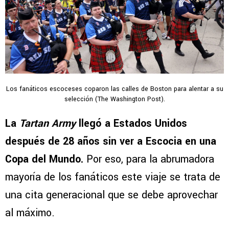
Los fanáticos escoceses coparon las calles de Boston para alentar a su
selección (The Washington Post).
La
Tartan Army
llegó a Estados Unidos
después de 28 años sin ver a Escocia en una
Copa del Mundo.
Por eso, para la abrumadora
mayoría de los fanáticos este viaje se trata de
una cita generacional que se debe aprovechar
al máximo.