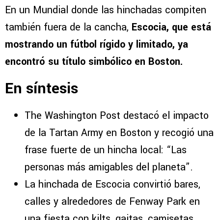
En un Mundial donde las hinchadas compiten
también fuera de la cancha,
Escocia, que está
mostrando un fútbol rígido y limitado, ya
encontró su título simbólico en Boston.
En síntesis
The Washington Post destacó el impacto
de la Tartan Army en Boston y recogió una
frase fuerte de un hincha local: “Las
personas más amigables del planeta”.
La hinchada de Escocia convirtió bares,
calles y alrededores de Fenway Park en
una fiesta con kilts, gaitas, camisetas